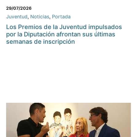
29/07/2026
Juventud
,
Noticias
,
Portada
Los Premios de la Juventud impulsados
por la Diputación afrontan sus últimas
semanas de inscripción