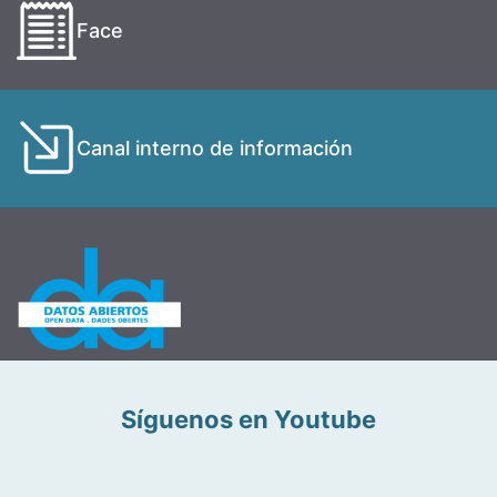
Face
Canal interno de información
Síguenos en Youtube