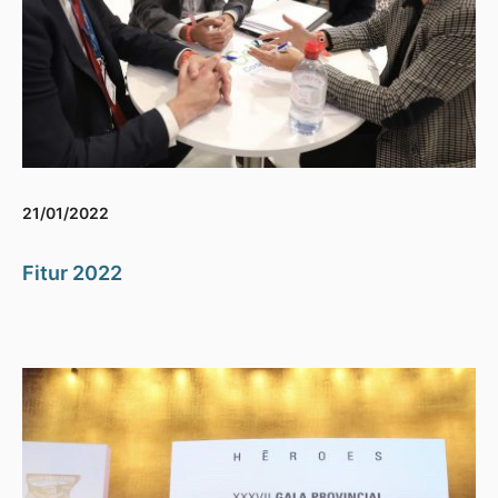
21/01/2022
Fitur 2022