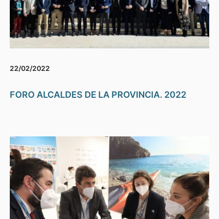
22/02/2022
FORO ALCALDES DE LA PROVINCIA. 2022