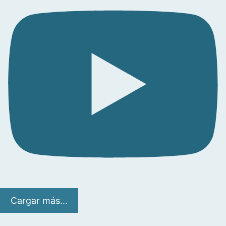
Cargar más...