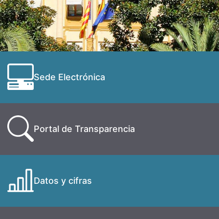
Sede Electrónica
Portal de Transparencia
Datos y cifras