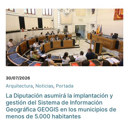
30/07/2026
Arquitectura
,
Noticias
,
Portada
La Diputación asumirá la implantación y
gestión del Sistema de Información
Geográfica GEOGIS en los municipios de
menos de 5.000 habitantes