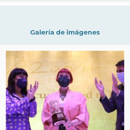
Galería de imágenes