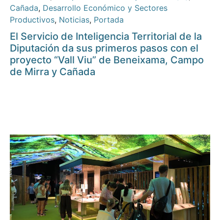
Cañada
,
Desarrollo Económico y Sectores
Productivos
,
Noticias
,
Portada
El Servicio de Inteligencia Territorial de la
Diputación da sus primeros pasos con el
proyecto “Vall Viu” de Beneixama, Campo
de Mirra y Cañada