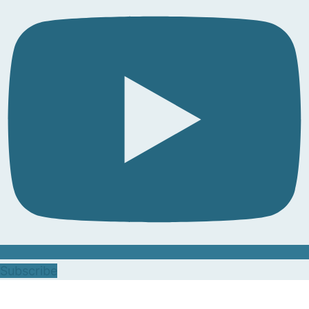
Subscribe