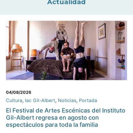
Actualidad
04/08/2026
Cultura
,
Iac Gil-Albert
,
Noticias
,
Portada
El Festival de Artes Escénicas del Instituto
Gil-Albert regresa en agosto con
espectáculos para toda la familia