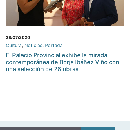
28/07/2026
Cultura
,
Noticias
,
Portada
El Palacio Provincial exhibe la mirada
contemporánea de Borja Ibáñez Viño con
una selección de 26 obras