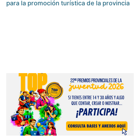
para la promoción turística de la provincia