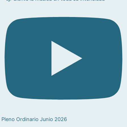
Pleno Ordinario Junio 2026