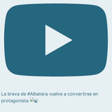
La breva de #Albatera vuelve a convertirse en
protagonista