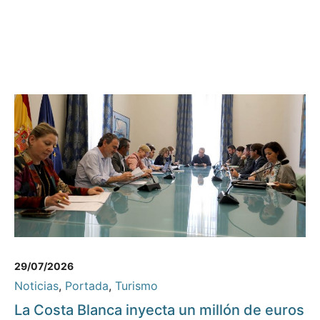
29/07/2026
Noticias
,
Portada
,
Turismo
La Costa Blanca inyecta un millón de euros