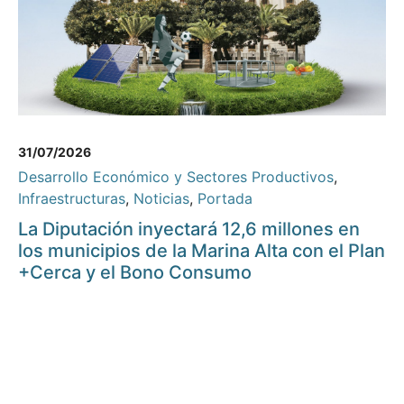
31/07/2026
Desarrollo Económico y Sectores Productivos
,
Infraestructuras
,
Noticias
,
Portada
La Diputación inyectará 12,6 millones en
los municipios de la Marina Alta con el Plan
+Cerca y el Bono Consumo