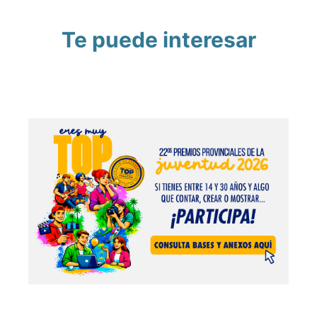
Te puede interesar