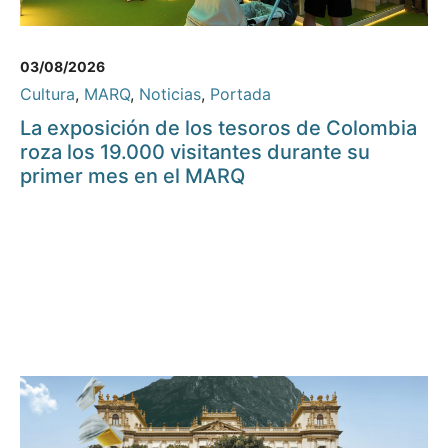
03/08/2026
Cultura
,
MARQ
,
Noticias
,
Portada
La exposición de los tesoros de Colombia
roza los 19.000 visitantes durante su
primer mes en el MARQ