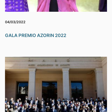
04/03/2022
GALA PREMIO AZORIN 2022