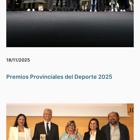
18/11/2025
Premios Provinciales del Deporte 2025