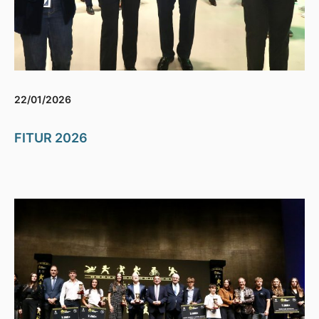
22/01/2026
FITUR 2026