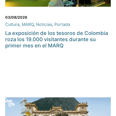
03/08/2026
Cultura
,
MARQ
,
Noticias
,
Portada
La exposición de los tesoros de Colombia
roza los 19.000 visitantes durante su
primer mes en el MARQ