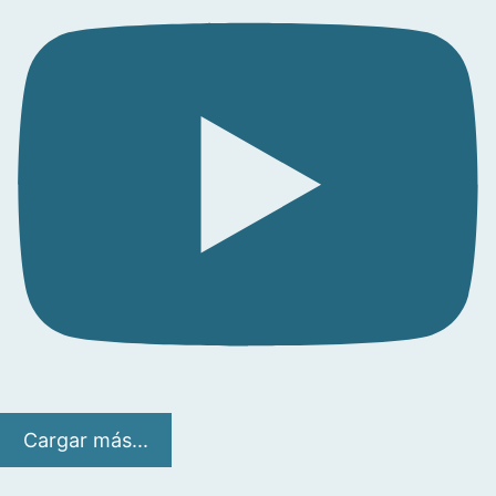
Cargar más...