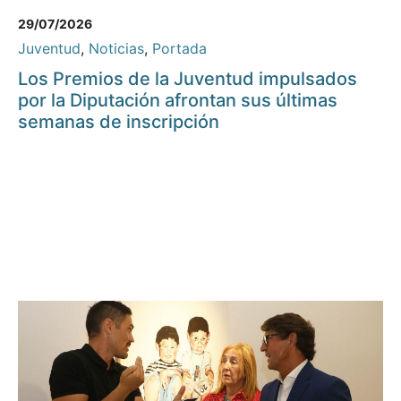
29/07/2026
Juventud
,
Noticias
,
Portada
Los Premios de la Juventud impulsados
por la Diputación afrontan sus últimas
semanas de inscripción