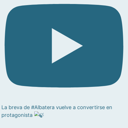
La breva de #Albatera vuelve a convertirse en
protagonista