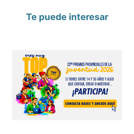
Te puede interesar