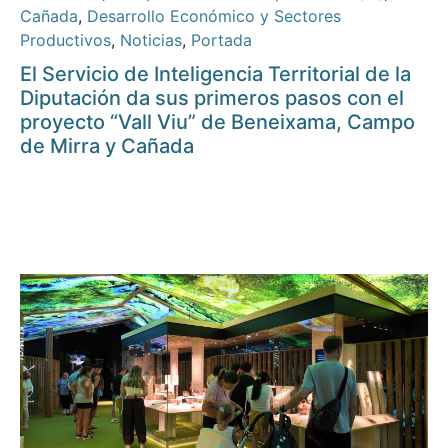
Cañada
,
Desarrollo Económico y Sectores
Productivos
,
Noticias
,
Portada
El Servicio de Inteligencia Territorial de la
Diputación da sus primeros pasos con el
proyecto “Vall Viu” de Beneixama, Campo
de Mirra y Cañada