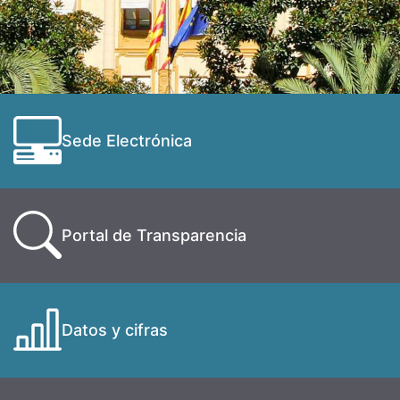
Sede Electrónica
Portal de Transparencia
Datos y cifras