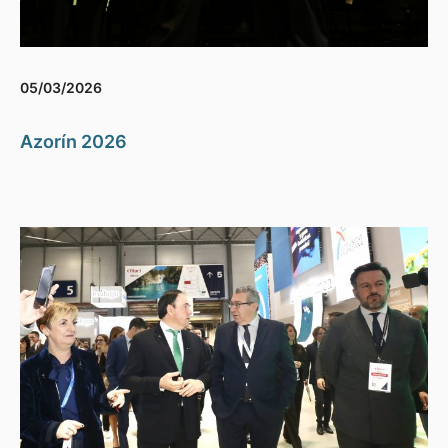
05/03/2026
Azorín 2026