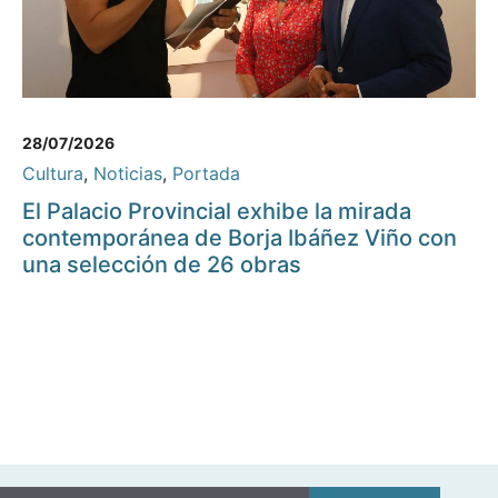
28/07/2026
Cultura
,
Noticias
,
Portada
El Palacio Provincial exhibe la mirada
contemporánea de Borja Ibáñez Viño con
una selección de 26 obras