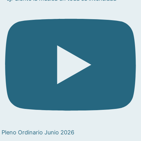
Pleno Ordinario Junio 2026