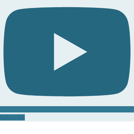
Subscribe