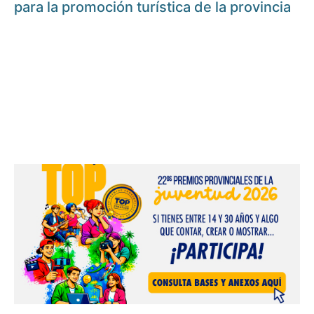
para la promoción turística de la provincia