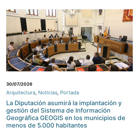
30/07/2026
Arquitectura
,
Noticias
,
Portada
La Diputación asumirá la implantación y
gestión del Sistema de Información
Geográfica GEOGIS en los municipios de
menos de 5.000 habitantes