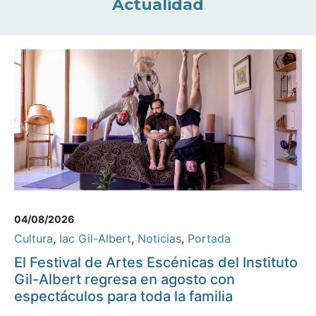
Actualidad
04/08/2026
Cultura
,
Iac Gil-Albert
,
Noticias
,
Portada
El Festival de Artes Escénicas del Instituto
Gil-Albert regresa en agosto con
espectáculos para toda la familia