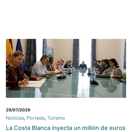
29/07/2026
Noticias
,
Portada
,
Turismo
La Costa Blanca inyecta un millón de euros