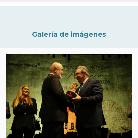
Galería de imágenes