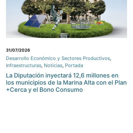
31/07/2026
Desarrollo Económico y Sectores Productivos
,
Infraestructuras
,
Noticias
,
Portada
La Diputación inyectará 12,6 millones en
los municipios de la Marina Alta con el Plan
+Cerca y el Bono Consumo