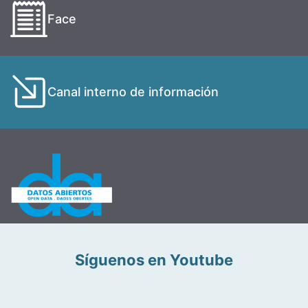
Face
Canal interno de información
Síguenos en Youtube