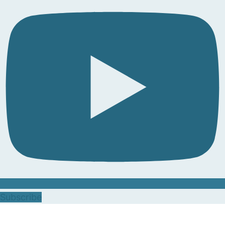
Subscribe