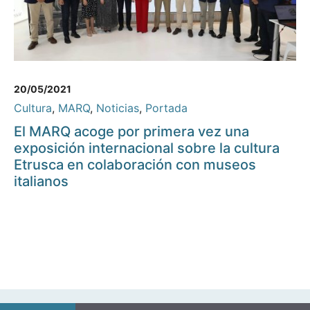
20/05/2021
Cultura
,
MARQ
,
Noticias
,
Portada
El MARQ acoge por primera vez una
exposición internacional sobre la cultura
Etrusca en colaboración con museos
italianos