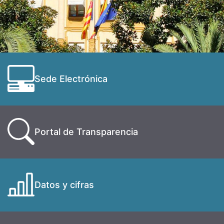
Sede Electrónica
Portal de Transparencia
Datos y cifras