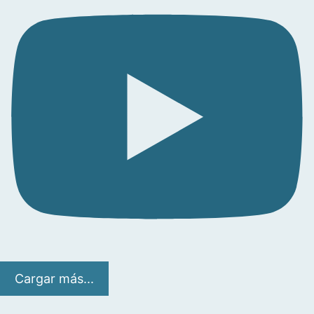
Cargar más...