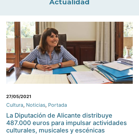
Actualidad
27/05/2021
Cultura
,
Noticias
,
Portada
La Diputación de Alicante distribuye
487.000 euros para impulsar actividades
culturales, musicales y escénicas