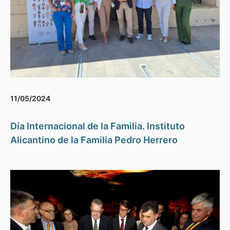
11/05/2024
Día Internacional de la Familia. Instituto
Alicantino de la Familia Pedro Herrero