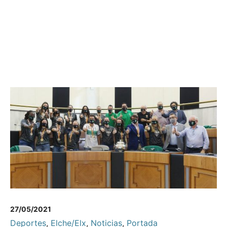
27/05/2021
Deportes
,
Elche/Elx
,
Noticias
,
Portada