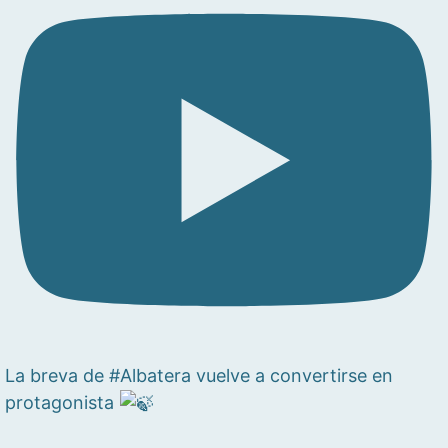
La breva de #Albatera vuelve a convertirse en
protagonista