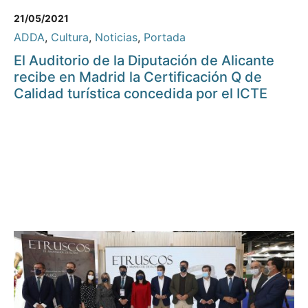
21/05/2021
ADDA
,
Cultura
,
Noticias
,
Portada
El Auditorio de la Diputación de Alicante
recibe en Madrid la Certificación Q de
Calidad turística concedida por el ICTE