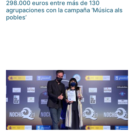
298.000 euros entre más de 130
agrupaciones con la campaña ‘Música als
pobles’