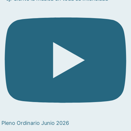
Pleno Ordinario Junio 2026