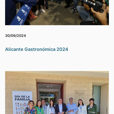
30/09/2024
Alicante Gastronómica 2024