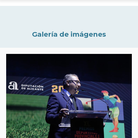
Galería de imágenes