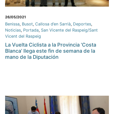
26/05/2021
Benissa
,
Busot
,
Callosa d’en Sarrià
,
Deportes
,
Noticias
,
Portada
,
San Vicente del Raspeig/Sant
Vicent del Raspeig
La Vuelta Ciclista a la Provincia ‘Costa
Blanca’ llega este fin de semana de la
mano de la Diputación