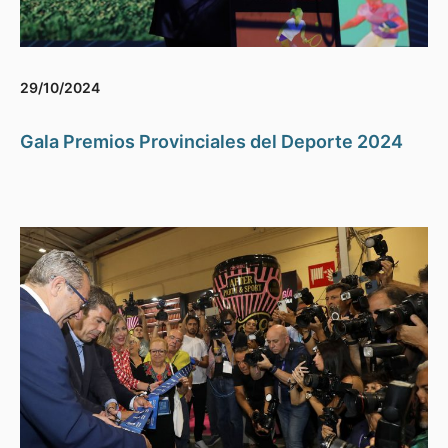
29/10/2024
Gala Premios Provinciales del Deporte 2024