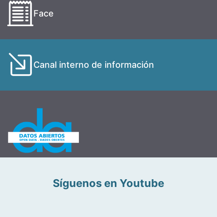
Face
Canal interno de información
Síguenos en Youtube