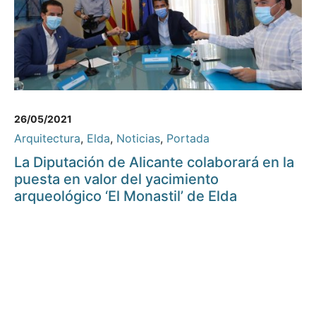
26/05/2021
Arquitectura
,
Elda
,
Noticias
,
Portada
La Diputación de Alicante colaborará en la
puesta en valor del yacimiento
arqueológico ‘El Monastil’ de Elda