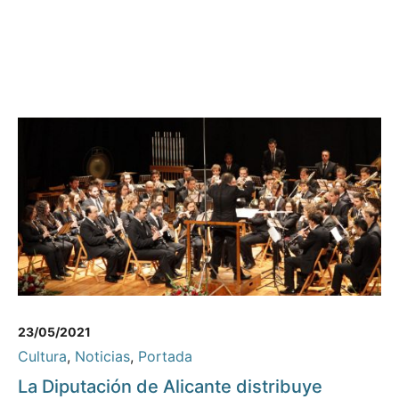
23/05/2021
Cultura
,
Noticias
,
Portada
La Diputación de Alicante distribuye