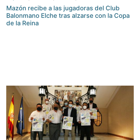
Mazón recibe a las jugadoras del Club
Balonmano Elche tras alzarse con la Copa
de la Reina