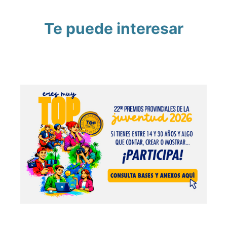
Te puede interesar