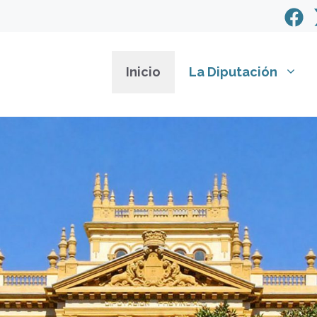
Inicio
La Diputación