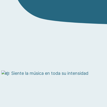
Siente la música en toda su intensidad