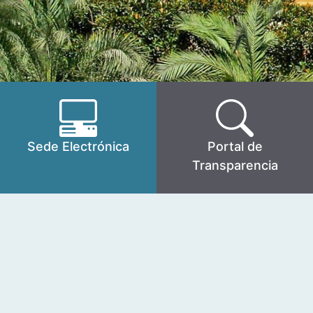
Sede Electrónica
Portal de
Transparencia