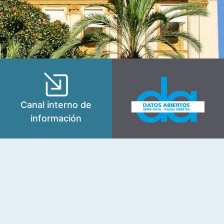
Canal interno de
información