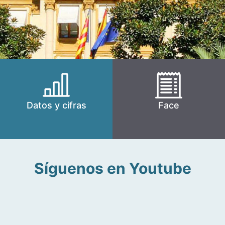
Datos y cifras
Face
Síguenos en Youtube