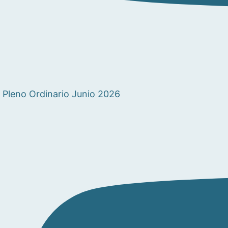
Pleno Ordinario Junio 2026