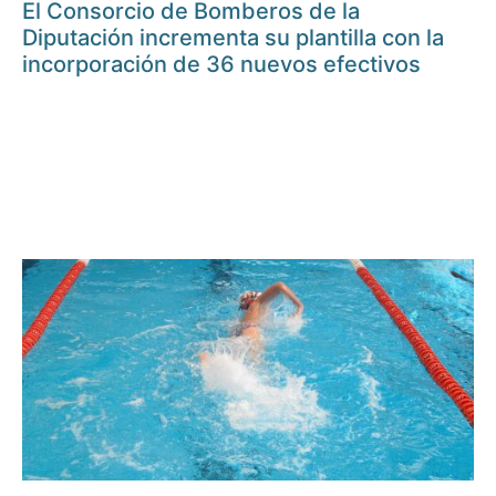
El Consorcio de Bomberos de la
Diputación incrementa su plantilla con la
incorporación de 36 nuevos efectivos