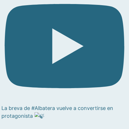
La breva de #Albatera vuelve a convertirse en
protagonista