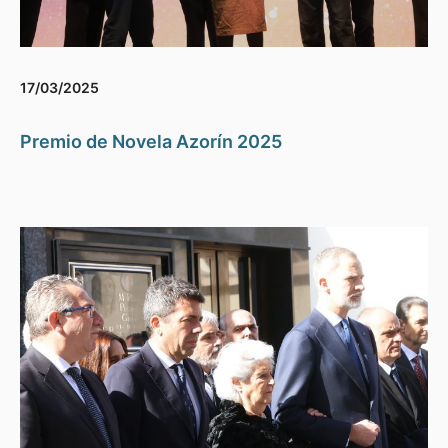
17/03/2025
Premio de Novela Azorín 2025