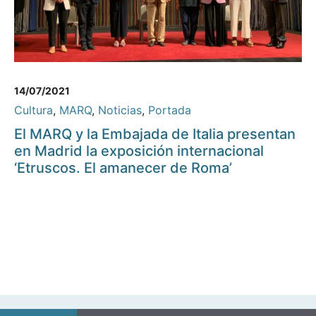
14/07/2021
Cultura
,
MARQ
,
Noticias
,
Portada
El MARQ y la Embajada de Italia presentan
en Madrid la exposición internacional
‘Etruscos. El amanecer de Roma’