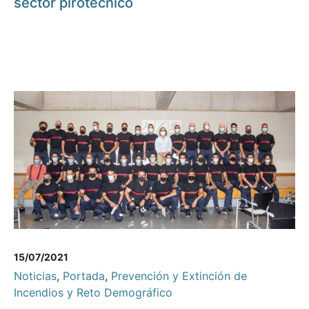
sector pirotécnico
15/07/2021
Noticias
,
Portada
,
Prevención y Extinción de
Incendios y Reto Demográfico