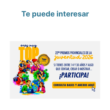
Te puede interesar