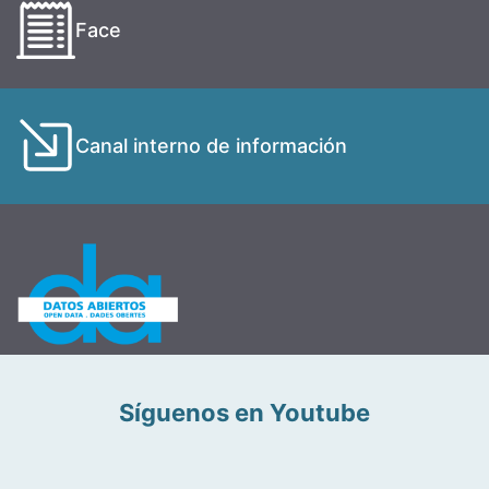
Face
Canal interno de información
Síguenos en Youtube