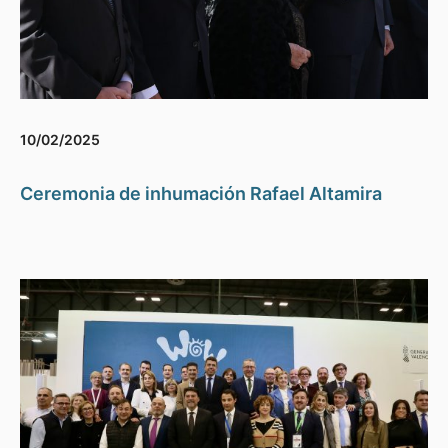
10/02/2025
Ceremonia de inhumación Rafael Altamira