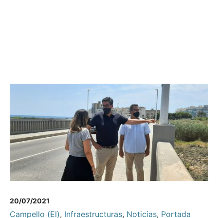
20/07/2021
Campello (El)
,
Infraestructuras
,
Noticias
,
Portada