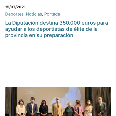
15/07/2021
Deportes
,
Noticias
,
Portada
La Diputación destina 350.000 euros para
ayudar a los deportistas de élite de la
provincia en su preparación