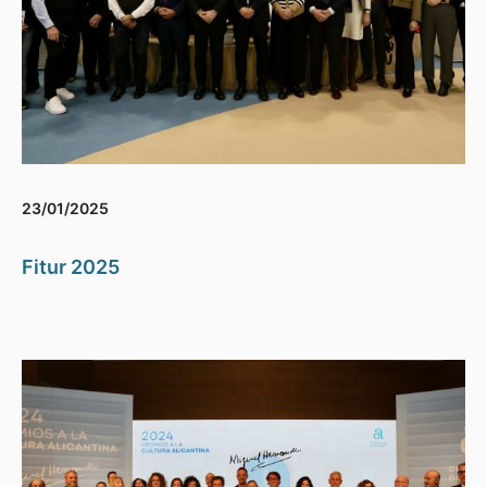
23/01/2025
Fitur 2025