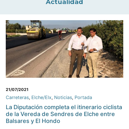
Actualidad
21/07/2021
Carreteras
,
Elche/Elx
,
Noticias
,
Portada
La Diputación completa el itinerario ciclista
de la Vereda de Sendres de Elche entre
Balsares y El Hondo