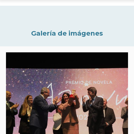
Galería de imágenes