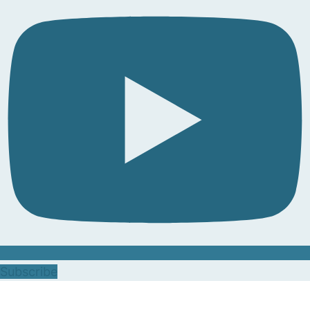
Subscribe