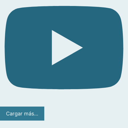
Cargar más...