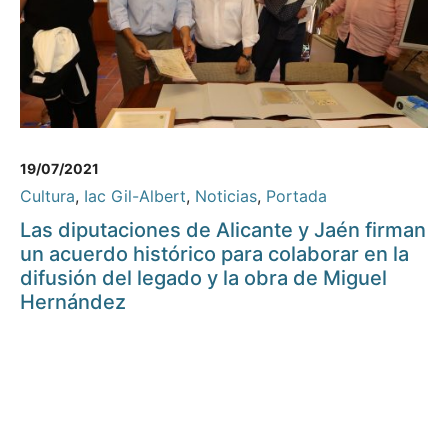
19/07/2021
Cultura
,
Iac Gil-Albert
,
Noticias
,
Portada
Las diputaciones de Alicante y Jaén firman
un acuerdo histórico para colaborar en la
difusión del legado y la obra de Miguel
Hernández