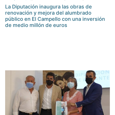
La Diputación inaugura las obras de
renovación y mejora del alumbrado
público en El Campello con una inversión
de medio millón de euros