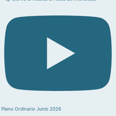
Pleno Ordinario Junio 2026