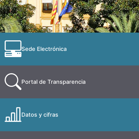
Sede Electrónica
Portal de Transparencia
Datos y cifras