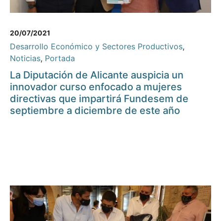
20/07/2021
Desarrollo Económico y Sectores Productivos
,
Noticias
,
Portada
La Diputación de Alicante auspicia un
innovador curso enfocado a mujeres
directivas que impartirá Fundesem de
septiembre a diciembre de este año