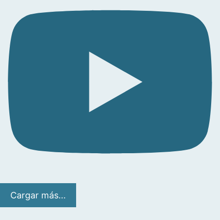
Cargar más...