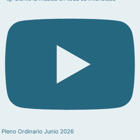
Pleno Ordinario Junio 2026