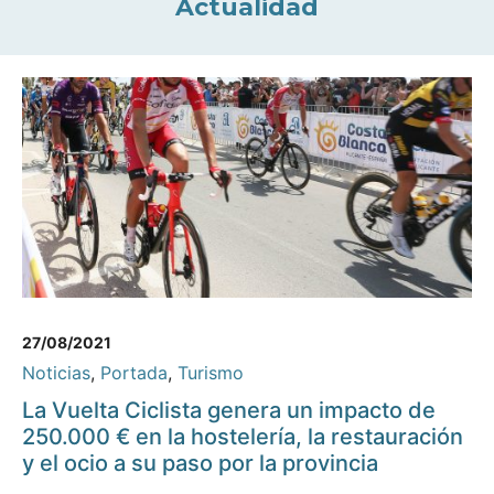
Actualidad
27/08/2021
Noticias
,
Portada
,
Turismo
La Vuelta Ciclista genera un impacto de
250.000 € en la hostelería, la restauración
y el ocio a su paso por la provincia