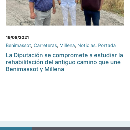
19/08/2021
Benimassot
,
Carreteras
,
Millena
,
Noticias
,
Portada
La Diputación se compromete a estudiar la
rehabilitación del antiguo camino que une
Benimassot y Millena