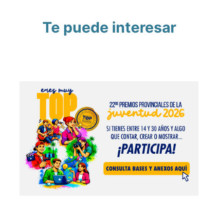
Te puede interesar