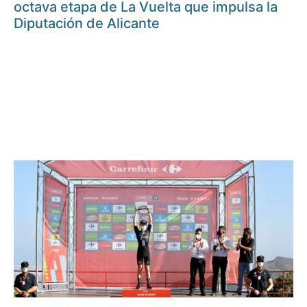
octava etapa de La Vuelta que impulsa la
Diputación de Alicante