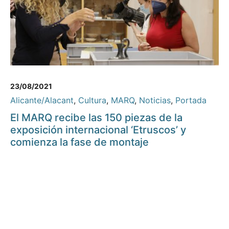
23/08/2021
Alicante/Alacant
,
Cultura
,
MARQ
,
Noticias
,
Portada
El MARQ recibe las 150 piezas de la
exposición internacional ‘Etruscos’ y
comienza la fase de montaje