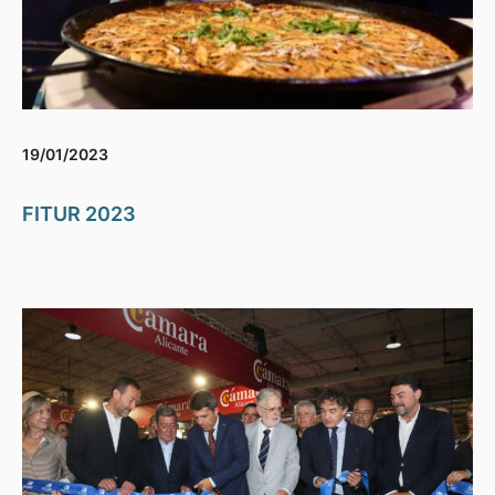
19/01/2023
FITUR 2023