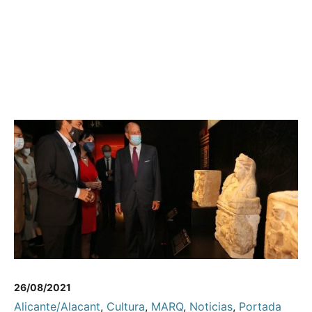
26/08/2021
Alicante/Alacant
,
Cultura
,
MARQ
,
Noticias
,
Portada