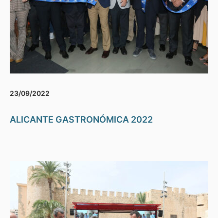
23/09/2022
ALICANTE GASTRONÓMICA 2022