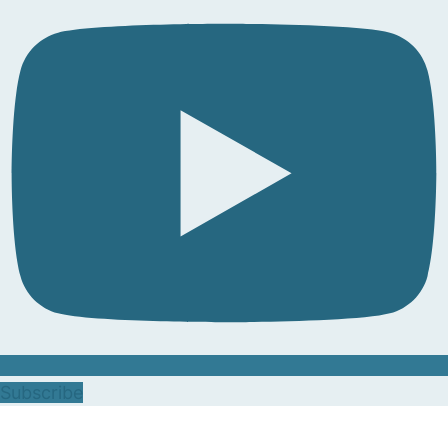
Subscribe