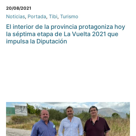
20/08/2021
Noticias
,
Portada
,
Tibi
,
Turismo
El interior de la provincia protagoniza hoy
la séptima etapa de La Vuelta 2021 que
impulsa la Diputación