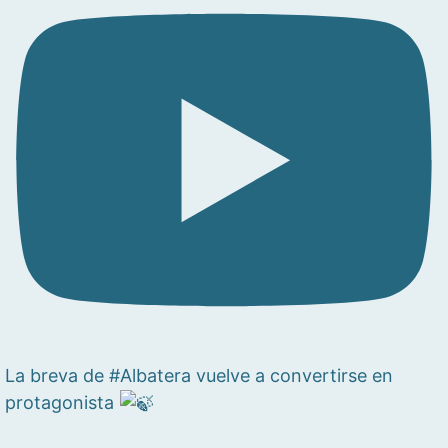
La breva de #Albatera vuelve a convertirse en
protagonista