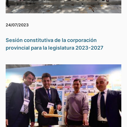
24/07/2023
Sesión constitutiva de la corporación
provincial para la legislatura 2023-2027