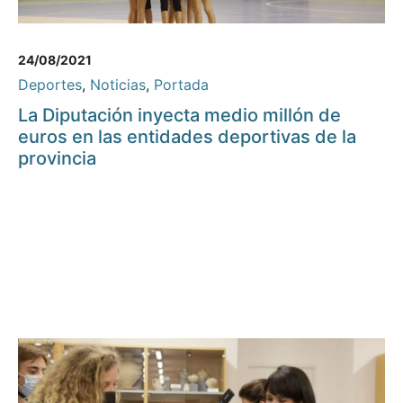
24/08/2021
Deportes
,
Noticias
,
Portada
La Diputación inyecta medio millón de
euros en las entidades deportivas de la
provincia