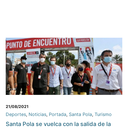
21/08/2021
Deportes
,
Noticias
,
Portada
,
Santa Pola
,
Turismo
Santa Pola se vuelca con la salida de la