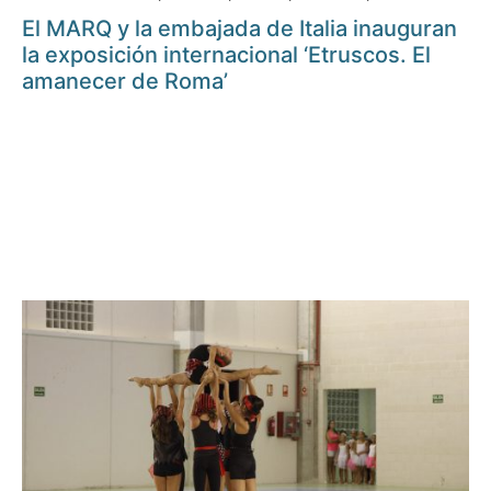
El MARQ y la embajada de Italia inauguran
la exposición internacional ‘Etruscos. El
amanecer de Roma’