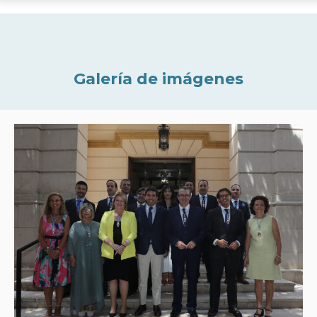
Galería de imágenes