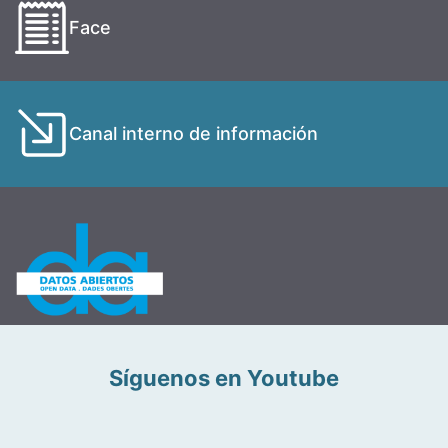
Face
Canal interno de información
Síguenos en Youtube