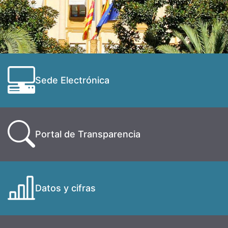
Sede Electrónica
Portal de Transparencia
Datos y cifras