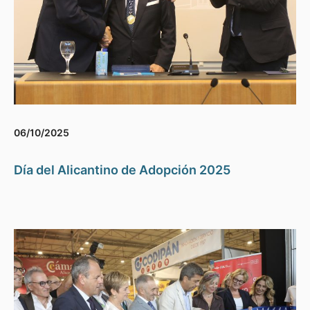
06/10/2025
Día del Alicantino de Adopción 2025