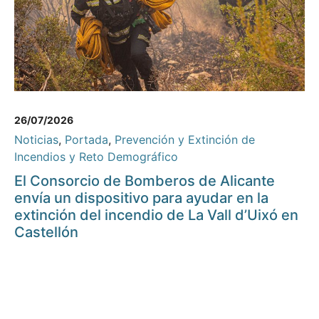
26/07/2026
Noticias
,
Portada
,
Prevención y Extinción de
Incendios y Reto Demográfico
El Consorcio de Bomberos de Alicante
envía un dispositivo para ayudar en la
extinción del incendio de La Vall d’Uixó en
Castellón