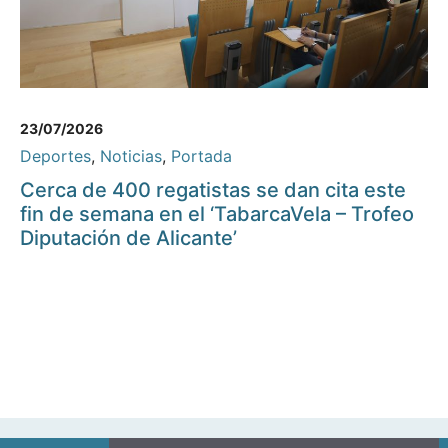
23/07/2026
Deportes
,
Noticias
,
Portada
Cerca de 400 regatistas se dan cita este
fin de semana en el ‘TabarcaVela – Trofeo
Diputación de Alicante’