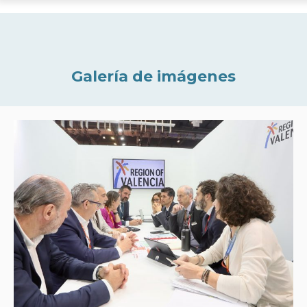
Galería de imágenes