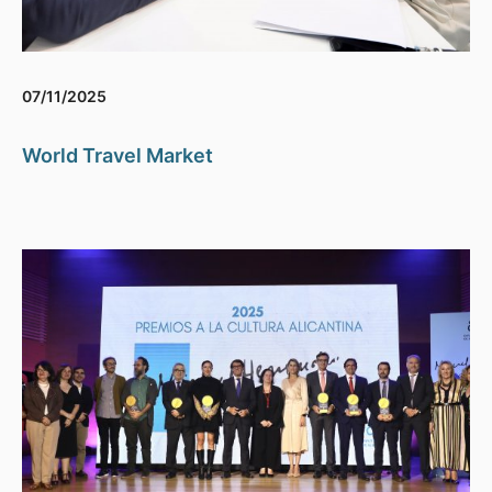
07/11/2025
World Travel Market