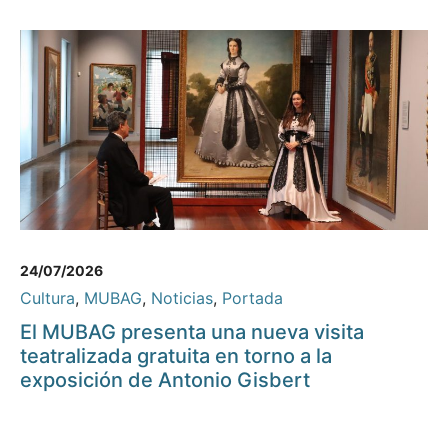
24/07/2026
Cultura
,
MUBAG
,
Noticias
,
Portada
El MUBAG presenta una nueva visita
teatralizada gratuita en torno a la
exposición de Antonio Gisbert