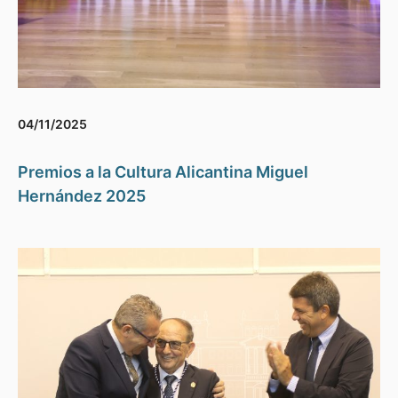
04/11/2025
Premios a la Cultura Alicantina Miguel
Hernández 2025