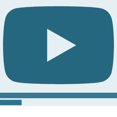
Subscribe