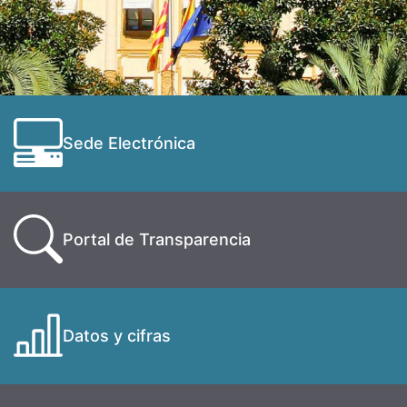
Sede Electrónica
Portal de Transparencia
Datos y cifras