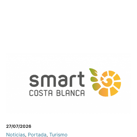
27/07/2026
Noticias
,
Portada
,
Turismo