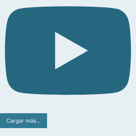
Cargar más...