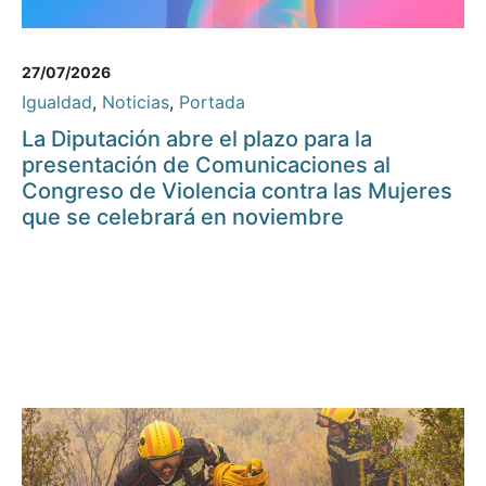
27/07/2026
Igualdad
,
Noticias
,
Portada
La Diputación abre el plazo para la
presentación de Comunicaciones al
Congreso de Violencia contra las Mujeres
que se celebrará en noviembre