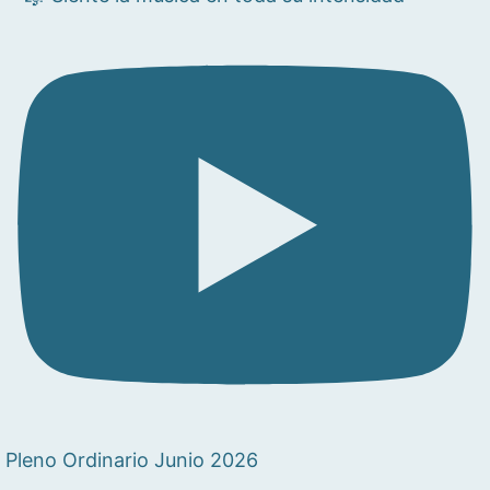
Pleno Ordinario Junio 2026