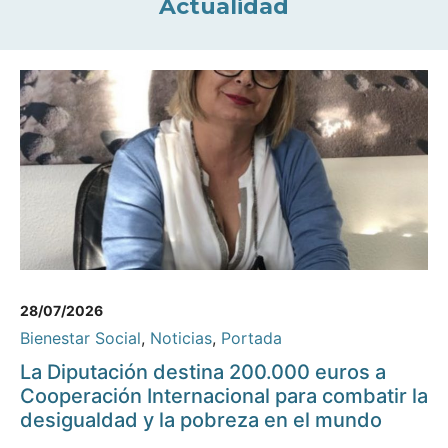
Actualidad
28/07/2026
Bienestar Social
,
Noticias
,
Portada
La Diputación destina 200.000 euros a
Cooperación Internacional para combatir la
desigualdad y la pobreza en el mundo