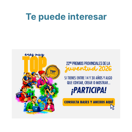
Te puede interesar