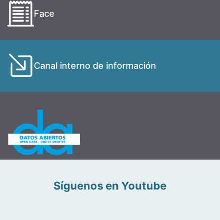
Face
Canal interno de información
Síguenos en Youtube