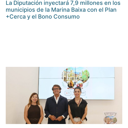
La Diputación inyectará 7,9 millones en los
municipios de la Marina Baixa con el Plan
+Cerca y el Bono Consumo