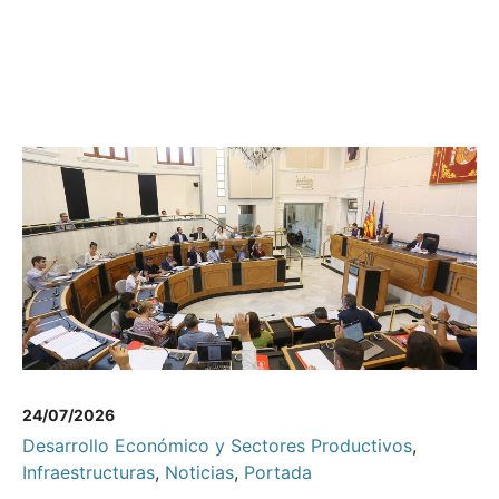
24/07/2026
Desarrollo Económico y Sectores Productivos
,
Infraestructuras
,
Noticias
,
Portada