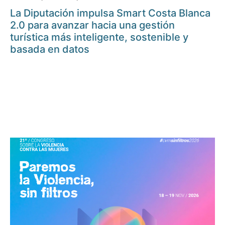
La Diputación impulsa Smart Costa Blanca
2.0 para avanzar hacia una gestión
turística más inteligente, sostenible y
basada en datos