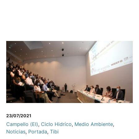
23/07/2021
Campello (El)
,
Ciclo Hidríco
,
Medio Ambiente
,
Noticias
,
Portada
,
Tibi