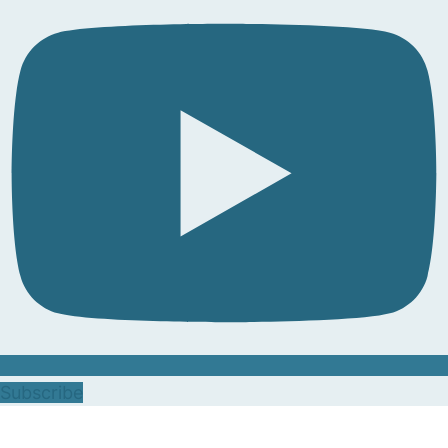
Subscribe