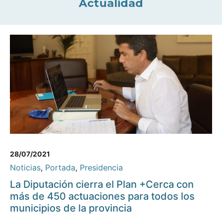
Actualidad
28/07/2021
Noticias
,
Portada
,
Presidencia
La Diputación cierra el Plan +Cerca con
más de 450 actuaciones para todos los
municipios de la provincia