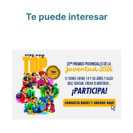
Te puede interesar