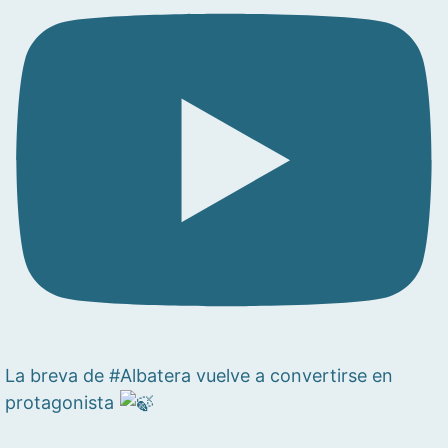
La breva de #Albatera vuelve a convertirse en
protagonista