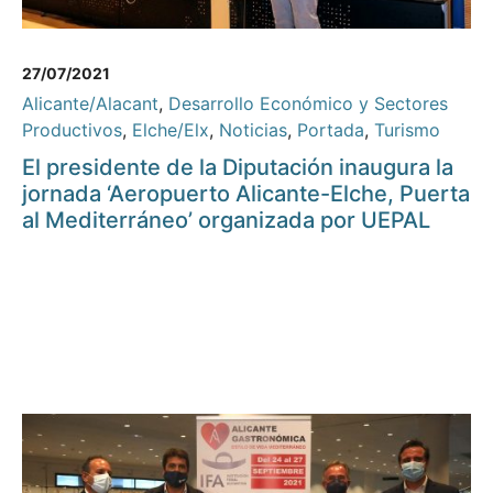
27/07/2021
Alicante/Alacant
,
Desarrollo Económico y Sectores
Productivos
,
Elche/Elx
,
Noticias
,
Portada
,
Turismo
El presidente de la Diputación inaugura la
jornada ‘Aeropuerto Alicante-Elche, Puerta
al Mediterráneo’ organizada por UEPAL