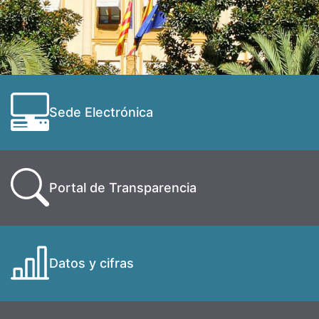
Sede Electrónica
Portal de Transparencia
Datos y cifras