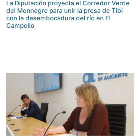
La Diputación proyecta el Corredor Verde
del Monnegre para unir la presa de Tibi
con la desembocadura del río en El
Campello