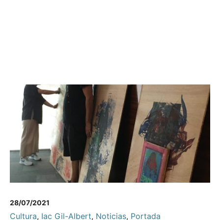
28/07/2021
Cultura
,
Iac Gil-Albert
,
Noticias
,
Portada