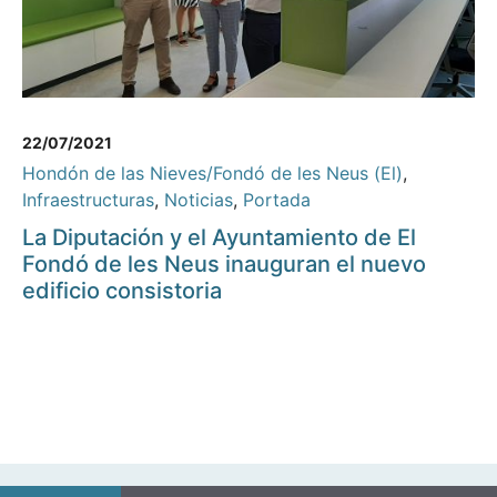
22/07/2021
Hondón de las Nieves/Fondó de les Neus (El)
,
Infraestructuras
,
Noticias
,
Portada
La Diputación y el Ayuntamiento de El
Fondó de les Neus inauguran el nuevo
edificio consistoria