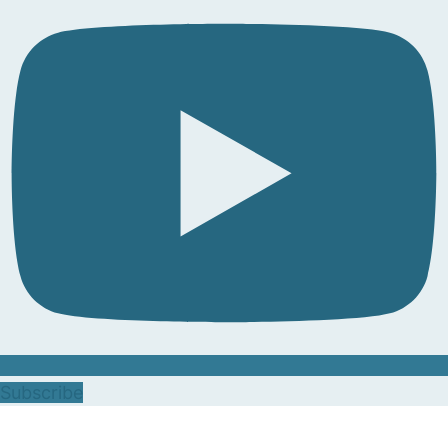
Subscribe