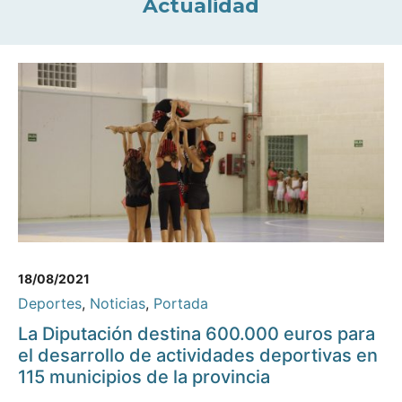
Actualidad
18/08/2021
Deportes
,
Noticias
,
Portada
La Diputación destina 600.000 euros para
el desarrollo de actividades deportivas en
115 municipios de la provincia