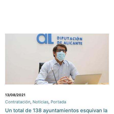
13/08/2021
Contratación
,
Noticias
,
Portada
Un total de 138 ayuntamientos esquivan la