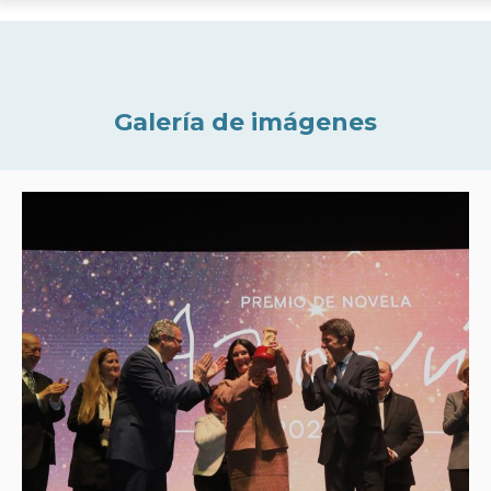
Galería de imágenes