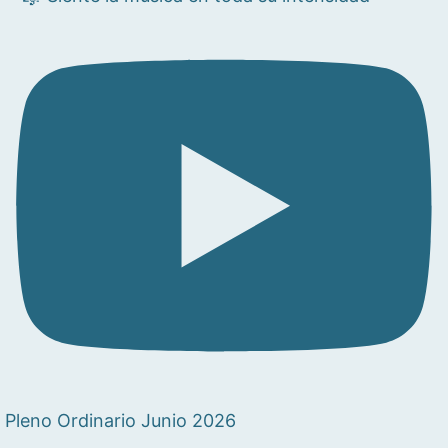
Pleno Ordinario Junio 2026