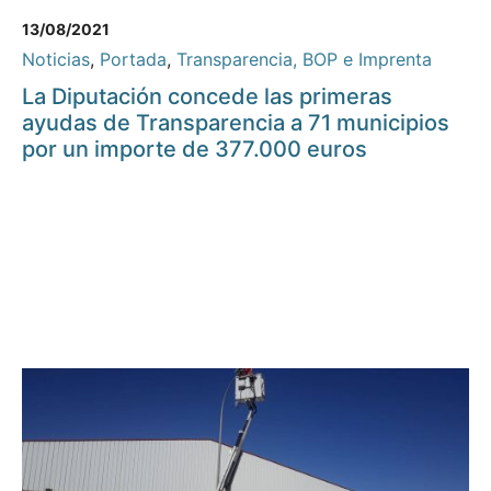
13/08/2021
Noticias
,
Portada
,
Transparencia, BOP e Imprenta
La Diputación concede las primeras
ayudas de Transparencia a 71 municipios
por un importe de 377.000 euros