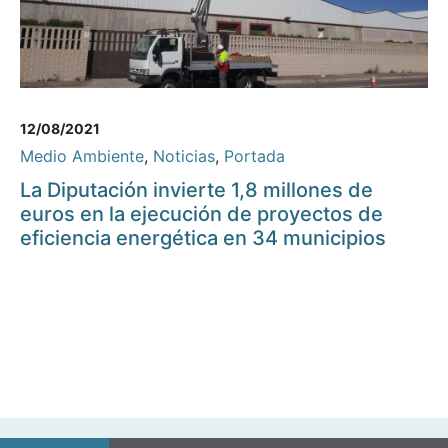
12/08/2021
Medio Ambiente
,
Noticias
,
Portada
La Diputación invierte 1,8 millones de
euros en la ejecución de proyectos de
eficiencia energética en 34 municipios