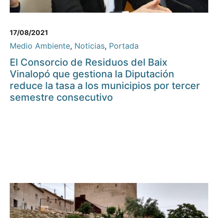
17/08/2021
Medio Ambiente
,
Noticias
,
Portada
El Consorcio de Residuos del Baix
Vinalopó que gestiona la Diputación
reduce la tasa a los municipios por tercer
semestre consecutivo