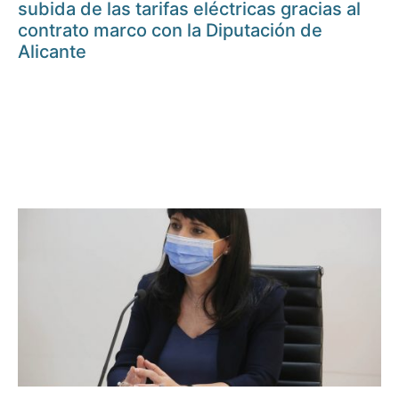
subida de las tarifas eléctricas gracias al
contrato marco con la Diputación de
Alicante