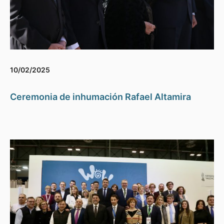
10/02/2025
Ceremonia de inhumación Rafael Altamira