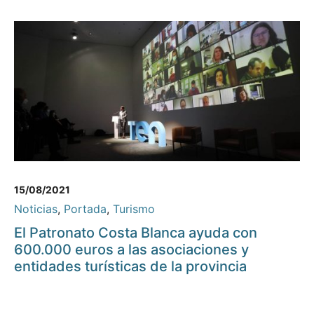
15/08/2021
Noticias
,
Portada
,
Turismo
El Patronato Costa Blanca ayuda con
600.000 euros a las asociaciones y
entidades turísticas de la provincia