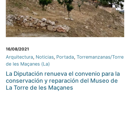
16/08/2021
Arquitectura
,
Noticias
,
Portada
,
Torremanzanas/Torre
de les Maçanes (La)
La Diputación renueva el convenio para la
conservación y reparación del Museo de
La Torre de les Maçanes