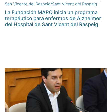
San Vicente del Raspeig/Sant Vicent del Raspeig
La Fundación MARQ inicia un programa
terapéutico para enfermos de Alzheimer
del Hospital de Sant Vicent del Raspeig