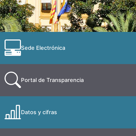
Sede Electrónica
Portal de Transparencia
Datos y cifras