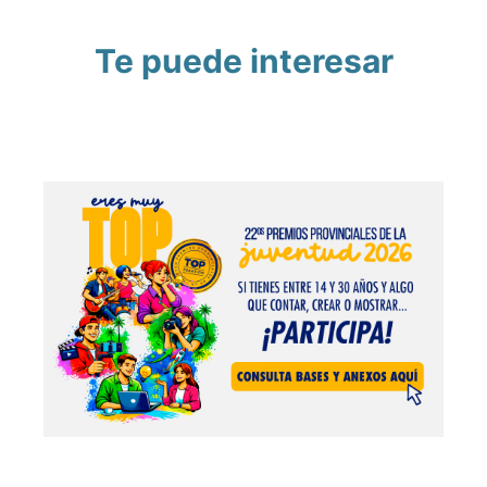
Te puede interesar