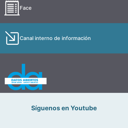
Face
Canal interno de información
Síguenos en Youtube