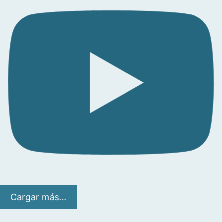
Cargar más...