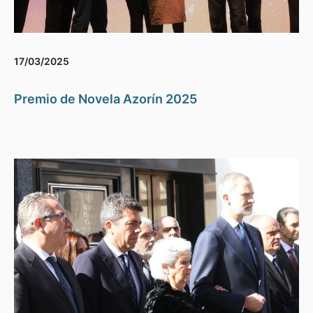
17/03/2025
Premio de Novela Azorín 2025