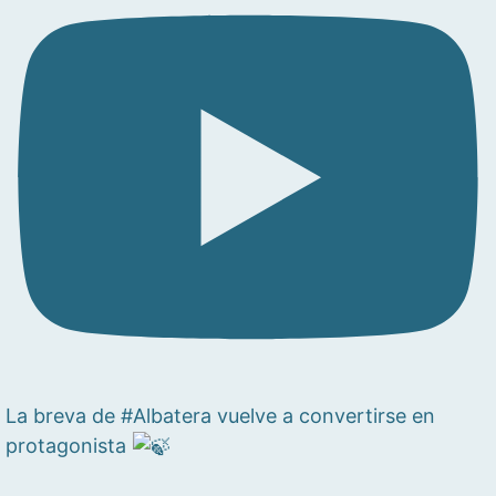
La breva de #Albatera vuelve a convertirse en
protagonista