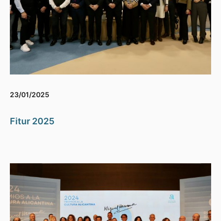
23/01/2025
Fitur 2025