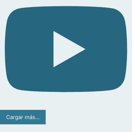
Cargar más...