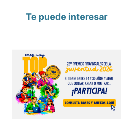
Te puede interesar