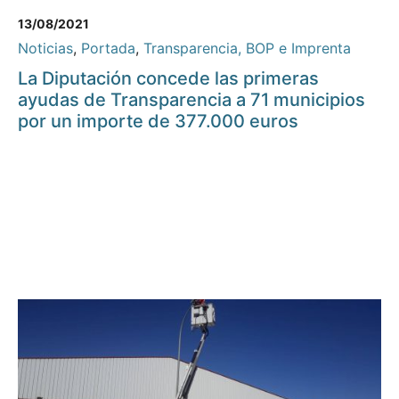
13/08/2021
Noticias
,
Portada
,
Transparencia, BOP e Imprenta
La Diputación concede las primeras
ayudas de Transparencia a 71 municipios
por un importe de 377.000 euros