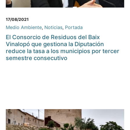
17/08/2021
Medio Ambiente
,
Noticias
,
Portada
El Consorcio de Residuos del Baix
Vinalopó que gestiona la Diputación
reduce la tasa a los municipios por tercer
semestre consecutivo