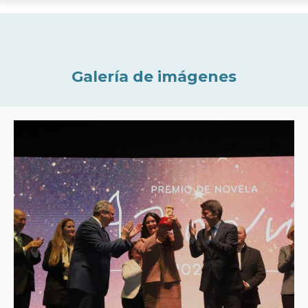
Galería de imágenes