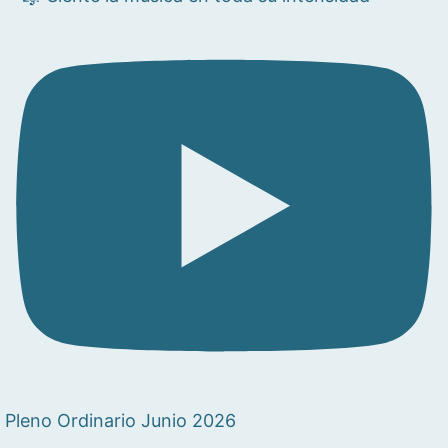
Pleno Ordinario Junio 2026