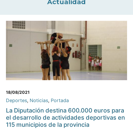
Actualidad
18/08/2021
Deportes
,
Noticias
,
Portada
La Diputación destina 600.000 euros para
el desarrollo de actividades deportivas en
115 municipios de la provincia