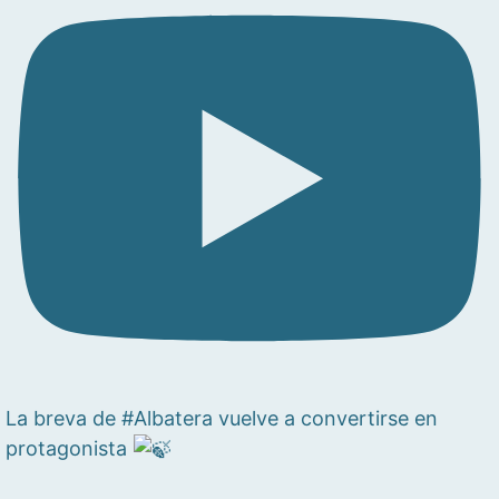
La breva de #Albatera vuelve a convertirse en
protagonista