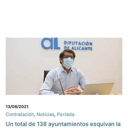
13/08/2021
Contratación
,
Noticias
,
Portada
Un total de 138 ayuntamientos esquivan la