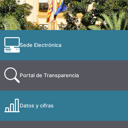
Sede Electrónica
Portal de Transparencia
Datos y cifras