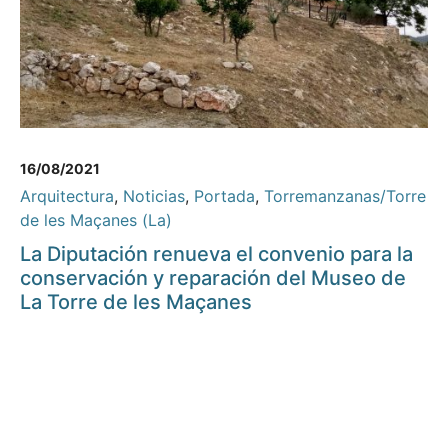
16/08/2021
Arquitectura
,
Noticias
,
Portada
,
Torremanzanas/Torre
de les Maçanes (La)
La Diputación renueva el convenio para la
conservación y reparación del Museo de
La Torre de les Maçanes