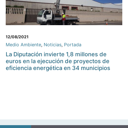
12/08/2021
Medio Ambiente
,
Noticias
,
Portada
La Diputación invierte 1,8 millones de
euros en la ejecución de proyectos de
eficiencia energética en 34 municipios