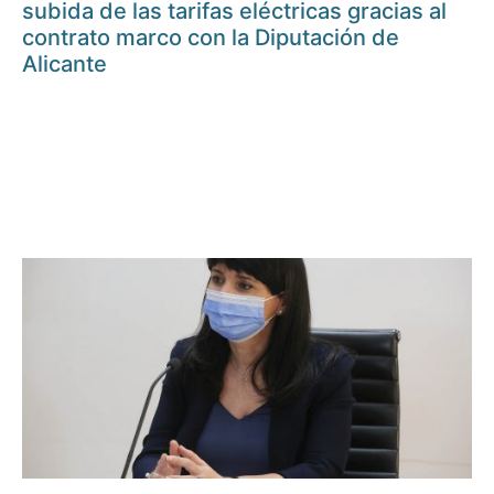
subida de las tarifas eléctricas gracias al
contrato marco con la Diputación de
Alicante