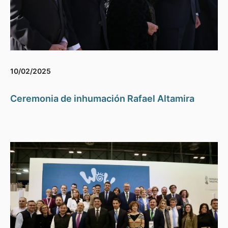
10/02/2025
Ceremonia de inhumación Rafael Altamira