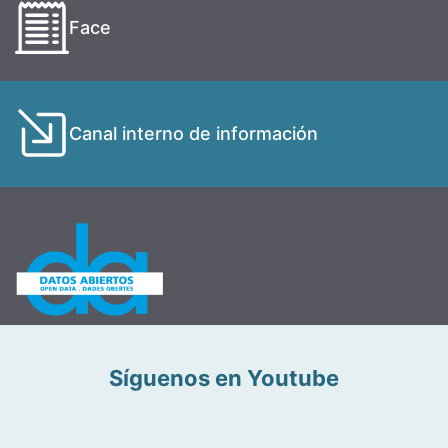
Face
Canal interno de información
Síguenos en Youtube