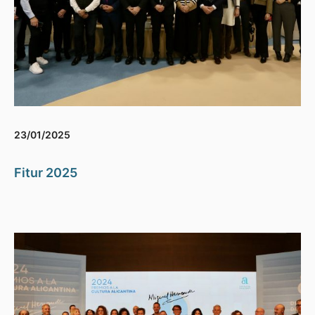
23/01/2025
Fitur 2025