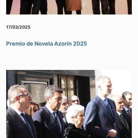
17/03/2025
Premio de Novela Azorín 2025