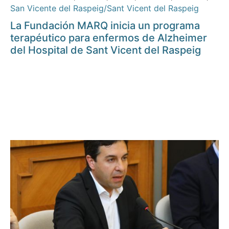
San Vicente del Raspeig/Sant Vicent del Raspeig
La Fundación MARQ inicia un programa
terapéutico para enfermos de Alzheimer
del Hospital de Sant Vicent del Raspeig