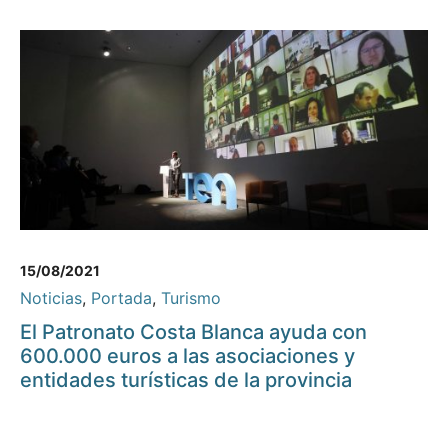
15/08/2021
Noticias
,
Portada
,
Turismo
El Patronato Costa Blanca ayuda con
600.000 euros a las asociaciones y
entidades turísticas de la provincia