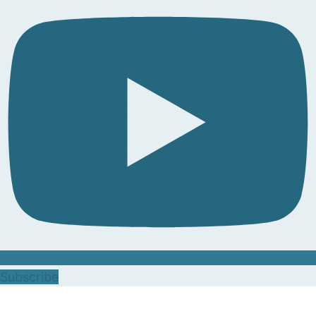
Subscribe