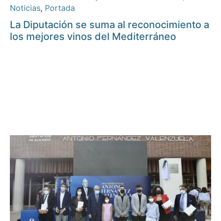
Noticias
,
Portada
La Diputación se suma al reconocimiento a
los mejores vinos del Mediterráneo