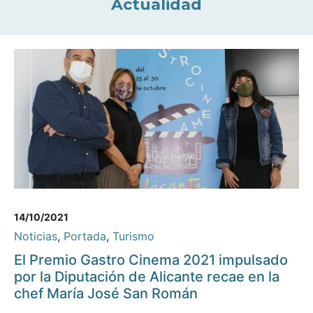
Actualidad
14/10/2021
Noticias
,
Portada
,
Turismo
El Premio Gastro Cinema 2021 impulsado
por la Diputación de Alicante recae en la
chef María José San Román