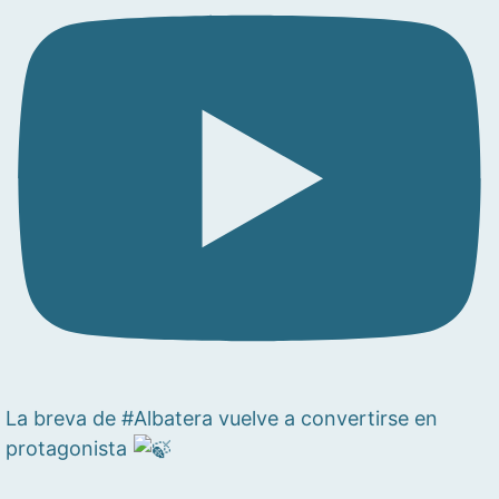
La breva de #Albatera vuelve a convertirse en
protagonista