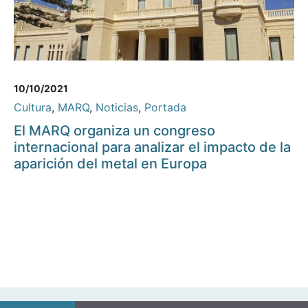
10/10/2021
Cultura
,
MARQ
,
Noticias
,
Portada
El MARQ organiza un congreso
internacional para analizar el impacto de la
aparición del metal en Europa