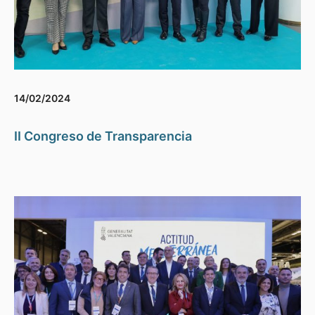
14/02/2024
II Congreso de Transparencia