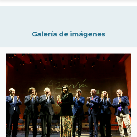
Galería de imágenes