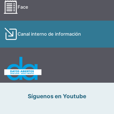
Face
Canal interno de información
Síguenos en Youtube