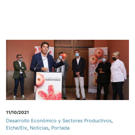
11/10/2021
Desarrollo Económico y Sectores Productivos
,
Elche/Elx
,
Noticias
,
Portada