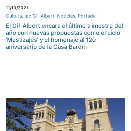
11/10/2021
Cultura
,
Iac Gil-Albert
,
Noticias
,
Portada
El Gil-Albert encara el último trimestre del
año con nuevas propuestas como el ciclo
‘Mestizajes’ y el homenaje al 120
aniversario de la Casa Bardín