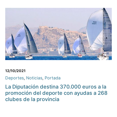
12/10/2021
Deportes
,
Noticias
,
Portada
La Diputación destina 370.000 euros a la
promoción del deporte con ayudas a 268
clubes de la provincia