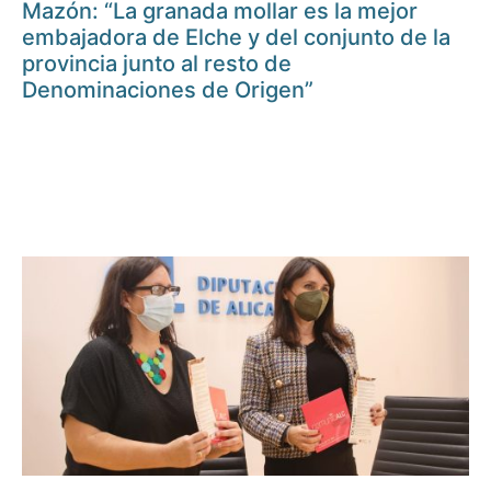
Mazón: “La granada mollar es la mejor
embajadora de Elche y del conjunto de la
provincia junto al resto de
Denominaciones de Origen”