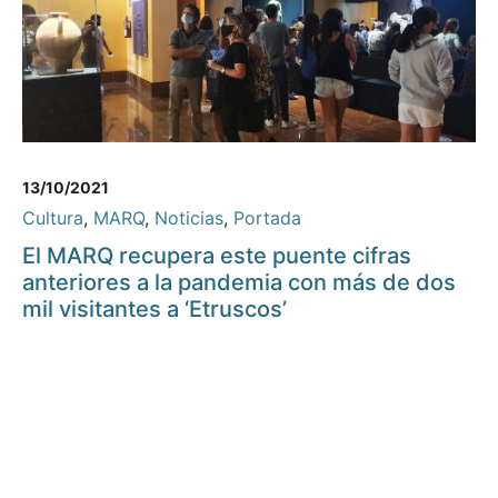
13/10/2021
Cultura
,
MARQ
,
Noticias
,
Portada
El MARQ recupera este puente cifras
anteriores a la pandemia con más de dos
mil visitantes a ‘Etruscos’