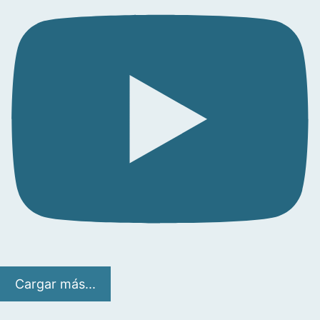
Cargar más...