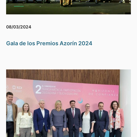
08/03/2024
Gala de los Premios Azorín 2024