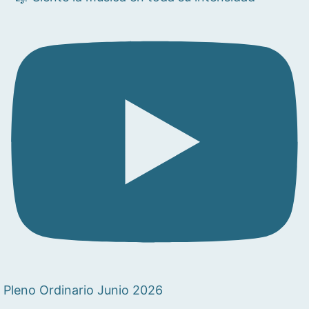
Pleno Ordinario Junio 2026