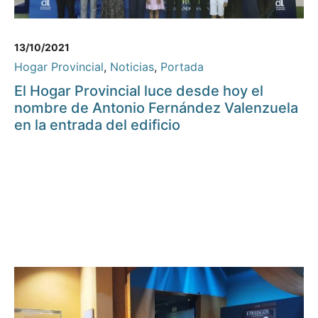
13/10/2021
Hogar Provincial
,
Noticias
,
Portada
El Hogar Provincial luce desde hoy el
nombre de Antonio Fernández Valenzuela
en la entrada del edificio