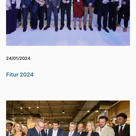
24/01/2024
Fitur 2024