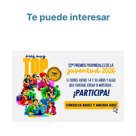
Te puede interesar