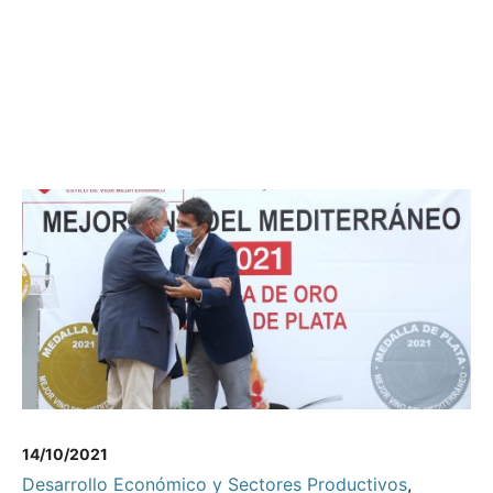
14/10/2021
Desarrollo Económico y Sectores Productivos
,