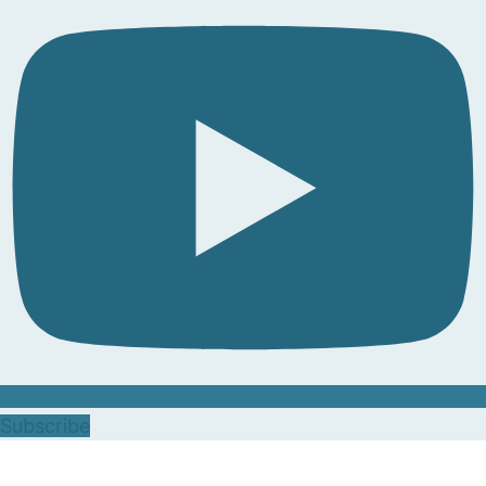
Subscribe