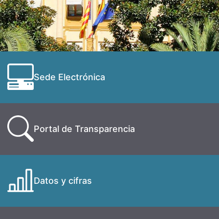
Sede Electrónica
Portal de Transparencia
Datos y cifras