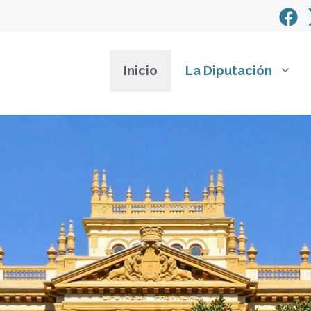
Inicio
La Diputación