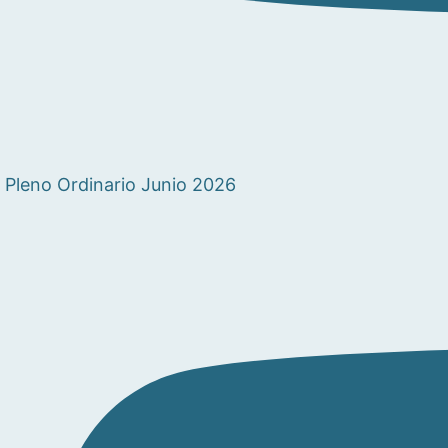
Pleno Ordinario Junio 2026