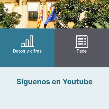
Datos y cifras
Face
Síguenos en Youtube