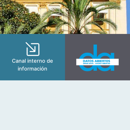
Canal interno de
información