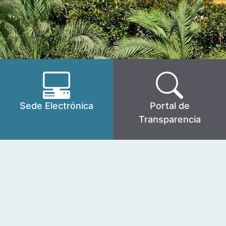
Sede Electrónica
Portal de
Transparencia