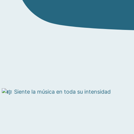
Siente la música en toda su intensidad