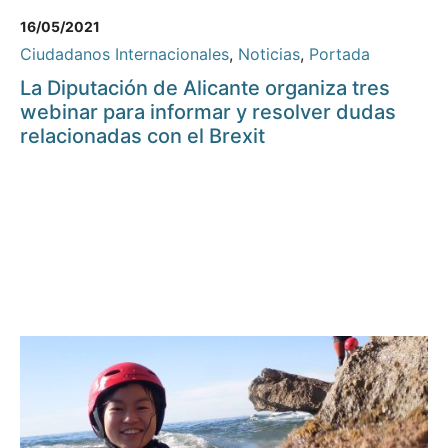
16/05/2021
Ciudadanos Internacionales
,
Noticias
,
Portada
La Diputación de Alicante organiza tres
webinar para informar y resolver dudas
relacionadas con el Brexit