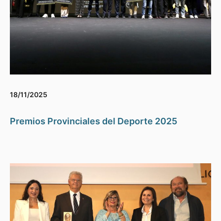
18/11/2025
Premios Provinciales del Deporte 2025