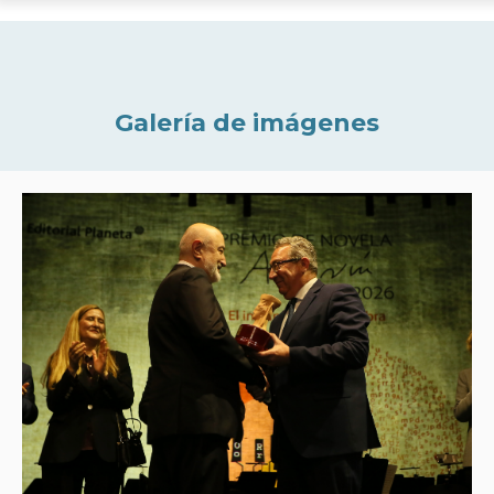
Galería de imágenes