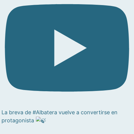
La breva de #Albatera vuelve a convertirse en
protagonista