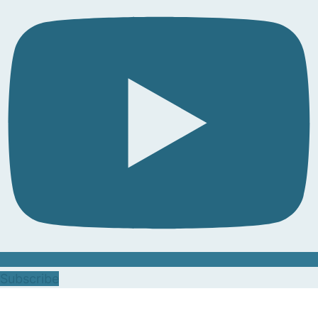
Subscribe