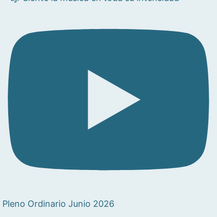
Pleno Ordinario Junio 2026