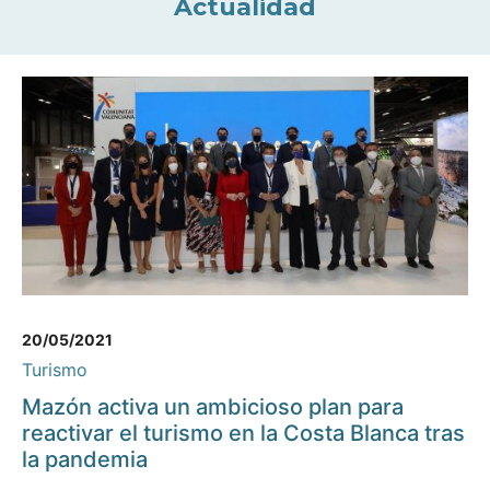
Actualidad
20/05/2021
Turismo
Mazón activa un ambicioso plan para
reactivar el turismo en la Costa Blanca tras
la pandemia