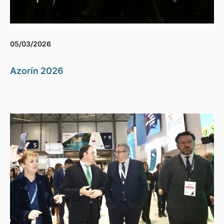
05/03/2026
Azorín 2026