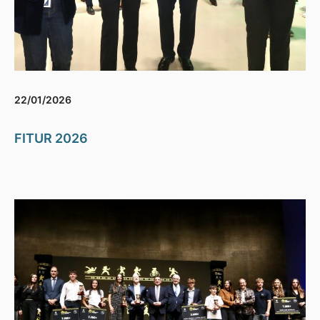
22/01/2026
FITUR 2026