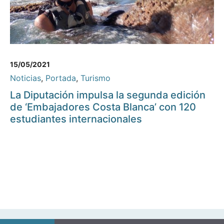
15/05/2021
Noticias
,
Portada
,
Turismo
La Diputación impulsa la segunda edición
de ‘Embajadores Costa Blanca’ con 120
estudiantes internacionales