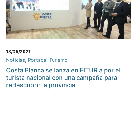
18/05/2021
Noticias
,
Portada
,
Turismo
Costa Blanca se lanza en FITUR a por el
turista nacional con una campaña para
redescubrir la provincia