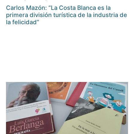
Carlos Mazón: “La Costa Blanca es la
primera división turística de la industria de
la felicidad”