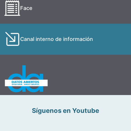
Face
Canal interno de información
Síguenos en Youtube