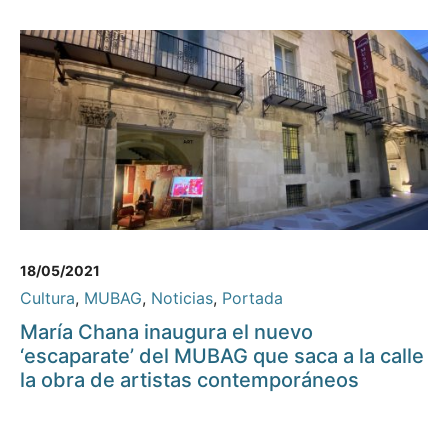
18/05/2021
Cultura
,
MUBAG
,
Noticias
,
Portada
María Chana inaugura el nuevo
‘escaparate’ del MUBAG que saca a la calle
la obra de artistas contemporáneos