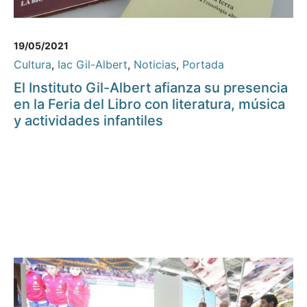
19/05/2021
Cultura
,
Iac Gil-Albert
,
Noticias
,
Portada
El Instituto Gil-Albert afianza su presencia
en la Feria del Libro con literatura, música
y actividades infantiles