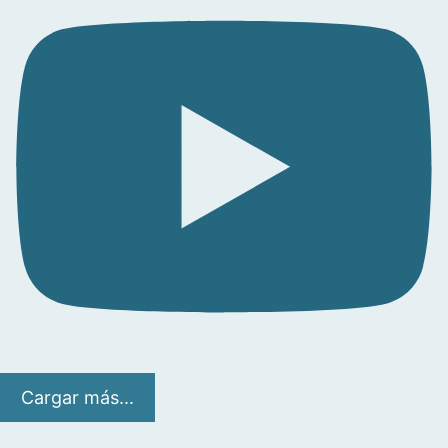
Cargar más...