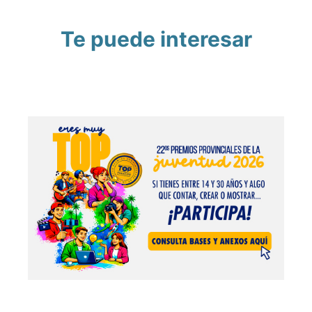
Te puede interesar