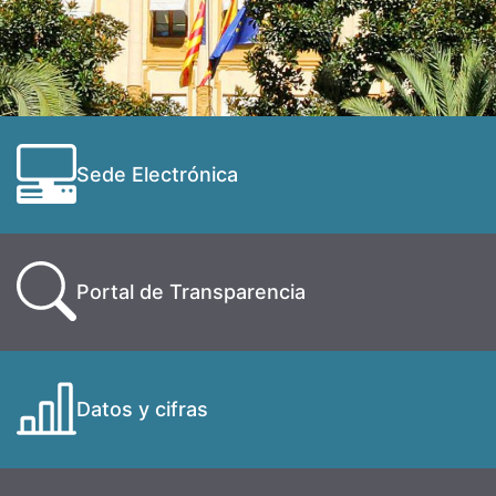
Sede Electrónica
Portal de Transparencia
Datos y cifras