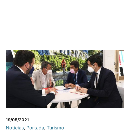
19/05/2021
Noticias
,
Portada
,
Turismo