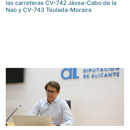
las carreteras CV-742 Jávea-Cabo de la
Nao y CV-743 Teulada-Moraira