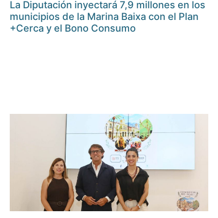
La Diputación inyectará 7,9 millones en los
municipios de la Marina Baixa con el Plan
+Cerca y el Bono Consumo