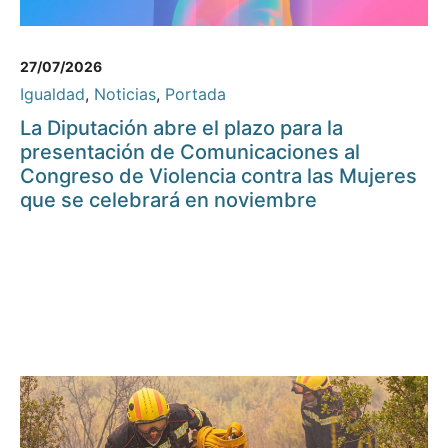
27/07/2026
Igualdad
,
Noticias
,
Portada
La Diputación abre el plazo para la
presentación de Comunicaciones al
Congreso de Violencia contra las Mujeres
que se celebrará en noviembre