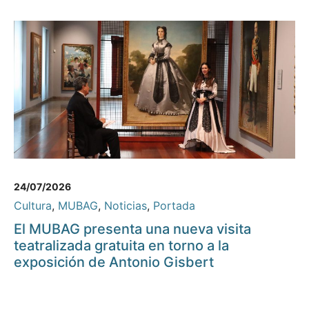
24/07/2026
Cultura
,
MUBAG
,
Noticias
,
Portada
El MUBAG presenta una nueva visita
teatralizada gratuita en torno a la
exposición de Antonio Gisbert