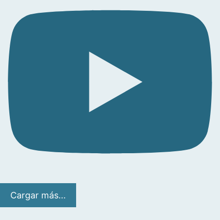
Cargar más...