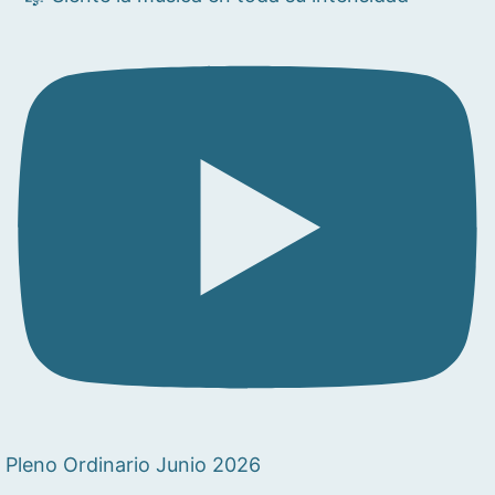
Pleno Ordinario Junio 2026