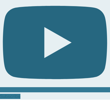
Subscribe