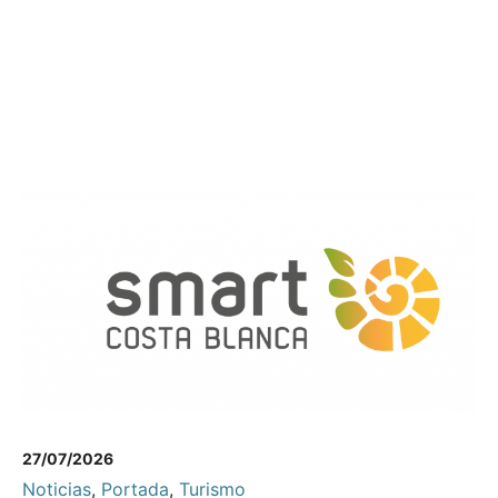
27/07/2026
Noticias
,
Portada
,
Turismo