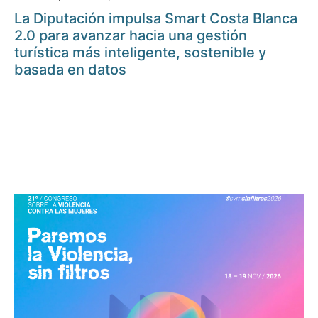
La Diputación impulsa Smart Costa Blanca
2.0 para avanzar hacia una gestión
turística más inteligente, sostenible y
basada en datos