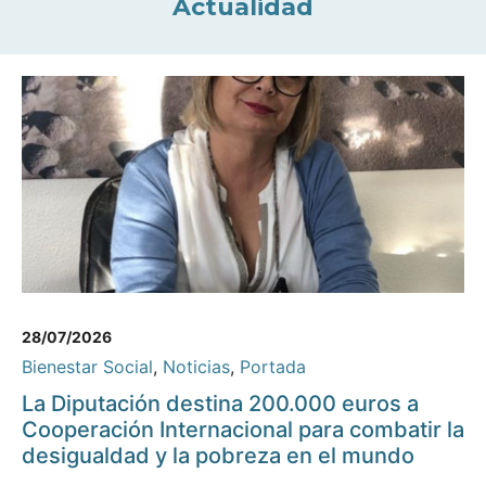
Actualidad
28/07/2026
Bienestar Social
,
Noticias
,
Portada
La Diputación destina 200.000 euros a
Cooperación Internacional para combatir la
desigualdad y la pobreza en el mundo