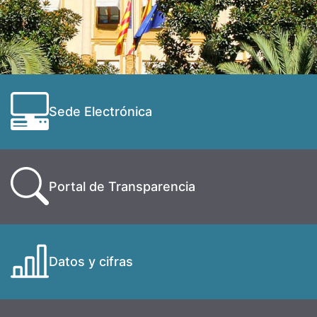
Sede Electrónica
Portal de Transparencia
Datos y cifras