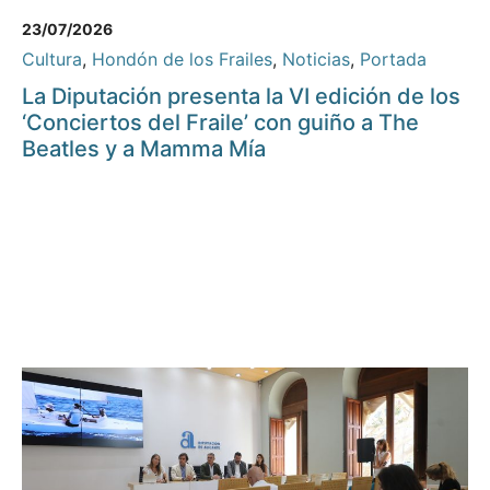
23/07/2026
Cultura
,
Hondón de los Frailes
,
Noticias
,
Portada
La Diputación presenta la VI edición de los
‘Conciertos del Fraile’ con guiño a The
Beatles y a Mamma Mía