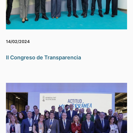
14/02/2024
II Congreso de Transparencia