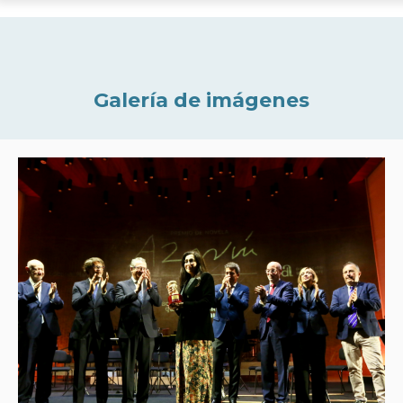
Galería de imágenes