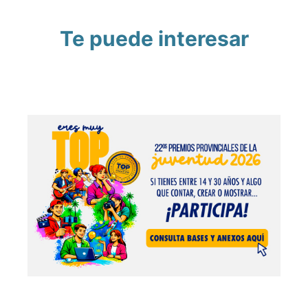
Te puede interesar