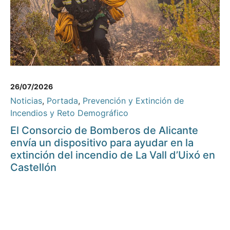
26/07/2026
Noticias
,
Portada
,
Prevención y Extinción de
Incendios y Reto Demográfico
El Consorcio de Bomberos de Alicante
envía un dispositivo para ayudar en la
extinción del incendio de La Vall d’Uixó en
Castellón