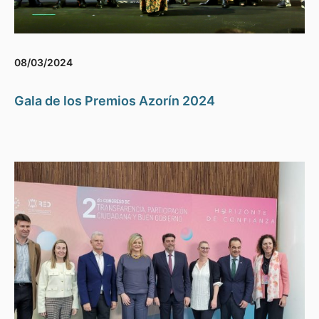
08/03/2024
Gala de los Premios Azorín 2024