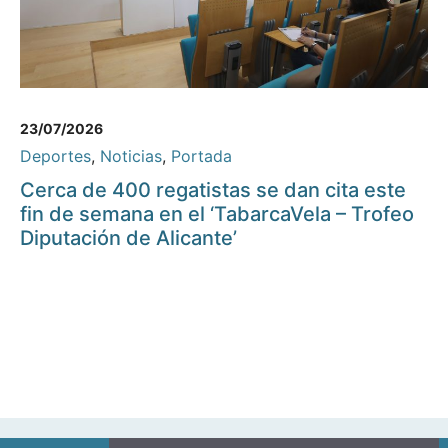
23/07/2026
Deportes
,
Noticias
,
Portada
Cerca de 400 regatistas se dan cita este
fin de semana en el ‘TabarcaVela – Trofeo
Diputación de Alicante’