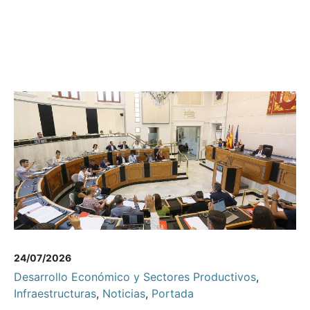
24/07/2026
Desarrollo Económico y Sectores Productivos
,
Infraestructuras
,
Noticias
,
Portada