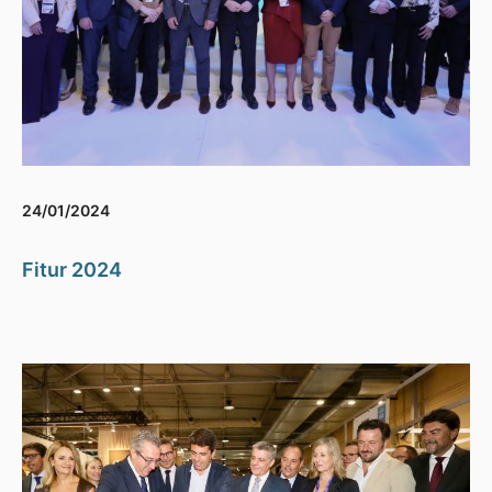
24/01/2024
Fitur 2024