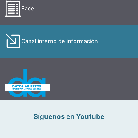
Face
Canal interno de información
Síguenos en Youtube