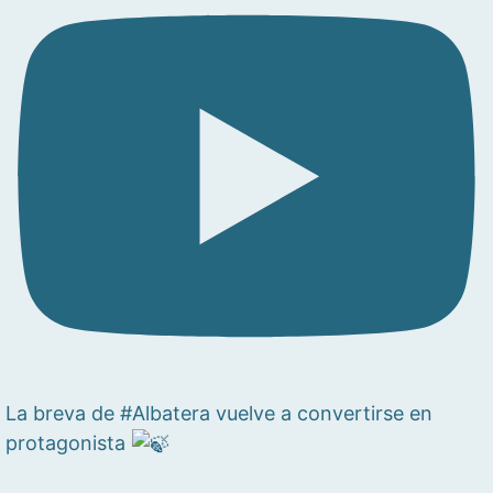
La breva de #Albatera vuelve a convertirse en
protagonista