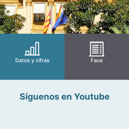
Datos y cifras
Face
Síguenos en Youtube