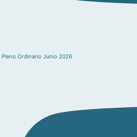
Pleno Ordinario Junio 2026