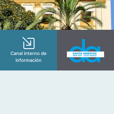
Canal interno de
información