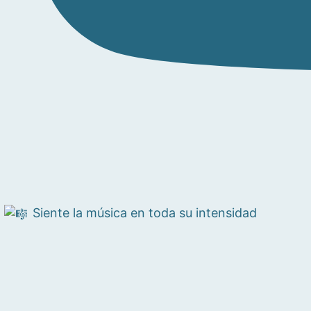
Siente la música en toda su intensidad