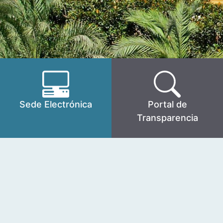
Sede Electrónica
Portal de
Transparencia