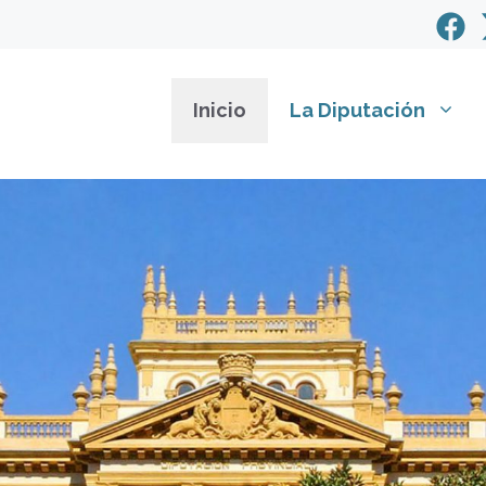
Inicio
La Diputación