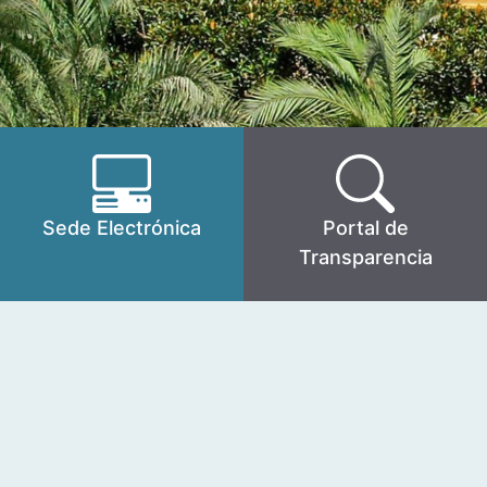
Sede Electrónica
Portal de
Transparencia