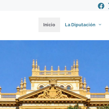
Inicio
La Diputación