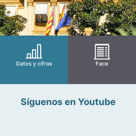
Datos y cifras
Face
Síguenos en Youtube