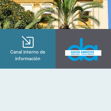
Canal interno de
información