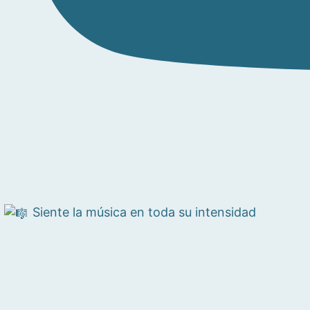
Siente la música en toda su intensidad