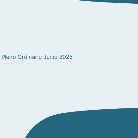
Pleno Ordinario Junio 2026