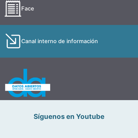
Face
Canal interno de información
Síguenos en Youtube