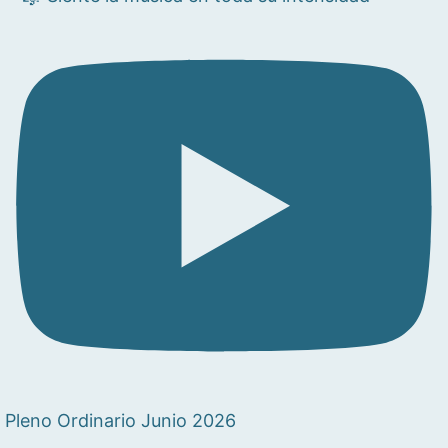
Pleno Ordinario Junio 2026