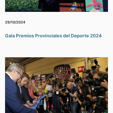
29/10/2024
Gala Premios Provinciales del Deporte 2024