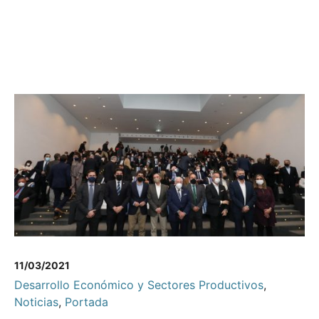
11/03/2021
Desarrollo Económico y Sectores Productivos
,
Noticias
,
Portada