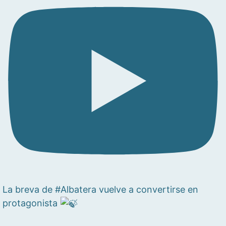
La breva de #Albatera vuelve a convertirse en
protagonista