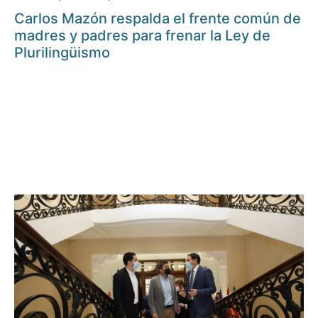
Carlos Mazón respalda el frente común de
madres y padres para frenar la Ley de
Plurilingüismo