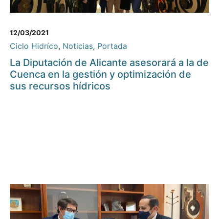
12/03/2021
Ciclo Hidríco
,
Noticias
,
Portada
La Diputación de Alicante asesorará a la de
Cuenca en la gestión y optimización de
sus recursos hídricos