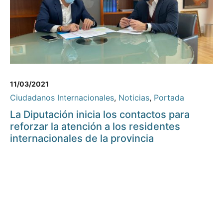
11/03/2021
Ciudadanos Internacionales
,
Noticias
,
Portada
La Diputación inicia los contactos para
reforzar la atención a los residentes
internacionales de la provincia