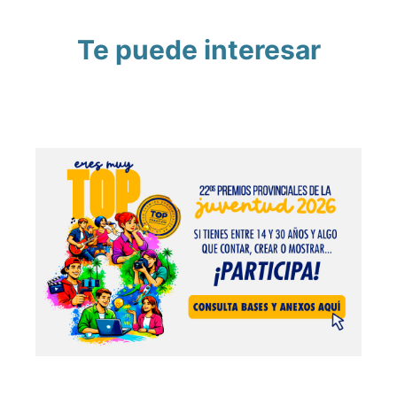
Te puede interesar