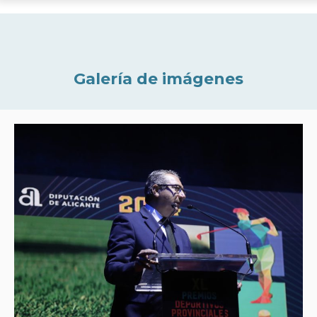
Galería de imágenes