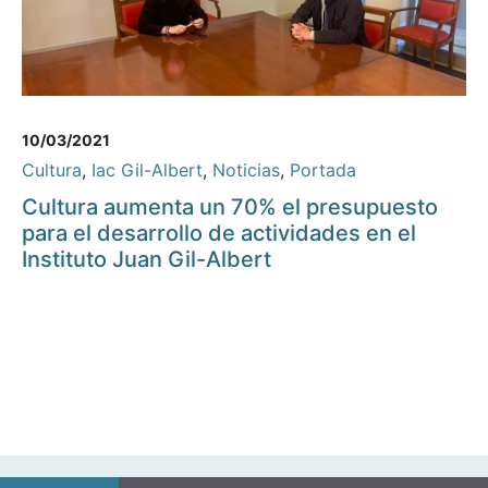
10/03/2021
Cultura
,
Iac Gil-Albert
,
Noticias
,
Portada
Cultura aumenta un 70% el presupuesto
para el desarrollo de actividades en el
Instituto Juan Gil-Albert