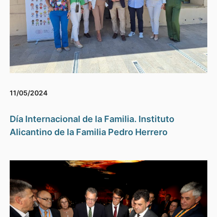
11/05/2024
Día Internacional de la Familia. Instituto
Alicantino de la Familia Pedro Herrero