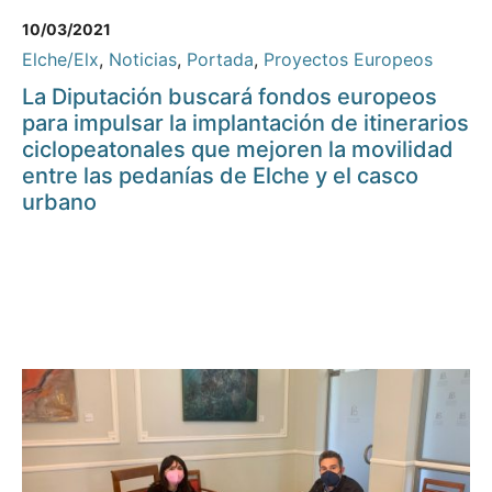
10/03/2021
Elche/Elx
,
Noticias
,
Portada
,
Proyectos Europeos
La Diputación buscará fondos europeos
para impulsar la implantación de itinerarios
ciclopeatonales que mejoren la movilidad
entre las pedanías de Elche y el casco
urbano