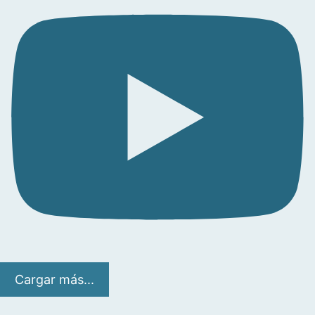
Cargar más...