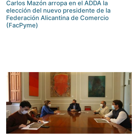
Carlos Mazón arropa en el ADDA la
elección del nuevo presidente de la
Federación Alicantina de Comercio
(FacPyme)