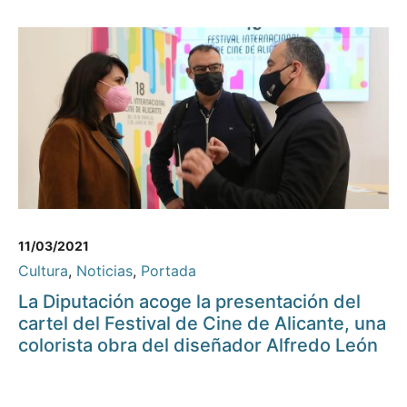
11/03/2021
Cultura
,
Noticias
,
Portada
La Diputación acoge la presentación del
cartel del Festival de Cine de Alicante, una
colorista obra del diseñador Alfredo León