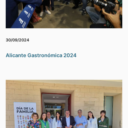
30/09/2024
Alicante Gastronómica 2024