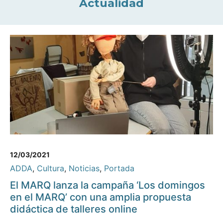
Actualidad
12/03/2021
ADDA
,
Cultura
,
Noticias
,
Portada
El MARQ lanza la campaña ‘Los domingos
en el MARQ’ con una amplia propuesta
didáctica de talleres online