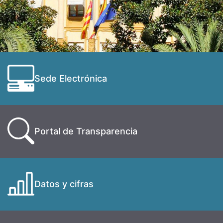
Sede Electrónica
Portal de Transparencia
Datos y cifras