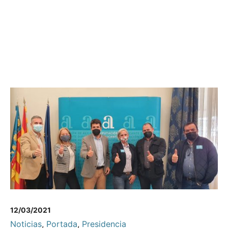
12/03/2021
Noticias
,
Portada
,
Presidencia