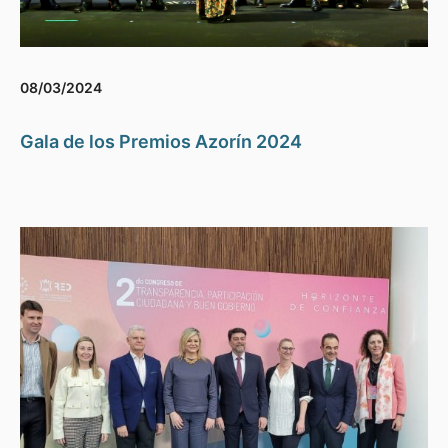
08/03/2024
Gala de los Premios Azorín 2024