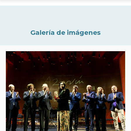
Galería de imágenes