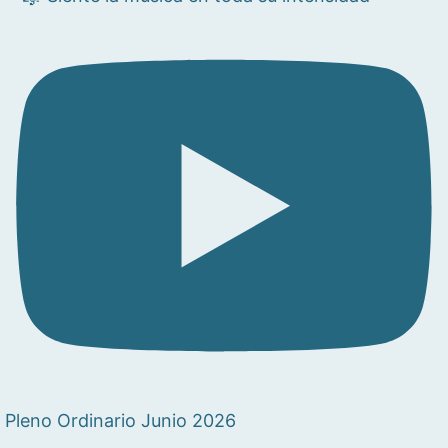
Pleno Ordinario Junio 2026