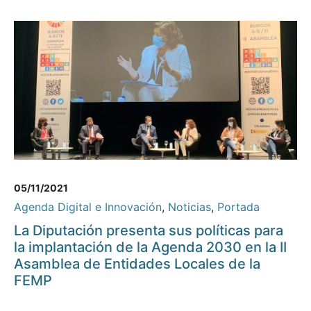
05/11/2021
Agenda Digital e Innovación
,
Noticias
,
Portada
La Diputación presenta sus políticas para
la implantación de la Agenda 2030 en la II
Asamblea de Entidades Locales de la
FEMP