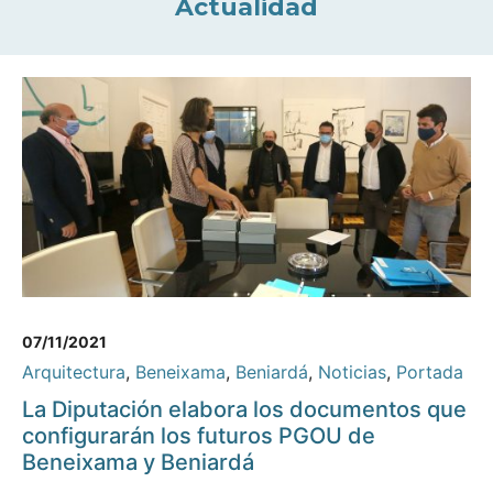
Actualidad
07/11/2021
Arquitectura
,
Beneixama
,
Beniardá
,
Noticias
,
Portada
La Diputación elabora los documentos que
configurarán los futuros PGOU de
Beneixama y Beniardá