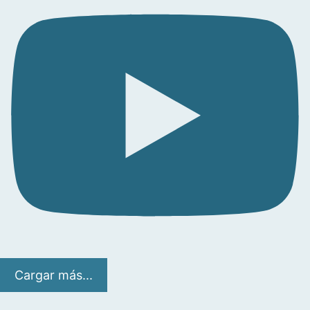
Cargar más...