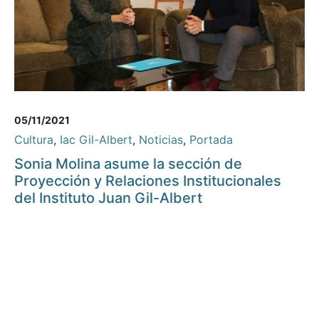
05/11/2021
Cultura
,
Iac Gil-Albert
,
Noticias
,
Portada
Sonia Molina asume la sección de
Proyección y Relaciones Institucionales
del Instituto Juan Gil-Albert