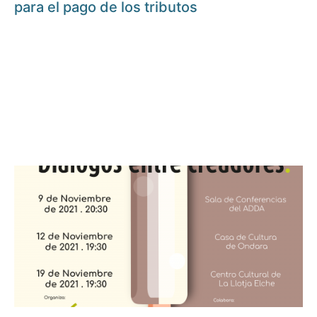
para el pago de los tributos