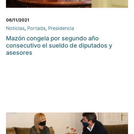
06/11/2021
Noticias
,
Portada
,
Presidencia
Mazón congela por segundo año
consecutivo el sueldo de diputados y
asesores