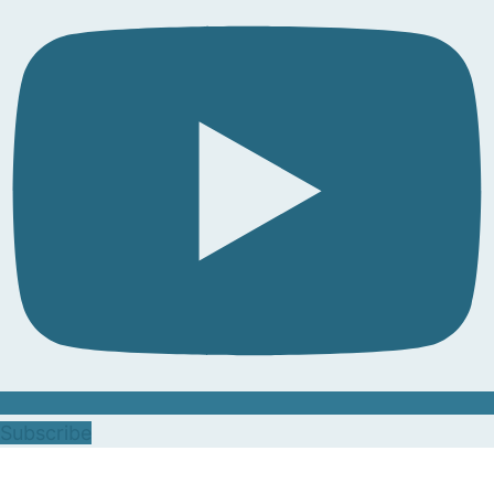
Subscribe