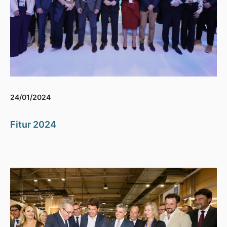
24/01/2024
Fitur 2024