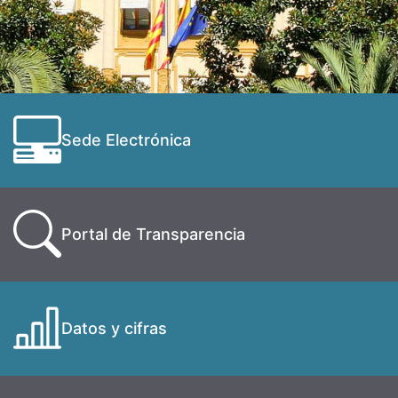
Sede Electrónica
Portal de Transparencia
Datos y cifras