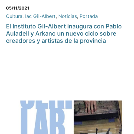
05/11/2021
Cultura
,
Iac Gil-Albert
,
Noticias
,
Portada
El Instituto Gil-Albert inaugura con Pablo
Auladell y Arkano un nuevo ciclo sobre
creadores y artistas de la provincia