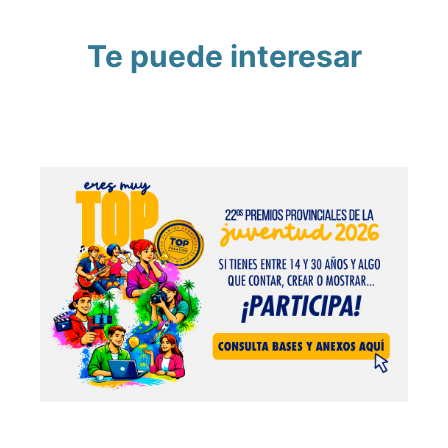
Te puede interesar