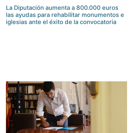
La Diputación aumenta a 800.000 euros
las ayudas para rehabilitar monumentos e
iglesias ante el éxito de la convocatoria