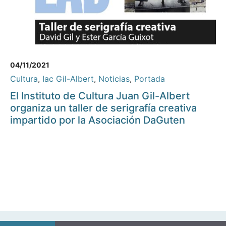
04/11/2021
Cultura
,
Iac Gil-Albert
,
Noticias
,
Portada
El Instituto de Cultura Juan Gil-Albert
organiza un taller de serigrafía creativa
impartido por la Asociación DaGuten