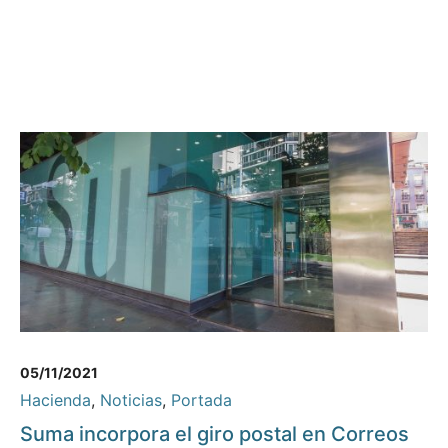
05/11/2021
Hacienda
,
Noticias
,
Portada
Suma incorpora el giro postal en Correos