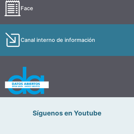
Face
Canal interno de información
Síguenos en Youtube