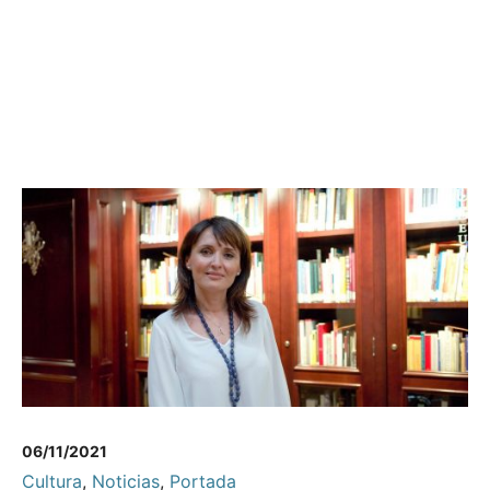
06/11/2021
Cultura
,
Noticias
,
Portada