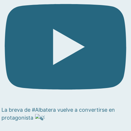
La breva de #Albatera vuelve a convertirse en
protagonista