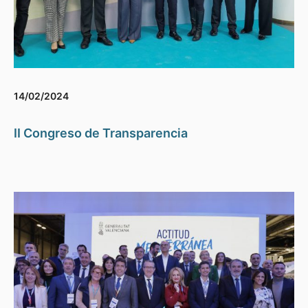
14/02/2024
II Congreso de Transparencia