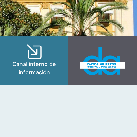
Canal interno de
información