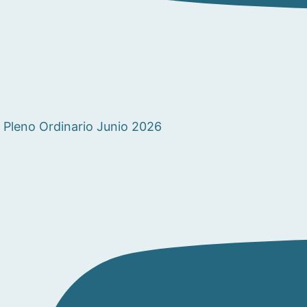
Pleno Ordinario Junio 2026