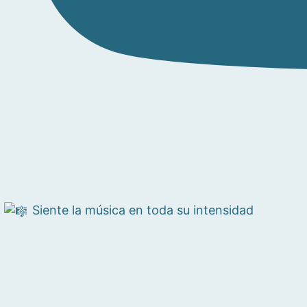
Siente la música en toda su intensidad