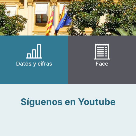
Datos y cifras
Face
Síguenos en Youtube