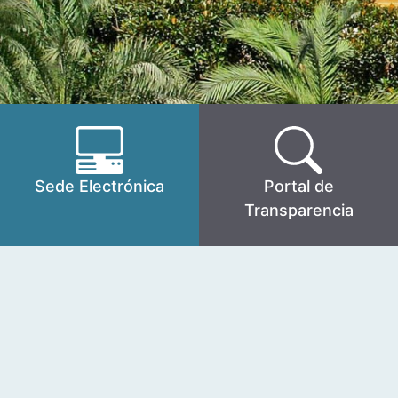
Sede Electrónica
Portal de
Transparencia