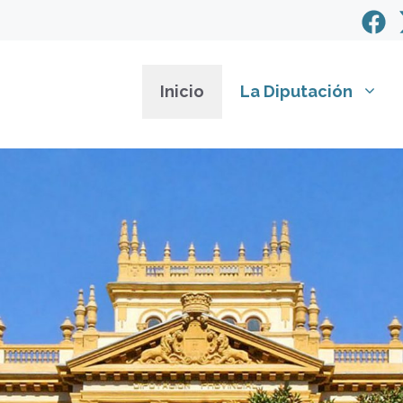
Inicio
La Diputación