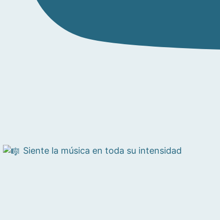
Siente la música en toda su intensidad