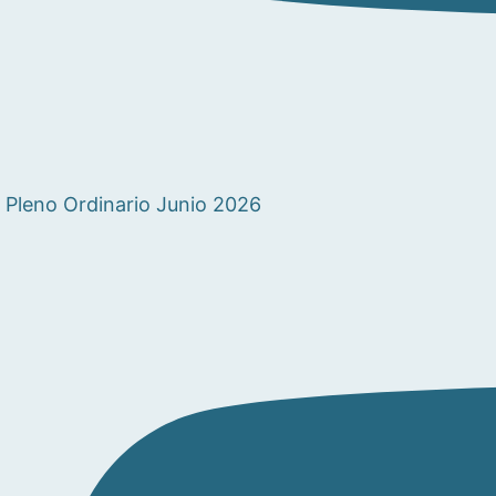
Pleno Ordinario Junio 2026