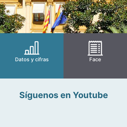
Datos y cifras
Face
Síguenos en Youtube