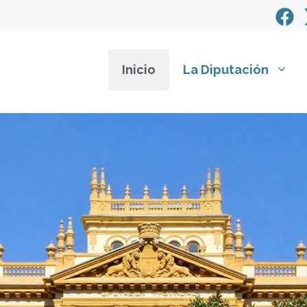
Inicio
La Diputación