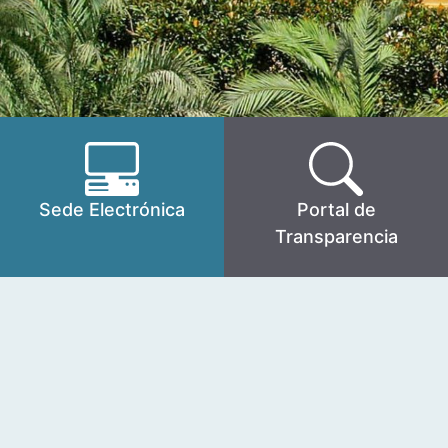
Sede Electrónica
Portal de
Transparencia