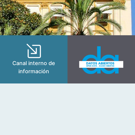
Canal interno de
información