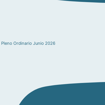
Pleno Ordinario Junio 2026