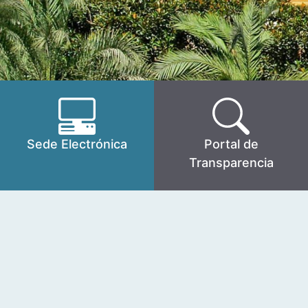
Sede Electrónica
Portal de
Transparencia