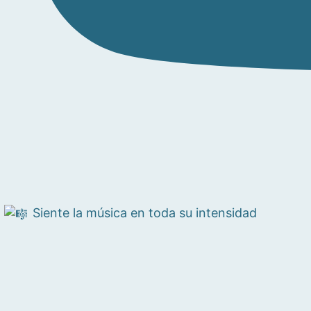
Siente la música en toda su intensidad