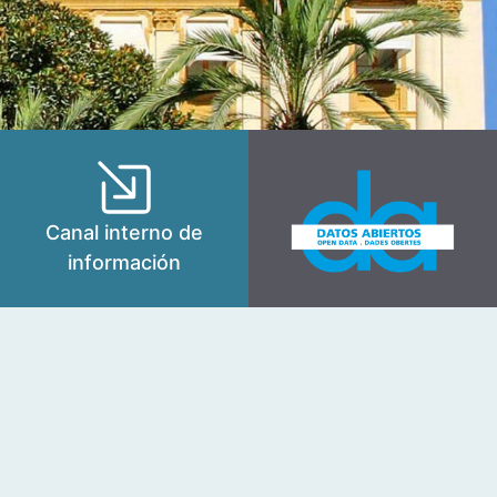
Canal interno de
información