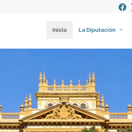
Inicio
La Diputación