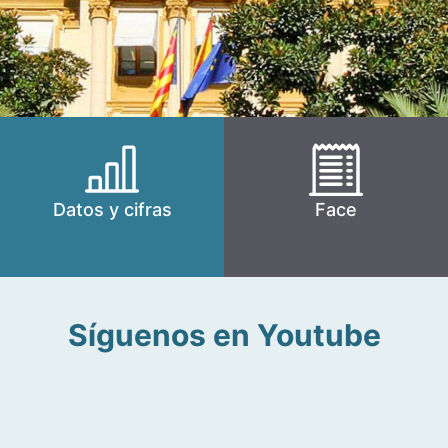
Datos y cifras
Face
Síguenos en Youtube