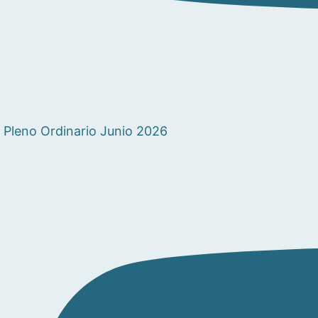
Pleno Ordinario Junio 2026