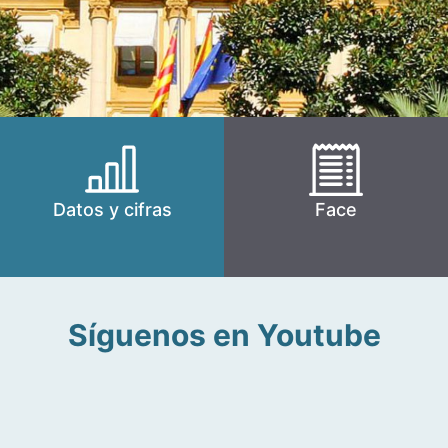
Datos y cifras
Face
Síguenos en Youtube