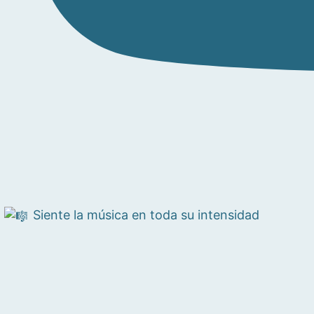
Siente la música en toda su intensidad