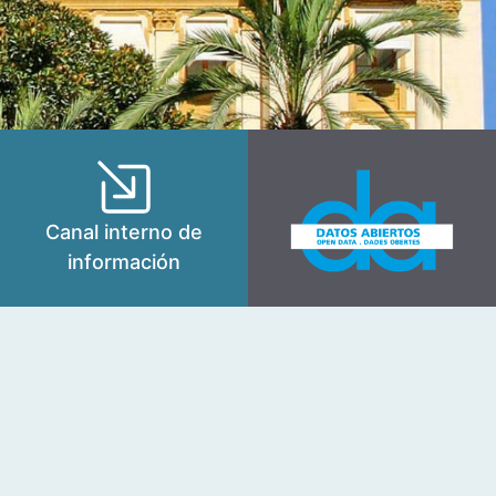
Canal interno de
información