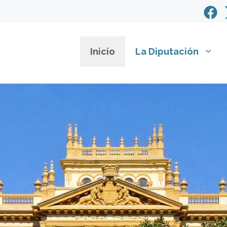
Inicio
La Diputación