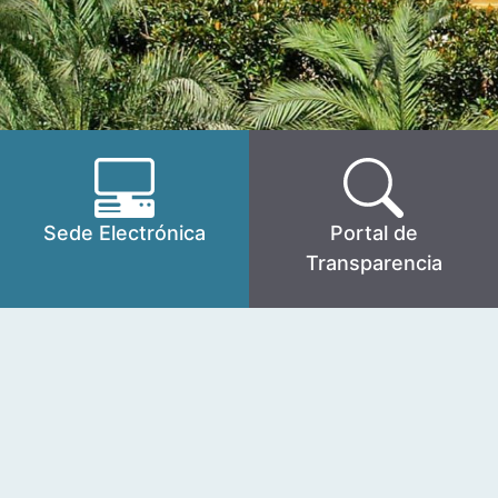
Sede Electrónica
Portal de
Transparencia