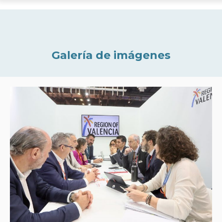
Galería de imágenes