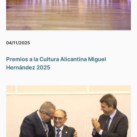
04/11/2025
Premios a la Cultura Alicantina Miguel
Hernández 2025