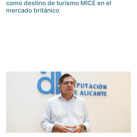
como destino de turismo MICE en el
mercado británico