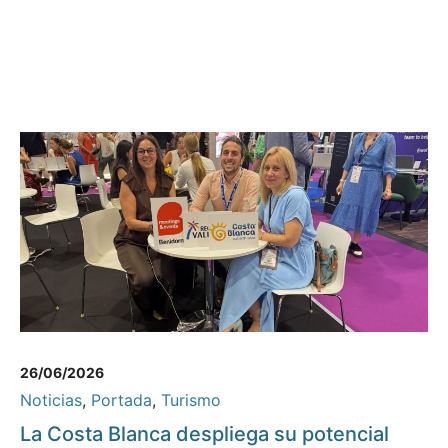
26/06/2026
Noticias
,
Portada
,
Turismo
La Costa Blanca despliega su potencial