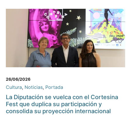
26/06/2026
Cultura
,
Noticias
,
Portada
La Diputación se vuelca con el Cortesina
Fest que duplica su participación y
consolida su proyección internacional