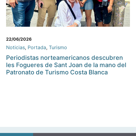
22/06/2026
Noticias
,
Portada
,
Turismo
Periodistas norteamericanos descubren
les Fogueres de Sant Joan de la mano del
Patronato de Turismo Costa Blanca