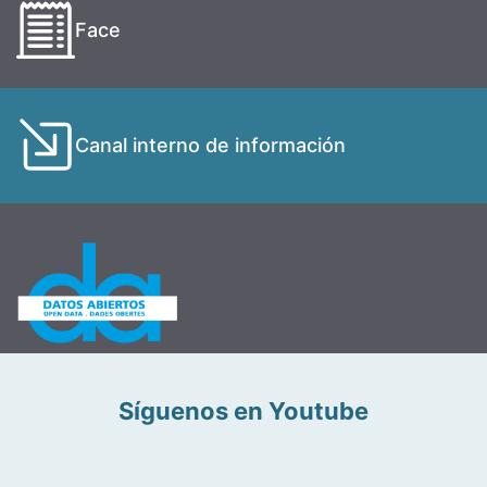
Face
Canal interno de información
Síguenos en Youtube