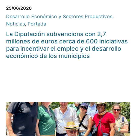
25/06/2026
Desarrollo Económico y Sectores Productivos
,
Noticias
,
Portada
La Diputación subvenciona con 2,7
millones de euros cerca de 600 iniciativas
para incentivar el empleo y el desarrollo
económico de los municipios