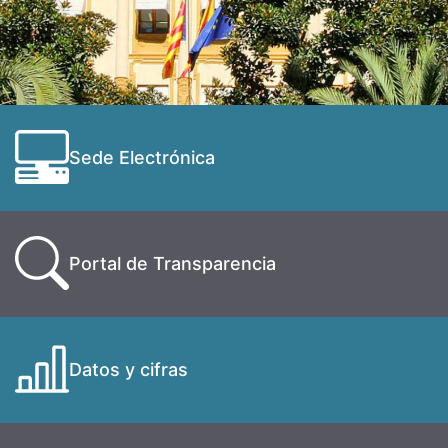
Sede Electrónica
Portal de Transparencia
Datos y cifras