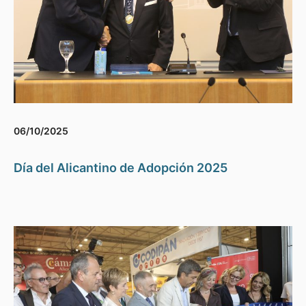
06/10/2025
Día del Alicantino de Adopción 2025