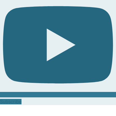
Subscribe