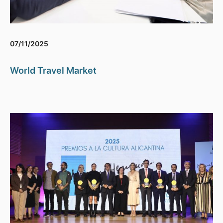
07/11/2025
World Travel Market