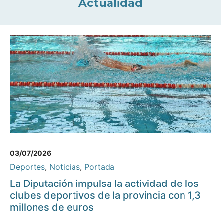
Actualidad
03/07/2026
Deportes
,
Noticias
,
Portada
La Diputación impulsa la actividad de los
clubes deportivos de la provincia con 1,3
millones de euros