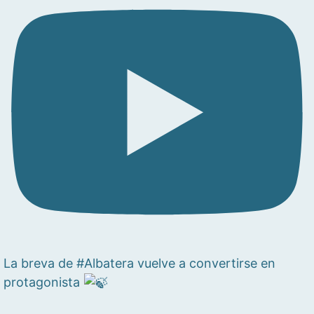
La breva de #Albatera vuelve a convertirse en
protagonista