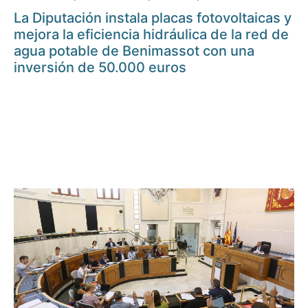
La Diputación instala placas fotovoltaicas y
mejora la eficiencia hidráulica de la red de
agua potable de Benimassot con una
inversión de 50.000 euros