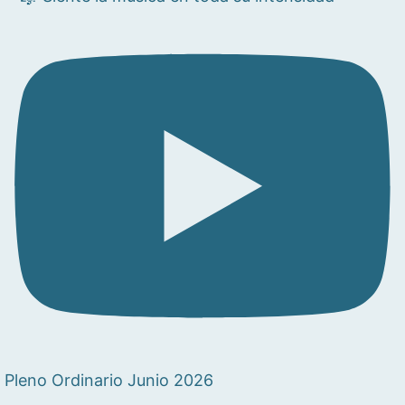
Pleno Ordinario Junio 2026