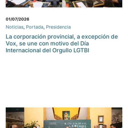
01/07/2026
Noticias
,
Portada
,
Presidencia
La corporación provincial, a excepción de
Vox, se une con motivo del Día
Internacional del Orgullo LGTBI