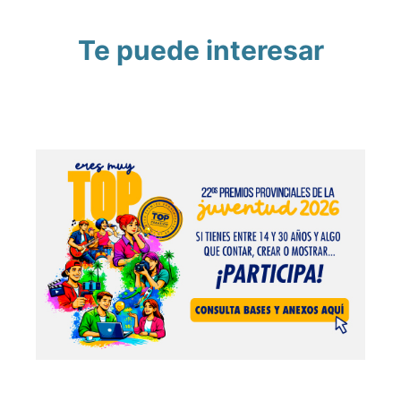
Te puede interesar