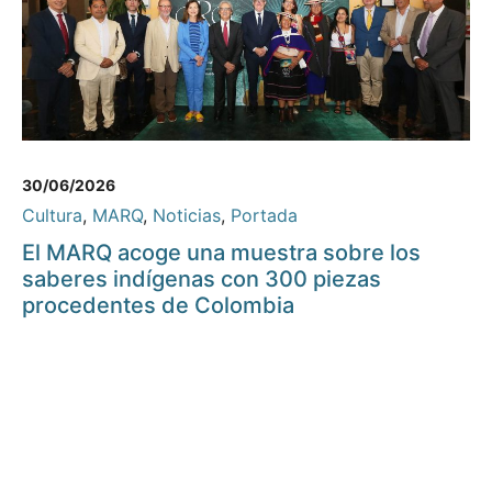
30/06/2026
Cultura
,
MARQ
,
Noticias
,
Portada
El MARQ acoge una muestra sobre los
saberes indígenas con 300 piezas
procedentes de Colombia