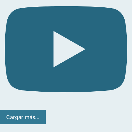
Cargar más...