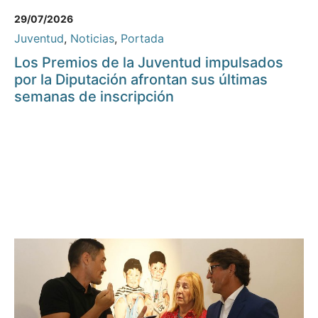
29/07/2026
Juventud
,
Noticias
,
Portada
Los Premios de la Juventud impulsados
por la Diputación afrontan sus últimas
semanas de inscripción