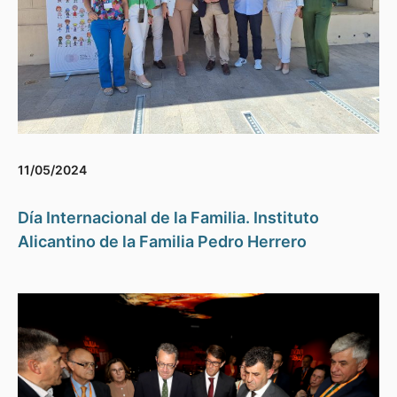
11/05/2024
Día Internacional de la Familia. Instituto
Alicantino de la Familia Pedro Herrero