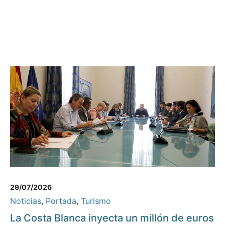
29/07/2026
Noticias
,
Portada
,
Turismo
La Costa Blanca inyecta un millón de euros