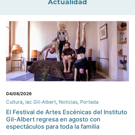
Actualidad
04/08/2026
Cultura
,
Iac Gil-Albert
,
Noticias
,
Portada
El Festival de Artes Escénicas del Instituto
Gil-Albert regresa en agosto con
espectáculos para toda la familia