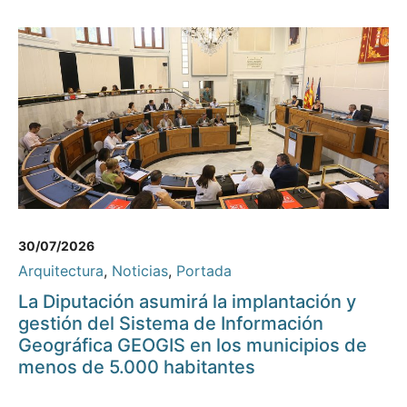
30/07/2026
Arquitectura
,
Noticias
,
Portada
La Diputación asumirá la implantación y
gestión del Sistema de Información
Geográfica GEOGIS en los municipios de
menos de 5.000 habitantes