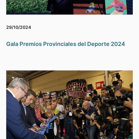
29/10/2024
Gala Premios Provinciales del Deporte 2024