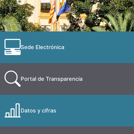
Sede Electrónica
Portal de Transparencia
Datos y cifras