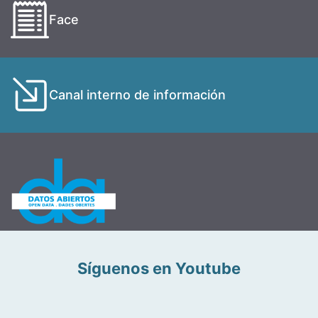
Face
Canal interno de información
Síguenos en Youtube