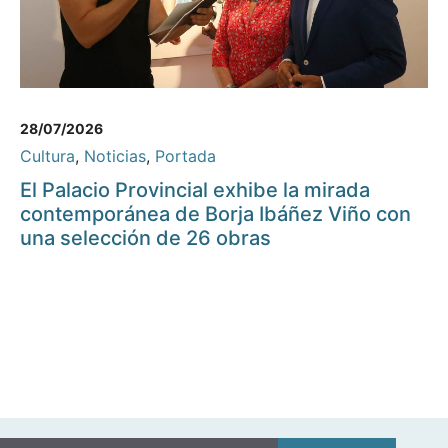
28/07/2026
Cultura
,
Noticias
,
Portada
El Palacio Provincial exhibe la mirada
contemporánea de Borja Ibáñez Viño con
una selección de 26 obras