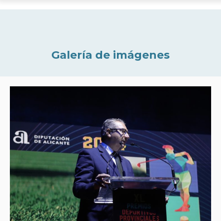
Galería de imágenes