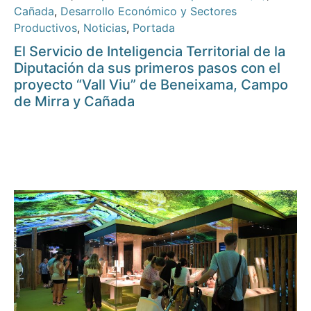
Cañada
,
Desarrollo Económico y Sectores
Productivos
,
Noticias
,
Portada
El Servicio de Inteligencia Territorial de la
Diputación da sus primeros pasos con el
proyecto “Vall Viu” de Beneixama, Campo
de Mirra y Cañada