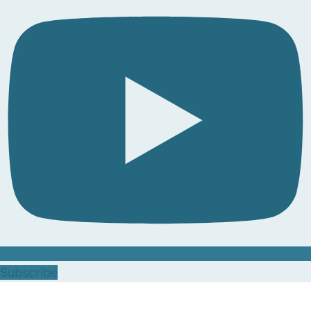
Subscribe