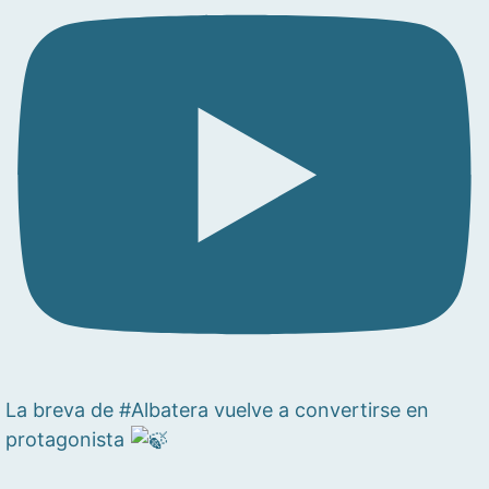
La breva de #Albatera vuelve a convertirse en
protagonista