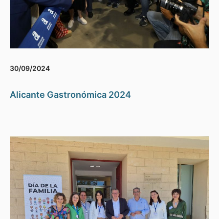
30/09/2024
Alicante Gastronómica 2024