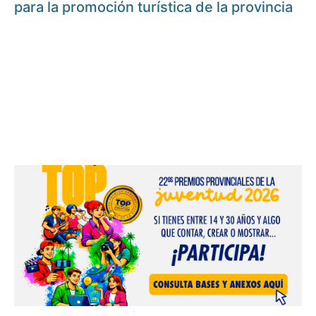
para la promoción turística de la provincia