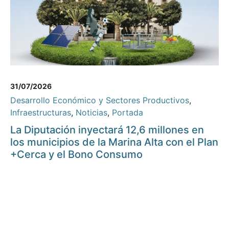
31/07/2026
Desarrollo Económico y Sectores Productivos
,
Infraestructuras
,
Noticias
,
Portada
La Diputación inyectará 12,6 millones en
los municipios de la Marina Alta con el Plan
+Cerca y el Bono Consumo