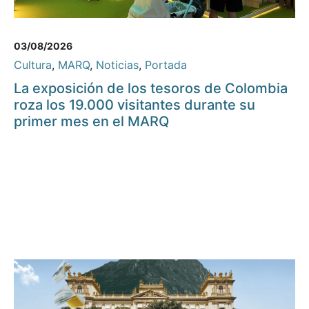
03/08/2026
Cultura
,
MARQ
,
Noticias
,
Portada
La exposición de los tesoros de Colombia
roza los 19.000 visitantes durante su
primer mes en el MARQ