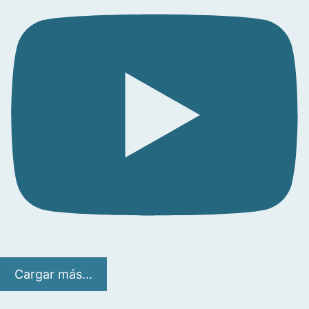
Cargar más...