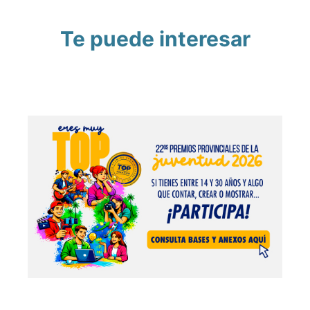
Te puede interesar