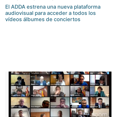
El ADDA estrena una nueva plataforma
audiovisual para acceder a todos los
vídeos álbumes de conciertos