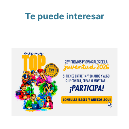
Te puede interesar