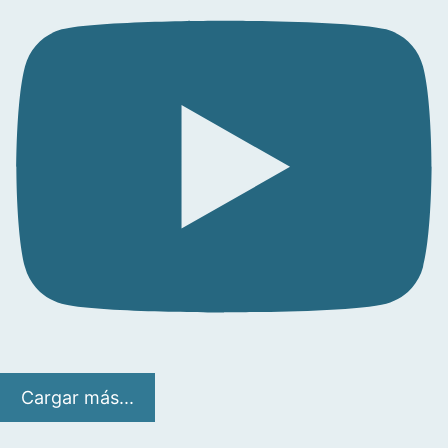
Cargar más...