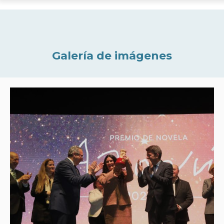
Galería de imágenes