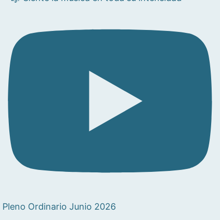
Pleno Ordinario Junio 2026