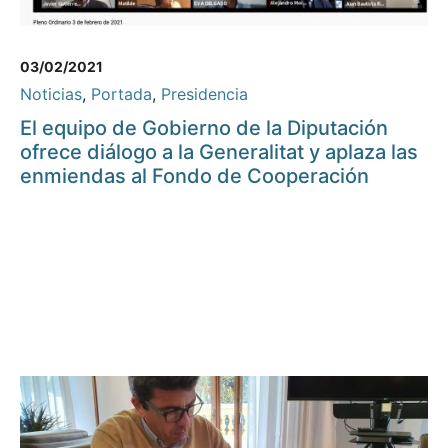
03/02/2021
Noticias
,
Portada
,
Presidencia
El equipo de Gobierno de la Diputación
ofrece diálogo a la Generalitat y aplaza las
enmiendas al Fondo de Cooperación