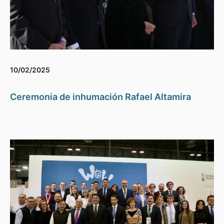
10/02/2025
Ceremonia de inhumación Rafael Altamira