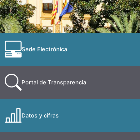
Sede Electrónica
Portal de Transparencia
Datos y cifras