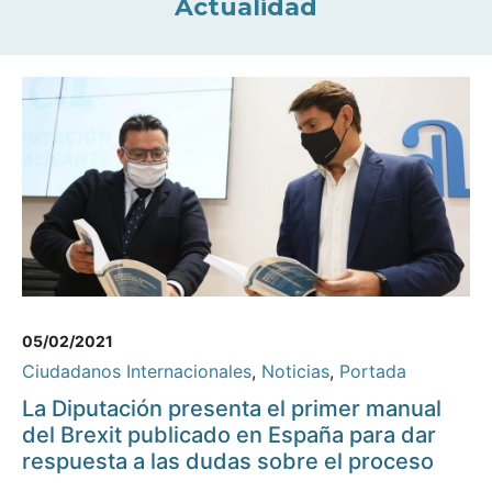
Actualidad
05/02/2021
Ciudadanos Internacionales
,
Noticias
,
Portada
La Diputación presenta el primer manual
del Brexit publicado en España para dar
respuesta a las dudas sobre el proceso