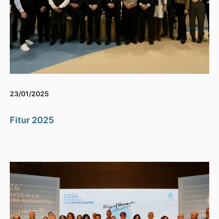
23/01/2025
Fitur 2025