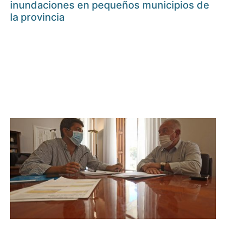
inundaciones en pequeños municipios de
la provincia