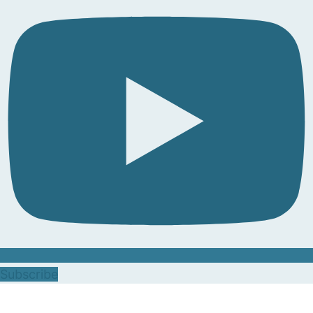
Subscribe