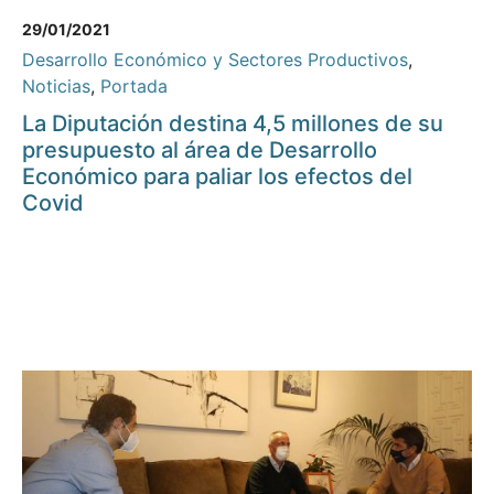
29/01/2021
Desarrollo Económico y Sectores Productivos
,
Noticias
,
Portada
La Diputación destina 4,5 millones de su
presupuesto al área de Desarrollo
Económico para paliar los efectos del
Covid