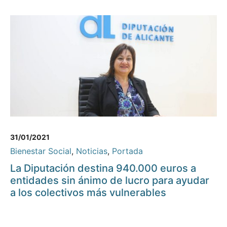
31/01/2021
Bienestar Social
,
Noticias
,
Portada
La Diputación destina 940.000 euros a
entidades sin ánimo de lucro para ayudar
a los colectivos más vulnerables