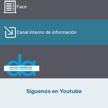
Face
Canal interno de información
Síguenos en Youtube