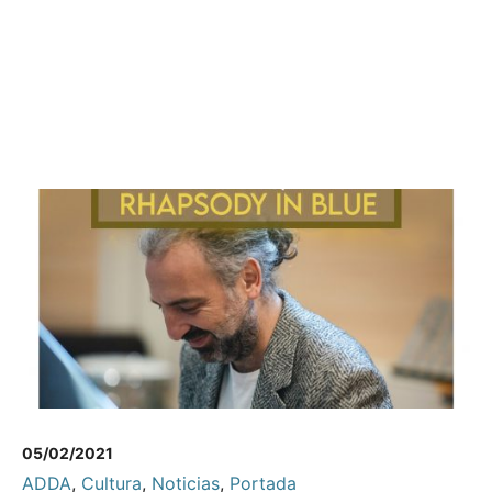
05/02/2021
ADDA
,
Cultura
,
Noticias
,
Portada