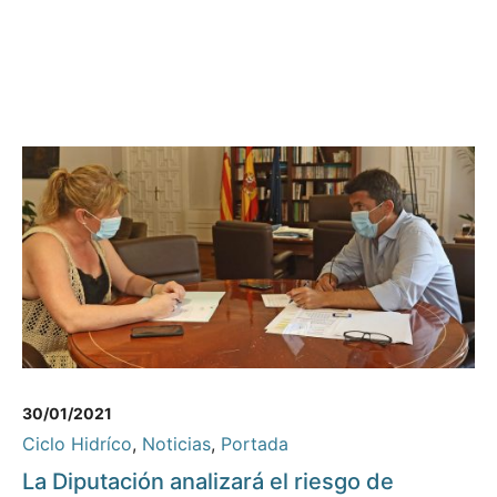
30/01/2021
Ciclo Hidríco
,
Noticias
,
Portada
La Diputación analizará el riesgo de