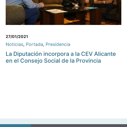
27/01/2021
Noticias
,
Portada
,
Presidencia
La Diputación incorpora a la CEV Alicante
en el Consejo Social de la Provincia