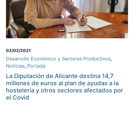
02/02/2021
Desarrollo Económico y Sectores Productivos
,
Noticias
,
Portada
La Diputación de Alicante destina 14,7
millones de euros al plan de ayudas a la
hostelería y otros sectores afectados por
el Covid