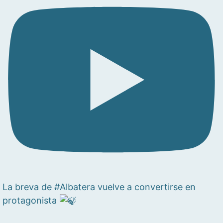
La breva de #Albatera vuelve a convertirse en
protagonista