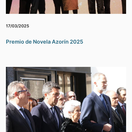
17/03/2025
Premio de Novela Azorín 2025