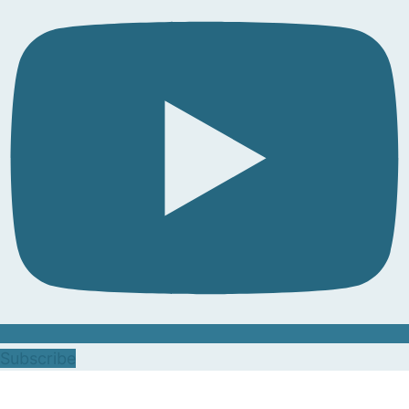
Subscribe