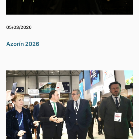
05/03/2026
Azorín 2026