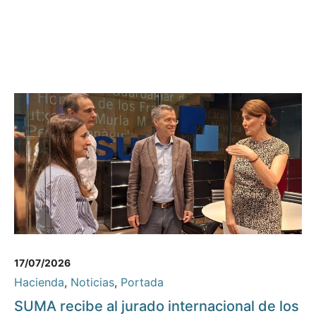
17/07/2026
Hacienda
,
Noticias
,
Portada
SUMA recibe al jurado internacional de los