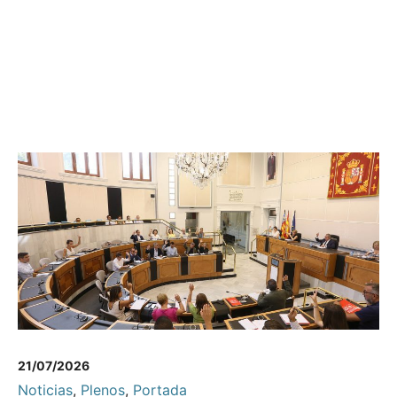
21/07/2026
Noticias
,
Plenos
,
Portada