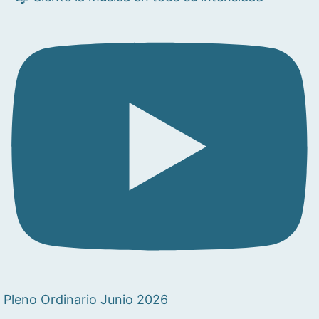
Pleno Ordinario Junio 2026