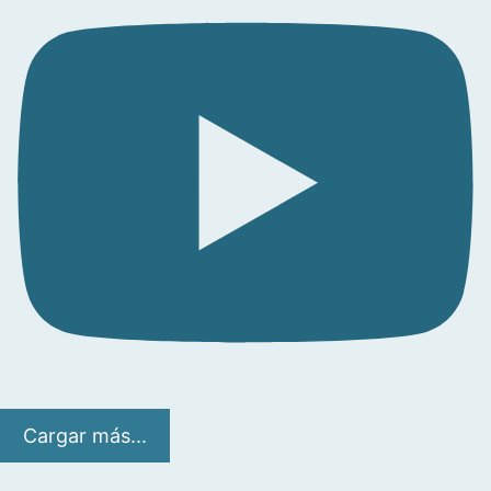
Cargar más...