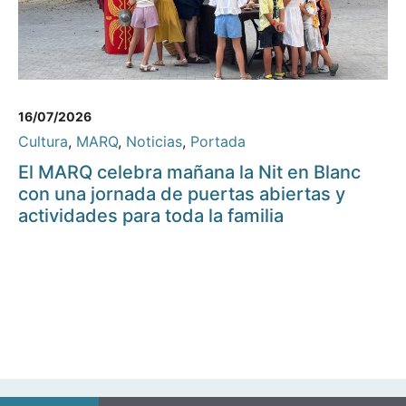
16/07/2026
Cultura
,
MARQ
,
Noticias
,
Portada
El MARQ celebra mañana la Nit en Blanc
con una jornada de puertas abiertas y
actividades para toda la familia