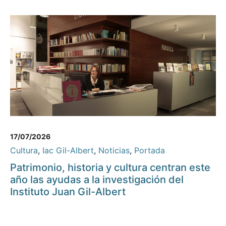
17/07/2026
Cultura
,
Iac Gil-Albert
,
Noticias
,
Portada
Patrimonio, historia y cultura centran este
año las ayudas a la investigación del
Instituto Juan Gil-Albert