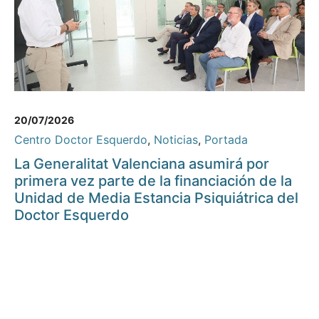
20/07/2026
Centro Doctor Esquerdo
,
Noticias
,
Portada
La Generalitat Valenciana asumirá por
primera vez parte de la financiación de la
Unidad de Media Estancia Psiquiátrica del
Doctor Esquerdo