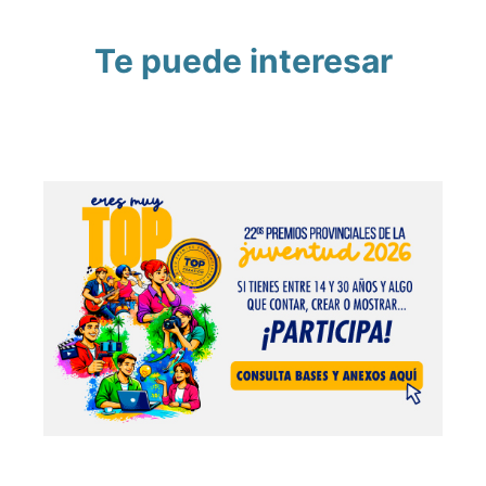
Te puede interesar