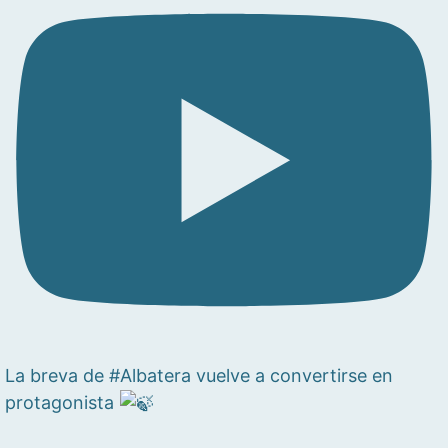
La breva de #Albatera vuelve a convertirse en
protagonista