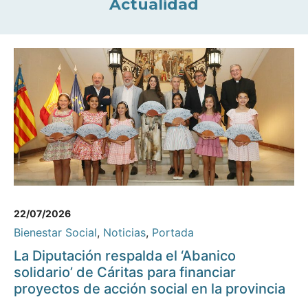
Actualidad
22/07/2026
Bienestar Social
,
Noticias
,
Portada
La Diputación respalda el ‘Abanico
solidario’ de Cáritas para financiar
proyectos de acción social en la provincia