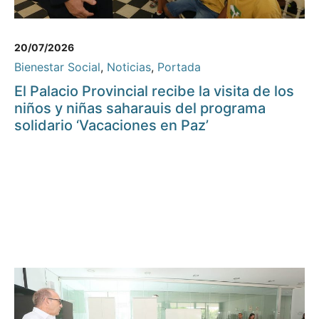
20/07/2026
Bienestar Social
,
Noticias
,
Portada
El Palacio Provincial recibe la visita de los
niños y niñas saharauis del programa
solidario ‘Vacaciones en Paz’