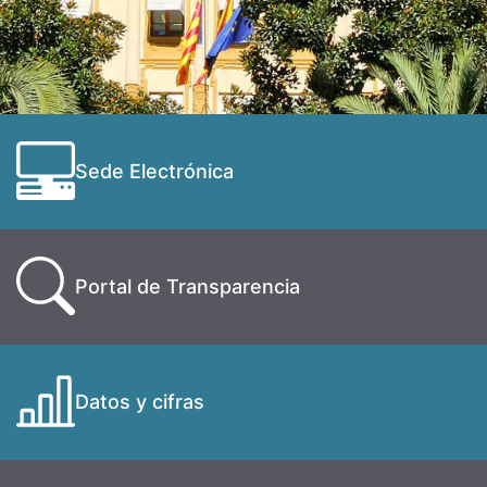
Sede Electrónica
Portal de Transparencia
Datos y cifras