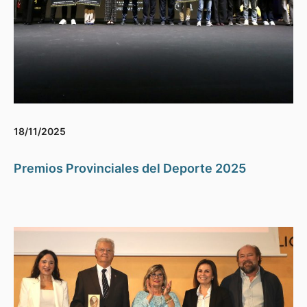
18/11/2025
Premios Provinciales del Deporte 2025