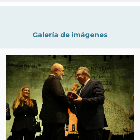
Galería de imágenes