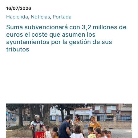
16/07/2026
Hacienda
,
Noticias
,
Portada
Suma subvencionará con 3,2 millones de
euros el coste que asumen los
ayuntamientos por la gestión de sus
tributos