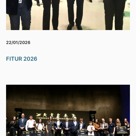
22/01/2026
FITUR 2026