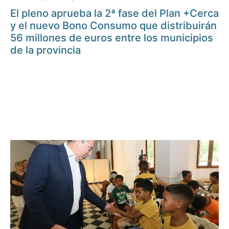
El pleno aprueba la 2ª fase del Plan +Cerca
y el nuevo Bono Consumo que distribuirán
56 millones de euros entre los municipios
de la provincia