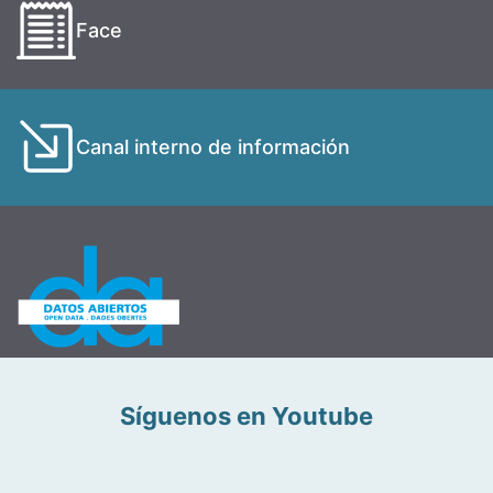
Face
Canal interno de información
Síguenos en Youtube