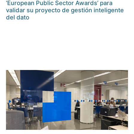
‘European Public Sector Awards’ para
validar su proyecto de gestión inteligente
del dato