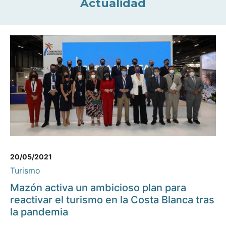
Actualidad
20/05/2021
Turismo
Mazón activa un ambicioso plan para
reactivar el turismo en la Costa Blanca tras
la pandemia