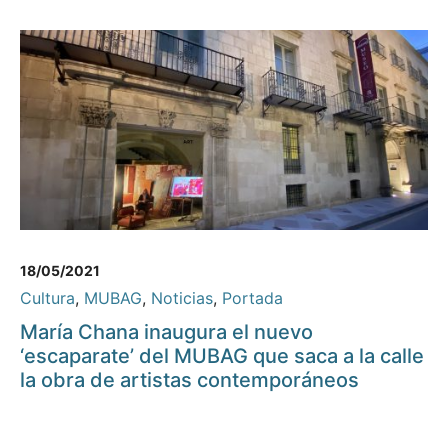
18/05/2021
Cultura
,
MUBAG
,
Noticias
,
Portada
María Chana inaugura el nuevo
‘escaparate’ del MUBAG que saca a la calle
la obra de artistas contemporáneos