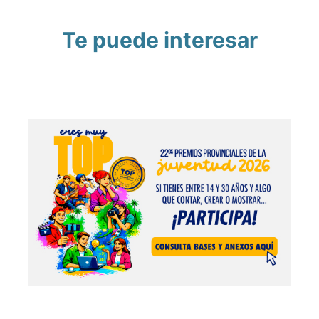
Te puede interesar