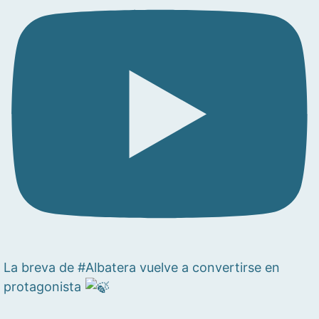
La breva de #Albatera vuelve a convertirse en
protagonista