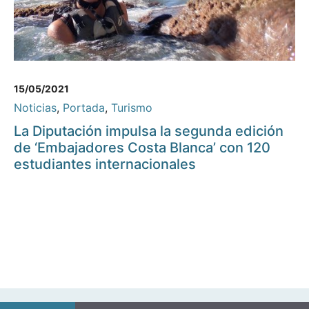
15/05/2021
Noticias
,
Portada
,
Turismo
La Diputación impulsa la segunda edición
de ‘Embajadores Costa Blanca’ con 120
estudiantes internacionales