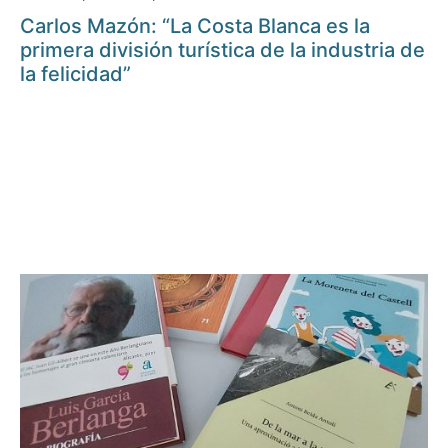
Carlos Mazón: “La Costa Blanca es la
primera división turística de la industria de
la felicidad”