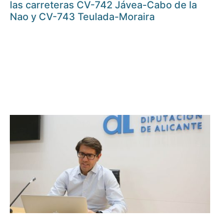
las carreteras CV-742 Jávea-Cabo de la
Nao y CV-743 Teulada-Moraira