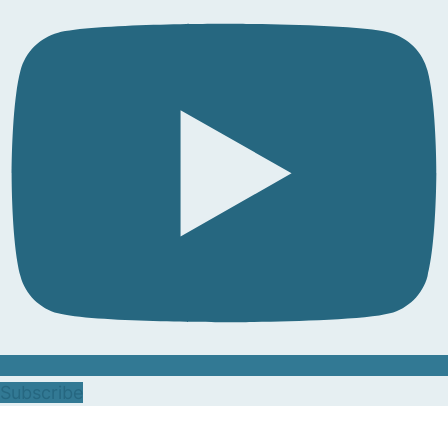
Subscribe