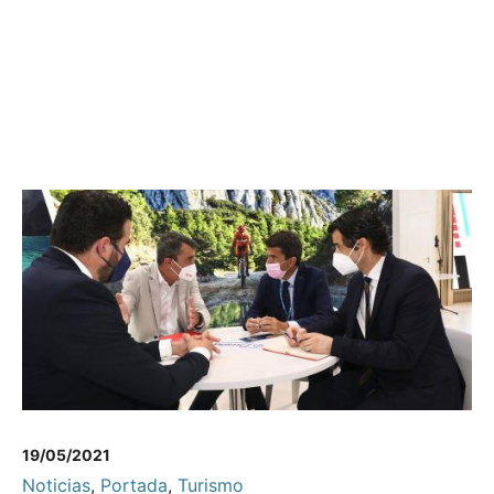
19/05/2021
Noticias
,
Portada
,
Turismo