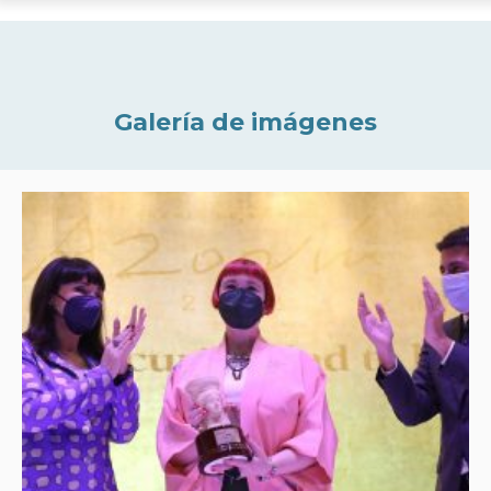
Galería de imágenes