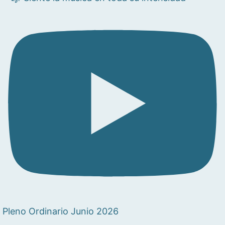
Pleno Ordinario Junio 2026