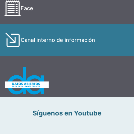
Face
Canal interno de información
Síguenos en Youtube