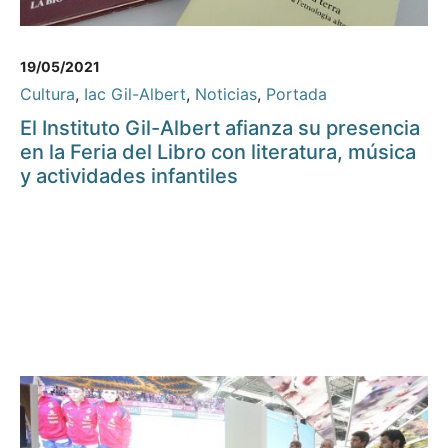
19/05/2021
Cultura
,
Iac Gil-Albert
,
Noticias
,
Portada
El Instituto Gil-Albert afianza su presencia
en la Feria del Libro con literatura, música
y actividades infantiles