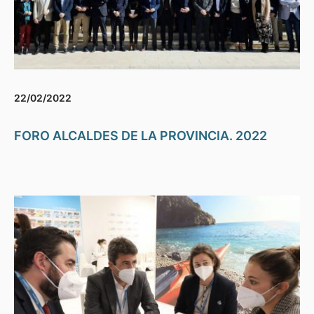
22/02/2022
FORO ALCALDES DE LA PROVINCIA. 2022