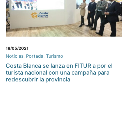
18/05/2021
Noticias
,
Portada
,
Turismo
Costa Blanca se lanza en FITUR a por el
turista nacional con una campaña para
redescubrir la provincia