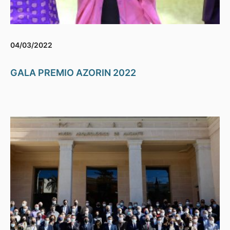
04/03/2022
GALA PREMIO AZORIN 2022