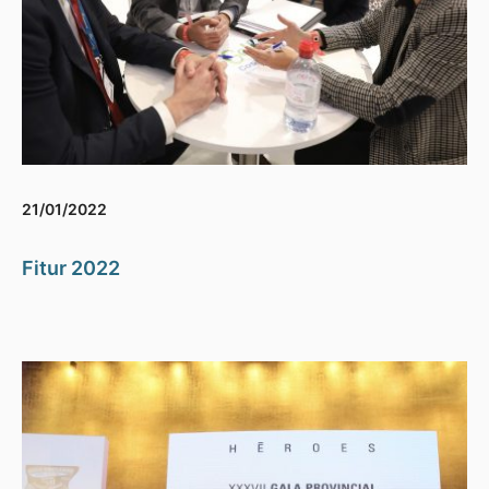
21/01/2022
Fitur 2022