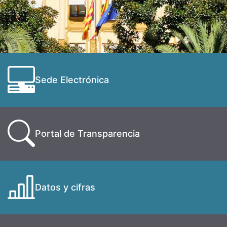
Sede Electrónica
Portal de Transparencia
Datos y cifras