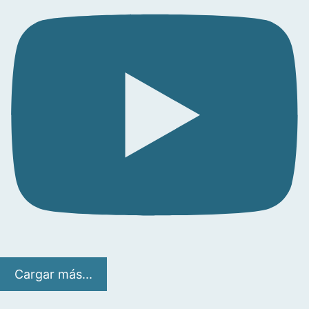
Cargar más...