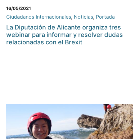
16/05/2021
Ciudadanos Internacionales
,
Noticias
,
Portada
La Diputación de Alicante organiza tres
webinar para informar y resolver dudas
relacionadas con el Brexit