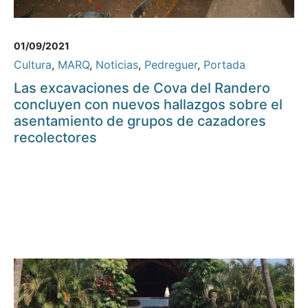
01/09/2021
Cultura
,
MARQ
,
Noticias
,
Pedreguer
,
Portada
Las excavaciones de Cova del Randero
concluyen con nuevos hallazgos sobre el
asentamiento de grupos de cazadores
recolectores