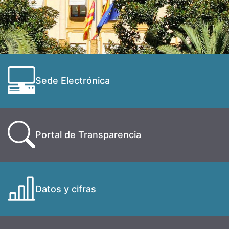
Sede Electrónica
Portal de Transparencia
Datos y cifras