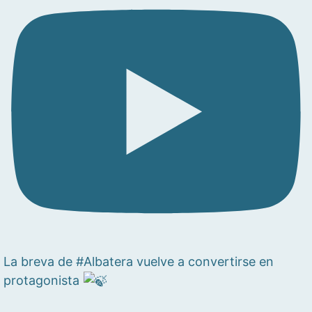
La breva de #Albatera vuelve a convertirse en
protagonista