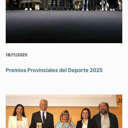
18/11/2025
Premios Provinciales del Deporte 2025