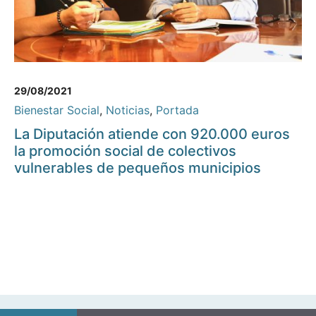
29/08/2021
Bienestar Social
,
Noticias
,
Portada
La Diputación atiende con 920.000 euros
la promoción social de colectivos
vulnerables de pequeños municipios