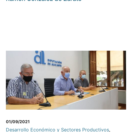
01/09/2021
Desarrollo Económico y Sectores Productivos
,