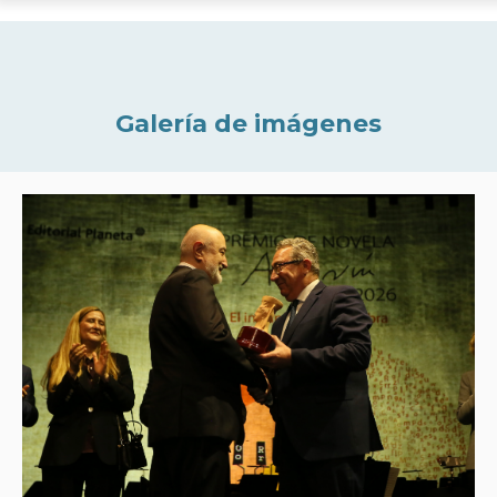
Galería de imágenes