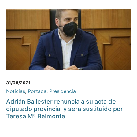
31/08/2021
Noticias
,
Portada
,
Presidencia
Adrián Ballester renuncia a su acta de
diputado provincial y será sustituido por
Teresa Mª Belmonte