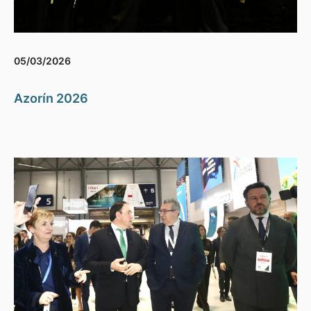
05/03/2026
Azorín 2026