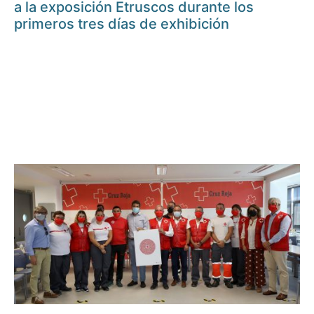
a la exposición Etruscos durante los
primeros tres días de exhibición