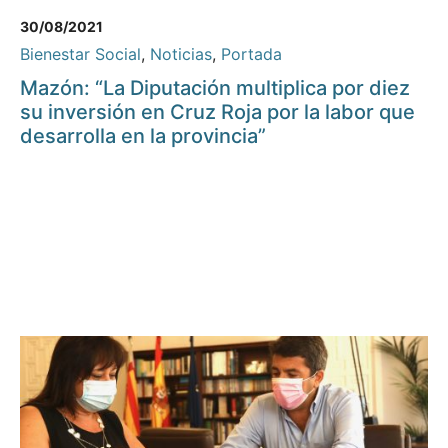
30/08/2021
Bienestar Social
,
Noticias
,
Portada
Mazón: “La Diputación multiplica por diez
su inversión en Cruz Roja por la labor que
desarrolla en la provincia”