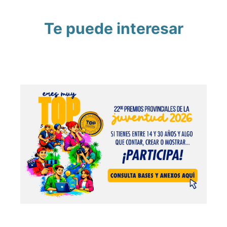
Te puede interesar