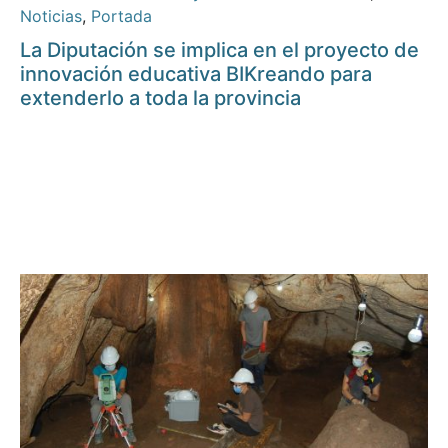
Noticias
,
Portada
La Diputación se implica en el proyecto de
innovación educativa BIKreando para
extenderlo a toda la provincia