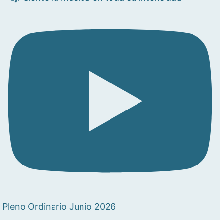
Pleno Ordinario Junio 2026