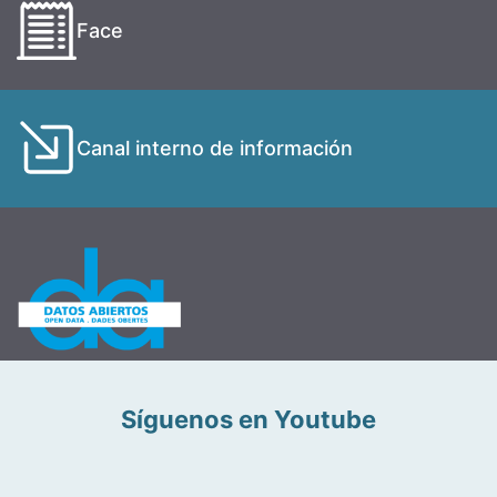
Face
Canal interno de información
Síguenos en Youtube