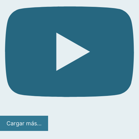
Cargar más...