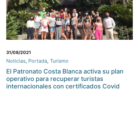
31/08/2021
Noticias
,
Portada
,
Turismo
El Patronato Costa Blanca activa su plan
operativo para recuperar turistas
internacionales con certificados Covid