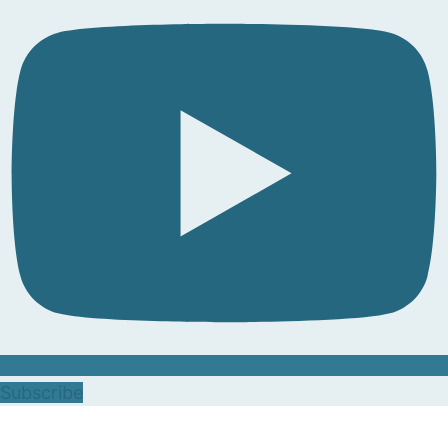
Subscribe