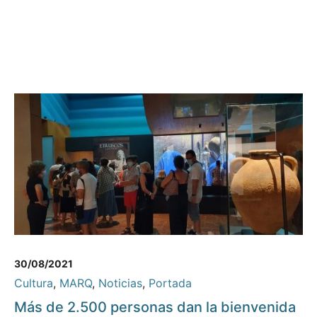
30/08/2021
Cultura
,
MARQ
,
Noticias
,
Portada
Más de 2.500 personas dan la bienvenida