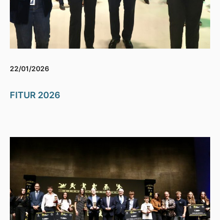
22/01/2026
FITUR 2026