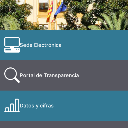
Sede Electrónica
Portal de Transparencia
Datos y cifras