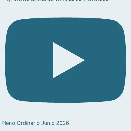
Pleno Ordinario Junio 2026