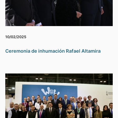
10/02/2025
Ceremonia de inhumación Rafael Altamira