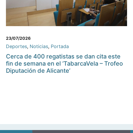
23/07/2026
Deportes
,
Noticias
,
Portada
Cerca de 400 regatistas se dan cita este
fin de semana en el ‘TabarcaVela – Trofeo
Diputación de Alicante’