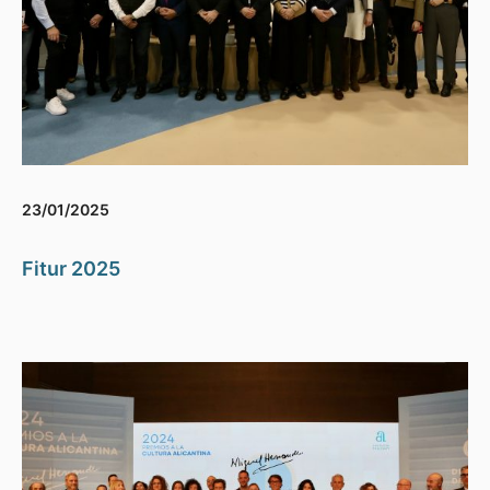
23/01/2025
Fitur 2025