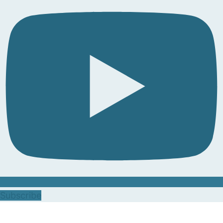
Subscribe