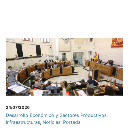
24/07/2026
Desarrollo Económico y Sectores Productivos
,
Infraestructuras
,
Noticias
,
Portada