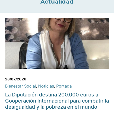
Actualidad
28/07/2026
Bienestar Social
,
Noticias
,
Portada
La Diputación destina 200.000 euros a
Cooperación Internacional para combatir la
desigualdad y la pobreza en el mundo