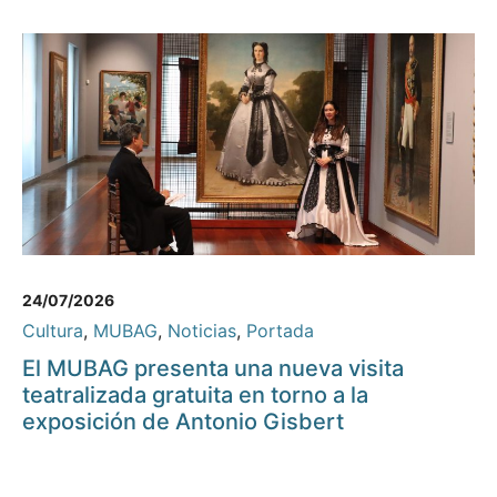
24/07/2026
Cultura
,
MUBAG
,
Noticias
,
Portada
El MUBAG presenta una nueva visita
teatralizada gratuita en torno a la
exposición de Antonio Gisbert