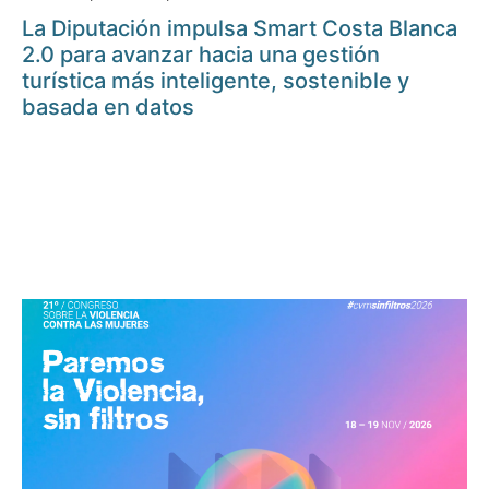
La Diputación impulsa Smart Costa Blanca
2.0 para avanzar hacia una gestión
turística más inteligente, sostenible y
basada en datos