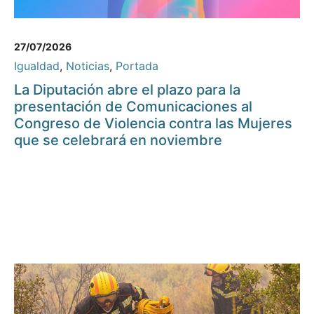
27/07/2026
Igualdad
,
Noticias
,
Portada
La Diputación abre el plazo para la
presentación de Comunicaciones al
Congreso de Violencia contra las Mujeres
que se celebrará en noviembre