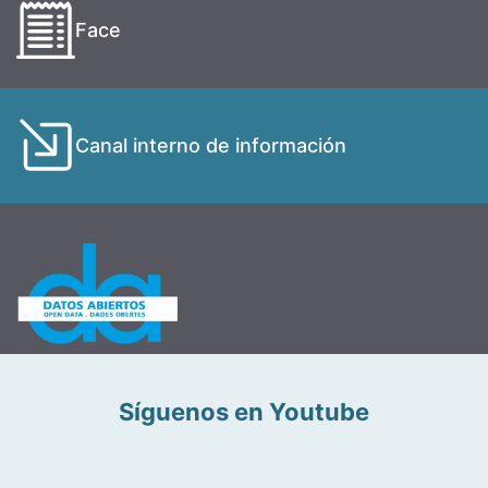
Face
Canal interno de información
Síguenos en Youtube