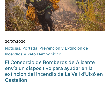
26/07/2026
Noticias
,
Portada
,
Prevención y Extinción de
Incendios y Reto Demográfico
El Consorcio de Bomberos de Alicante
envía un dispositivo para ayudar en la
extinción del incendio de La Vall d’Uixó en
Castellón