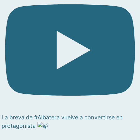
La breva de #Albatera vuelve a convertirse en
protagonista