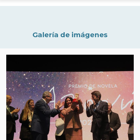
Galería de imágenes