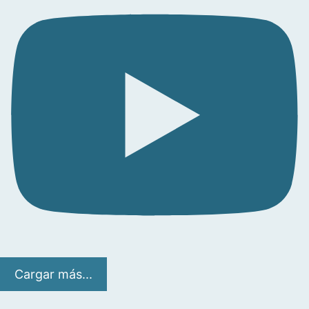
Cargar más...