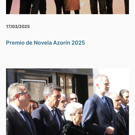
17/03/2025
Premio de Novela Azorín 2025