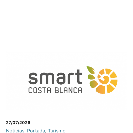
27/07/2026
Noticias
,
Portada
,
Turismo