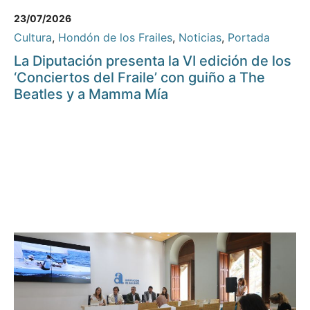
23/07/2026
Cultura
,
Hondón de los Frailes
,
Noticias
,
Portada
La Diputación presenta la VI edición de los
‘Conciertos del Fraile’ con guiño a The
Beatles y a Mamma Mía