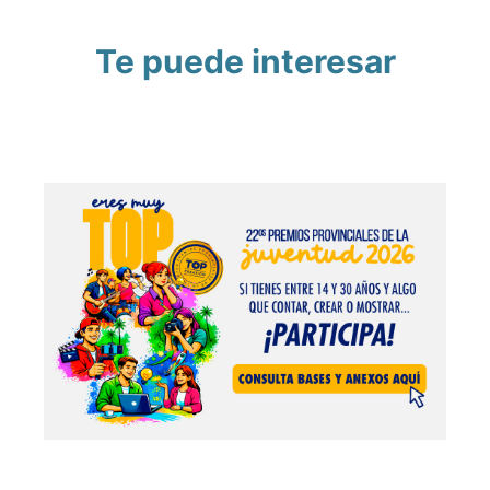
Te puede interesar