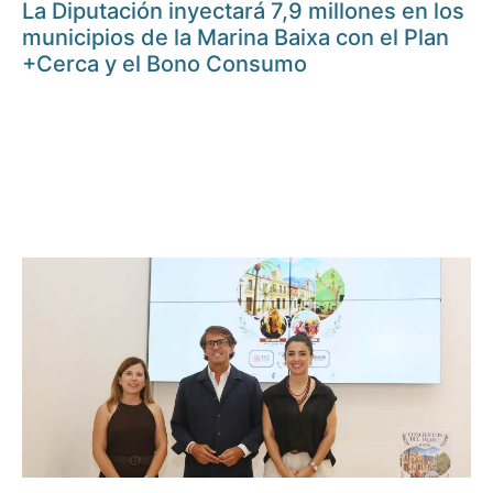
La Diputación inyectará 7,9 millones en los
municipios de la Marina Baixa con el Plan
+Cerca y el Bono Consumo