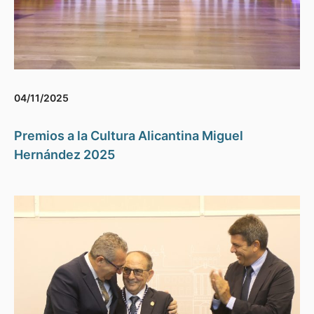
04/11/2025
Premios a la Cultura Alicantina Miguel
Hernández 2025