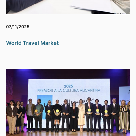
07/11/2025
World Travel Market