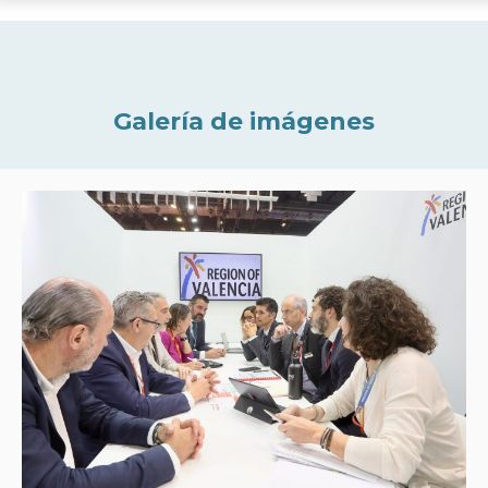
Galería de imágenes