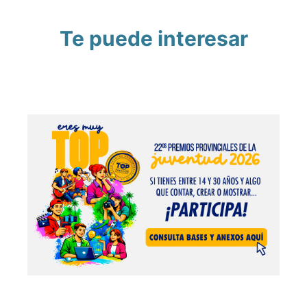
Te puede interesar