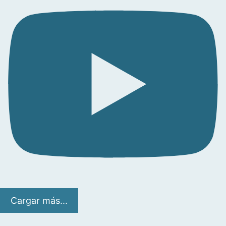
Cargar más...