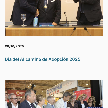
06/10/2025
Día del Alicantino de Adopción 2025