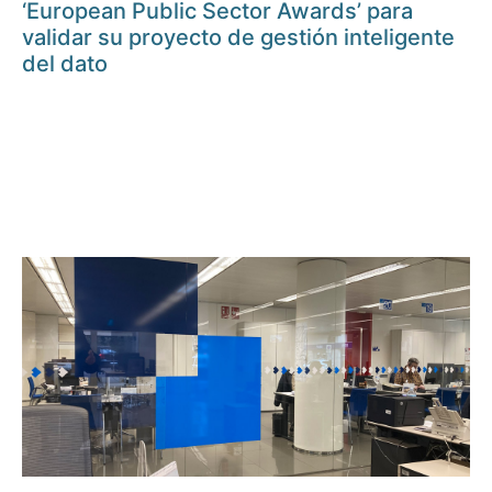
‘European Public Sector Awards’ para
validar su proyecto de gestión inteligente
del dato