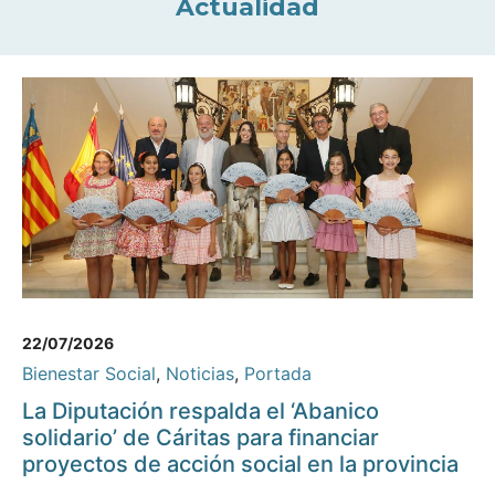
Actualidad
22/07/2026
Bienestar Social
,
Noticias
,
Portada
La Diputación respalda el ‘Abanico
solidario’ de Cáritas para financiar
proyectos de acción social en la provincia