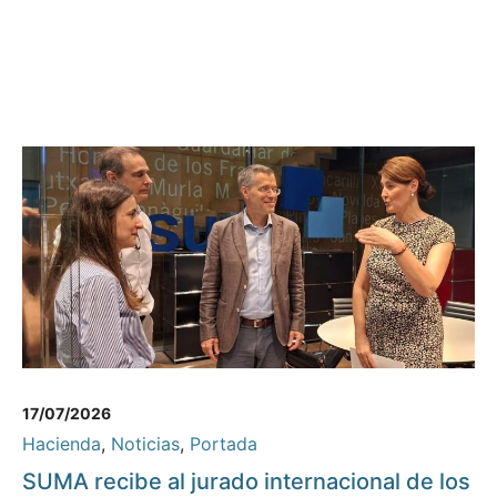
17/07/2026
Hacienda
,
Noticias
,
Portada
SUMA recibe al jurado internacional de los