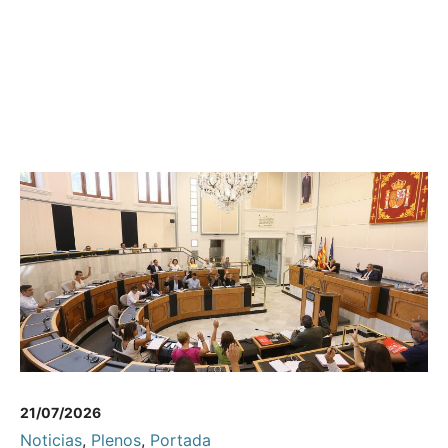
21/07/2026
Noticias
,
Plenos
,
Portada