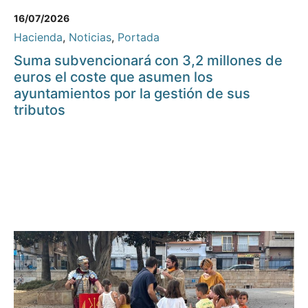
16/07/2026
Hacienda
,
Noticias
,
Portada
Suma subvencionará con 3,2 millones de
euros el coste que asumen los
ayuntamientos por la gestión de sus
tributos