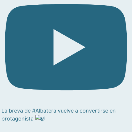
La breva de #Albatera vuelve a convertirse en
protagonista