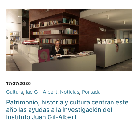
17/07/2026
Cultura
,
Iac Gil-Albert
,
Noticias
,
Portada
Patrimonio, historia y cultura centran este
año las ayudas a la investigación del
Instituto Juan Gil-Albert