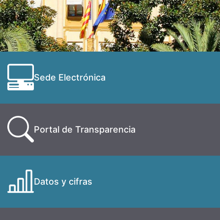
Sede Electrónica
Portal de Transparencia
Datos y cifras