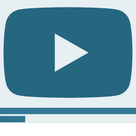
Subscribe