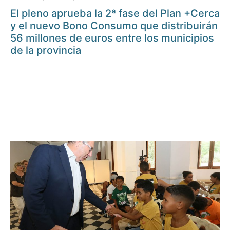
El pleno aprueba la 2ª fase del Plan +Cerca
y el nuevo Bono Consumo que distribuirán
56 millones de euros entre los municipios
de la provincia