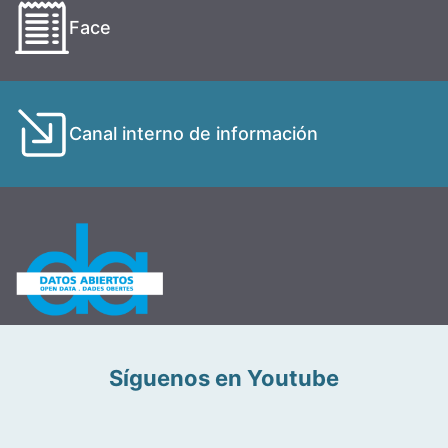
Face
Canal interno de información
Síguenos en Youtube