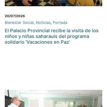
20/07/2026
Bienestar Social
,
Noticias
,
Portada
El Palacio Provincial recibe la visita de los
niños y niñas saharauis del programa
solidario ‘Vacaciones en Paz’