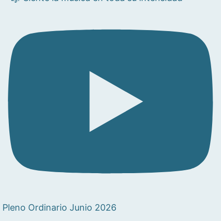
Pleno Ordinario Junio 2026