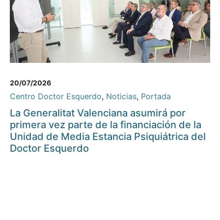
20/07/2026
Centro Doctor Esquerdo
,
Noticias
,
Portada
La Generalitat Valenciana asumirá por
primera vez parte de la financiación de la
Unidad de Media Estancia Psiquiátrica del
Doctor Esquerdo