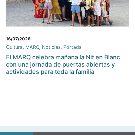
16/07/2026
Cultura
,
MARQ
,
Noticias
,
Portada
El MARQ celebra mañana la Nit en Blanc
con una jornada de puertas abiertas y
actividades para toda la familia