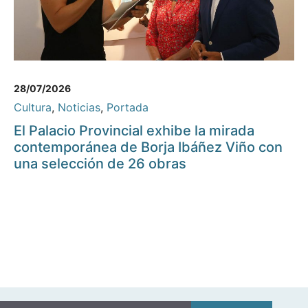
28/07/2026
Cultura
,
Noticias
,
Portada
El Palacio Provincial exhibe la mirada
contemporánea de Borja Ibáñez Viño con
una selección de 26 obras