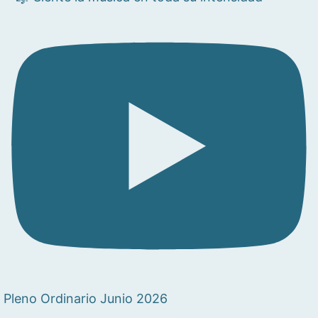
Pleno Ordinario Junio 2026