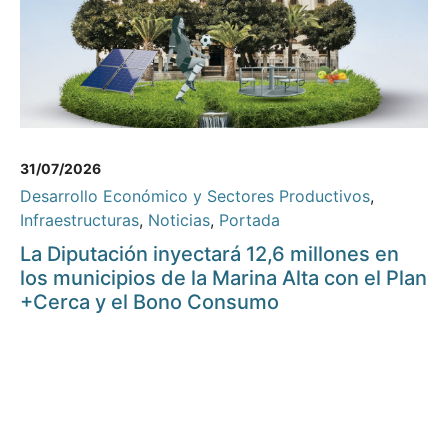
31/07/2026
Desarrollo Económico y Sectores Productivos
,
Infraestructuras
,
Noticias
,
Portada
La Diputación inyectará 12,6 millones en
los municipios de la Marina Alta con el Plan
+Cerca y el Bono Consumo