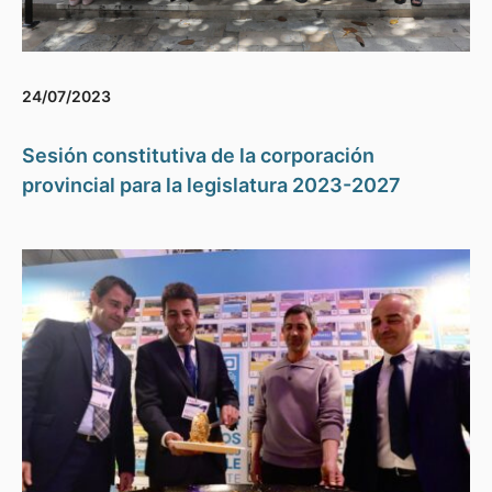
24/07/2023
Sesión constitutiva de la corporación
provincial para la legislatura 2023-2027