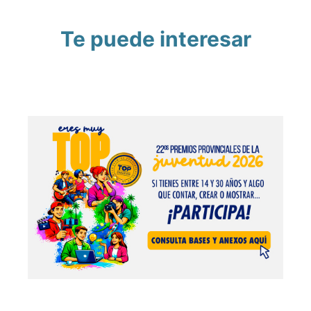
Te puede interesar