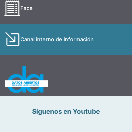
Face
Canal interno de información
Síguenos en Youtube