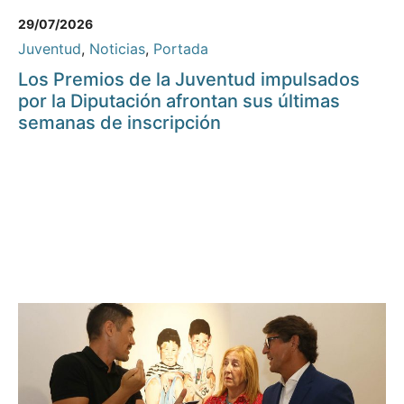
29/07/2026
Juventud
,
Noticias
,
Portada
Los Premios de la Juventud impulsados
por la Diputación afrontan sus últimas
semanas de inscripción