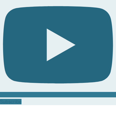
Subscribe