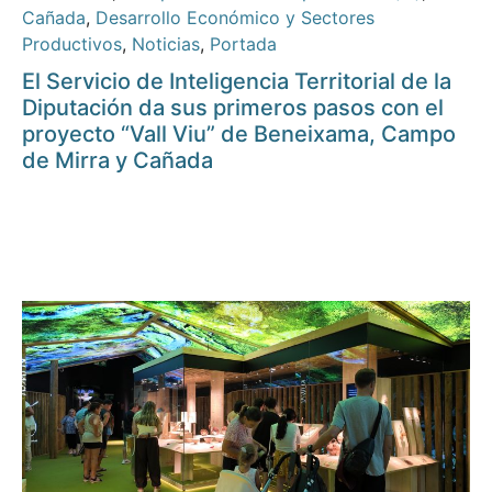
Cañada
,
Desarrollo Económico y Sectores
Productivos
,
Noticias
,
Portada
El Servicio de Inteligencia Territorial de la
Diputación da sus primeros pasos con el
proyecto “Vall Viu” de Beneixama, Campo
de Mirra y Cañada