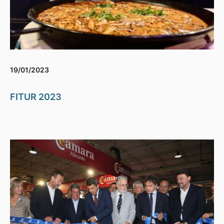
19/01/2023
FITUR 2023