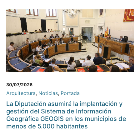
30/07/2026
Arquitectura
,
Noticias
,
Portada
La Diputación asumirá la implantación y
gestión del Sistema de Información
Geográfica GEOGIS en los municipios de
menos de 5.000 habitantes