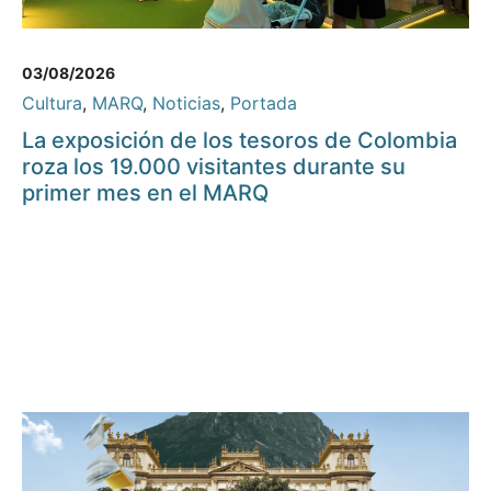
03/08/2026
Cultura
,
MARQ
,
Noticias
,
Portada
La exposición de los tesoros de Colombia
roza los 19.000 visitantes durante su
primer mes en el MARQ