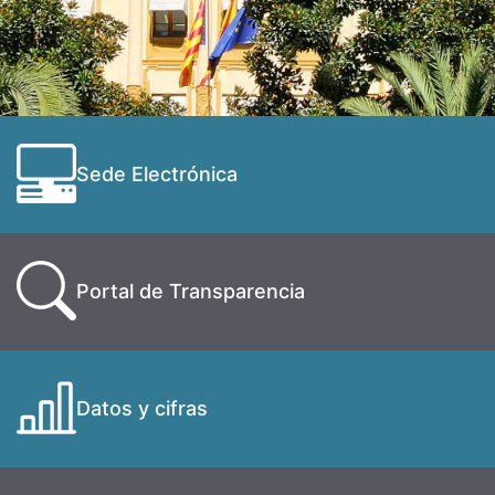
Sede Electrónica
Portal de Transparencia
Datos y cifras