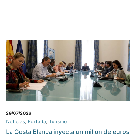
29/07/2026
Noticias
,
Portada
,
Turismo
La Costa Blanca inyecta un millón de euros