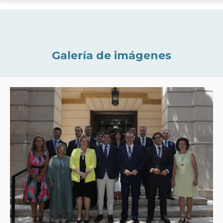
Galería de imágenes