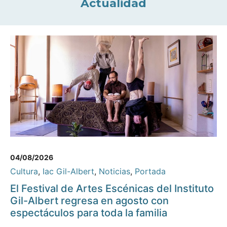
Actualidad
04/08/2026
Cultura
,
Iac Gil-Albert
,
Noticias
,
Portada
El Festival de Artes Escénicas del Instituto
Gil-Albert regresa en agosto con
espectáculos para toda la familia