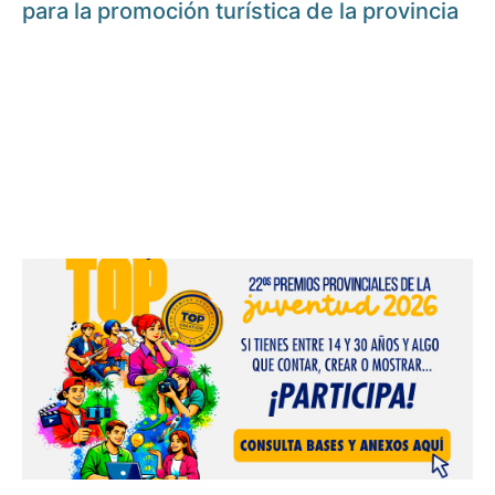
para la promoción turística de la provincia