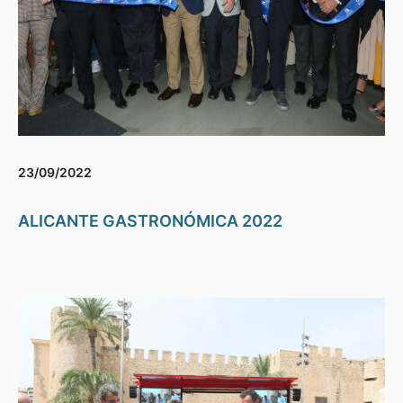
23/09/2022
ALICANTE GASTRONÓMICA 2022