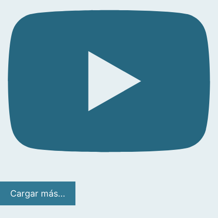
Cargar más...