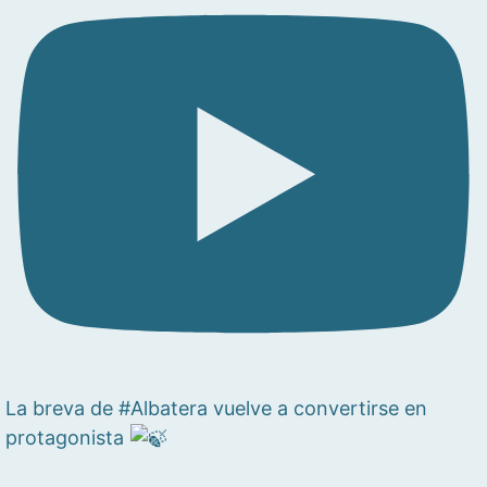
La breva de #Albatera vuelve a convertirse en
protagonista