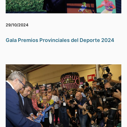
29/10/2024
Gala Premios Provinciales del Deporte 2024