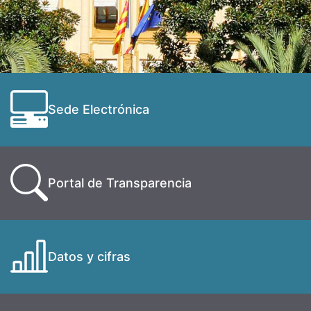
Sede Electrónica
Portal de Transparencia
Datos y cifras