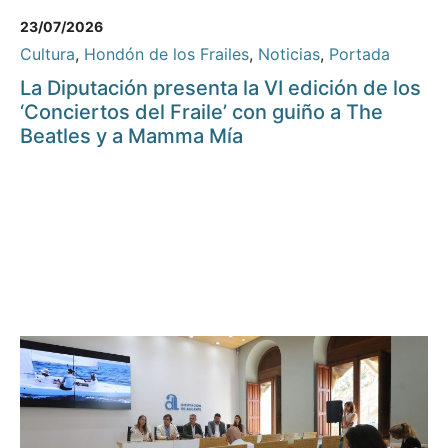
23/07/2026
Cultura
,
Hondón de los Frailes
,
Noticias
,
Portada
La Diputación presenta la VI edición de los
‘Conciertos del Fraile’ con guiño a The
Beatles y a Mamma Mía