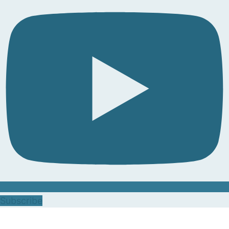
Subscribe