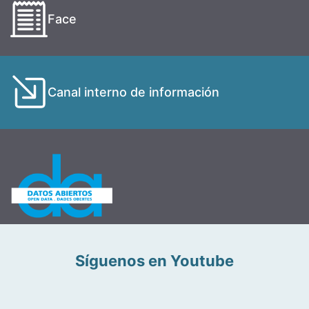
Face
Canal interno de información
Síguenos en Youtube