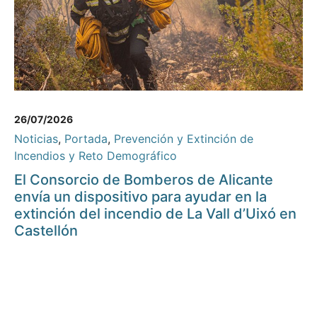
26/07/2026
Noticias
,
Portada
,
Prevención y Extinción de
Incendios y Reto Demográfico
El Consorcio de Bomberos de Alicante
envía un dispositivo para ayudar en la
extinción del incendio de La Vall d’Uixó en
Castellón