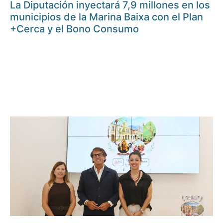
La Diputación inyectará 7,9 millones en los
municipios de la Marina Baixa con el Plan
+Cerca y el Bono Consumo