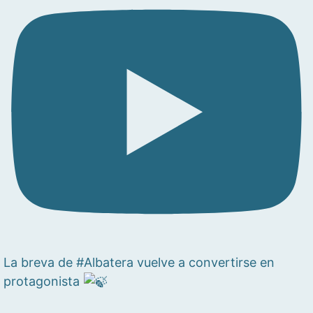
La breva de #Albatera vuelve a convertirse en
protagonista