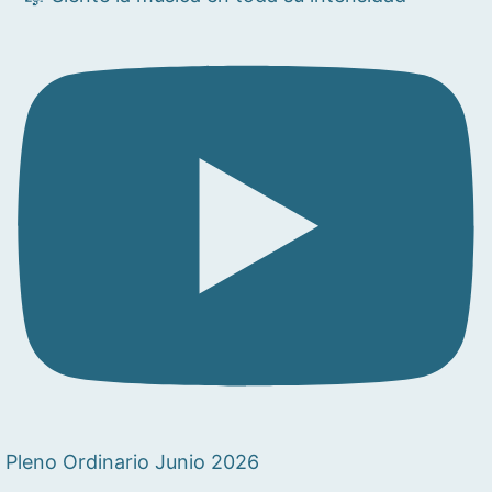
Pleno Ordinario Junio 2026