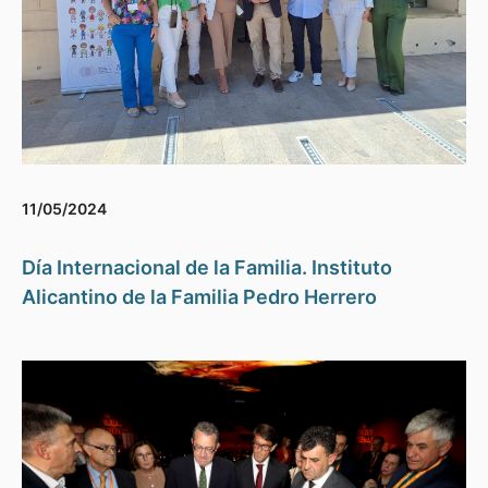
11/05/2024
Día Internacional de la Familia. Instituto
Alicantino de la Familia Pedro Herrero