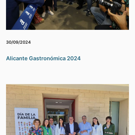
30/09/2024
Alicante Gastronómica 2024