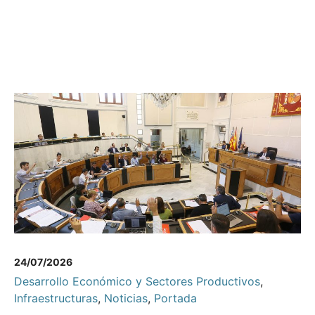
24/07/2026
Desarrollo Económico y Sectores Productivos
,
Infraestructuras
,
Noticias
,
Portada