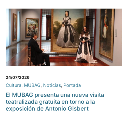
24/07/2026
Cultura
,
MUBAG
,
Noticias
,
Portada
El MUBAG presenta una nueva visita
teatralizada gratuita en torno a la
exposición de Antonio Gisbert