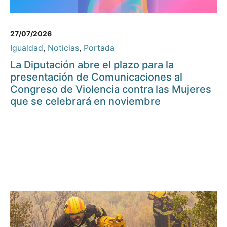
27/07/2026
Igualdad
,
Noticias
,
Portada
La Diputación abre el plazo para la
presentación de Comunicaciones al
Congreso de Violencia contra las Mujeres
que se celebrará en noviembre