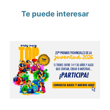
Te puede interesar