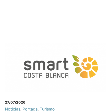
27/07/2026
Noticias
,
Portada
,
Turismo