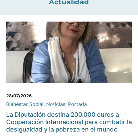
Actualidad
28/07/2026
Bienestar Social
,
Noticias
,
Portada
La Diputación destina 200.000 euros a
Cooperación Internacional para combatir la
desigualdad y la pobreza en el mundo