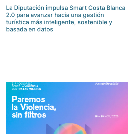
La Diputación impulsa Smart Costa Blanca
2.0 para avanzar hacia una gestión
turística más inteligente, sostenible y
basada en datos