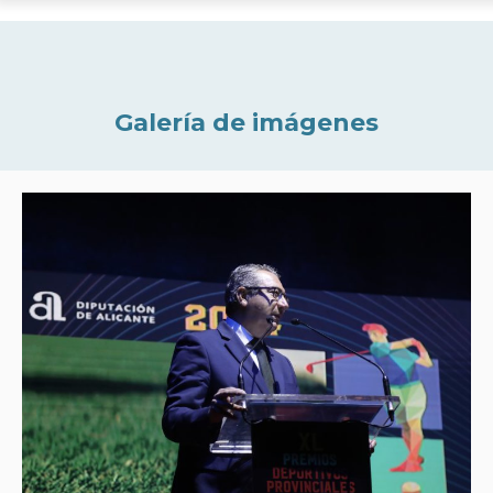
Galería de imágenes