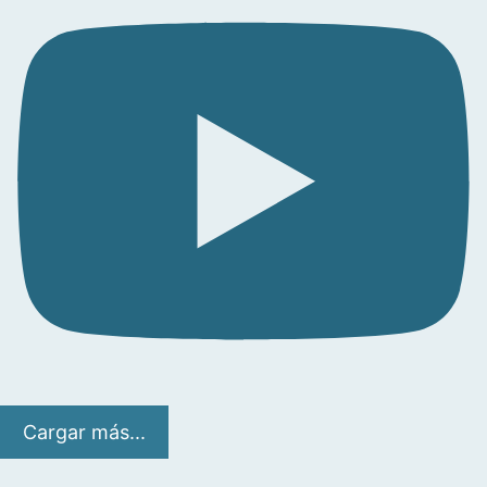
Cargar más...