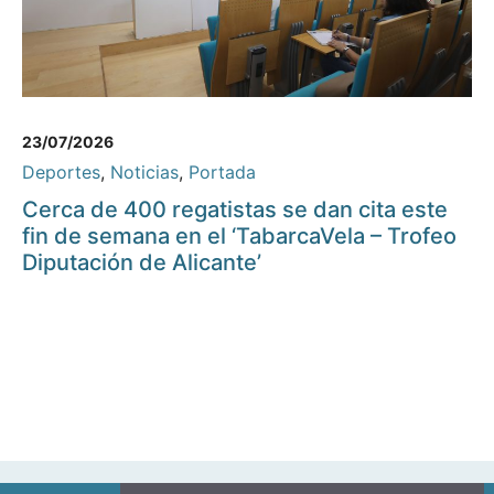
23/07/2026
Deportes
,
Noticias
,
Portada
Cerca de 400 regatistas se dan cita este
fin de semana en el ‘TabarcaVela – Trofeo
Diputación de Alicante’