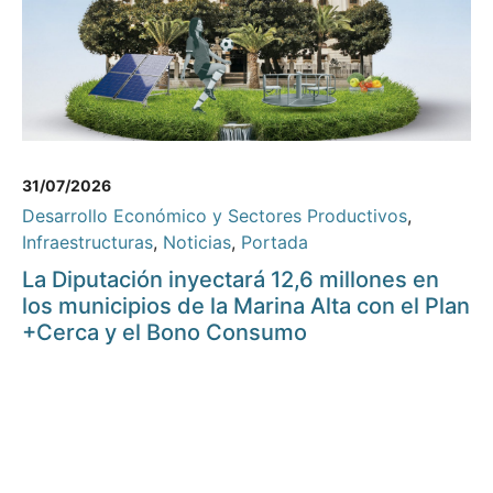
31/07/2026
Desarrollo Económico y Sectores Productivos
,
Infraestructuras
,
Noticias
,
Portada
La Diputación inyectará 12,6 millones en
los municipios de la Marina Alta con el Plan
+Cerca y el Bono Consumo