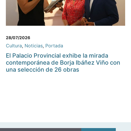
28/07/2026
Cultura
,
Noticias
,
Portada
El Palacio Provincial exhibe la mirada
contemporánea de Borja Ibáñez Viño con
una selección de 26 obras