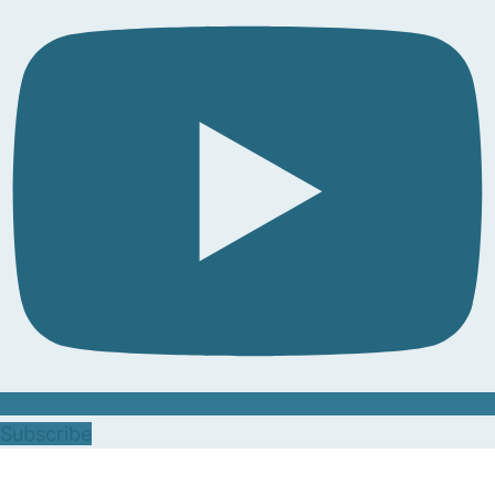
Subscribe