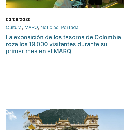
03/08/2026
Cultura
,
MARQ
,
Noticias
,
Portada
La exposición de los tesoros de Colombia
roza los 19.000 visitantes durante su
primer mes en el MARQ