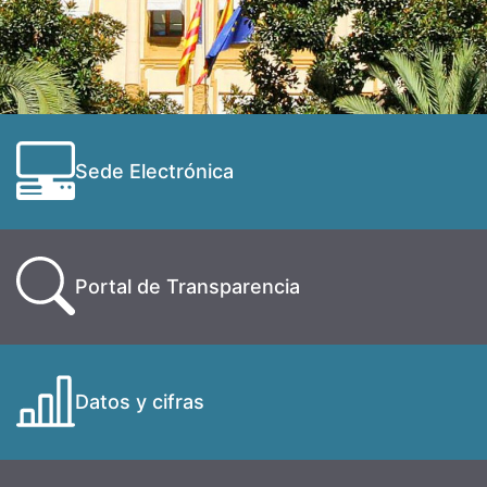
Sede Electrónica
Portal de Transparencia
Datos y cifras