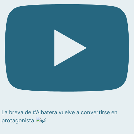
La breva de #Albatera vuelve a convertirse en
protagonista