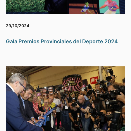
29/10/2024
Gala Premios Provinciales del Deporte 2024