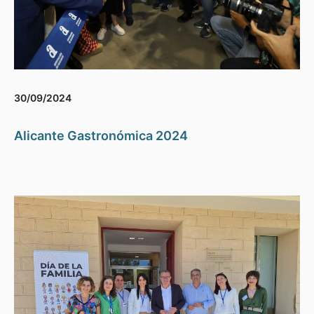
30/09/2024
Alicante Gastronómica 2024