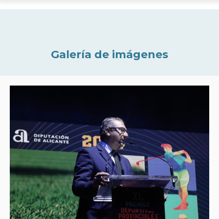
Galería de imágenes