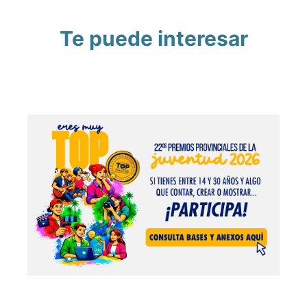
Te puede interesar