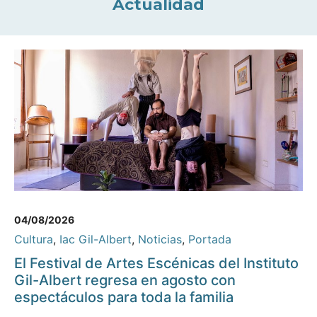
Actualidad
04/08/2026
Cultura
,
Iac Gil-Albert
,
Noticias
,
Portada
El Festival de Artes Escénicas del Instituto
Gil-Albert regresa en agosto con
espectáculos para toda la familia