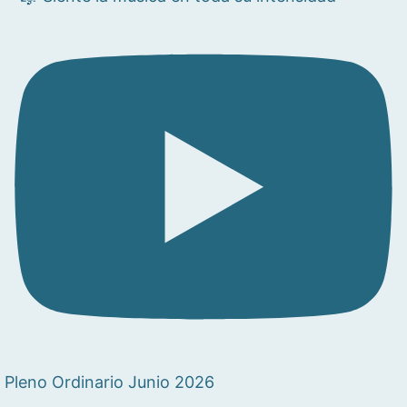
Pleno Ordinario Junio 2026