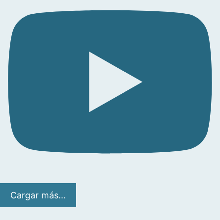
Cargar más...