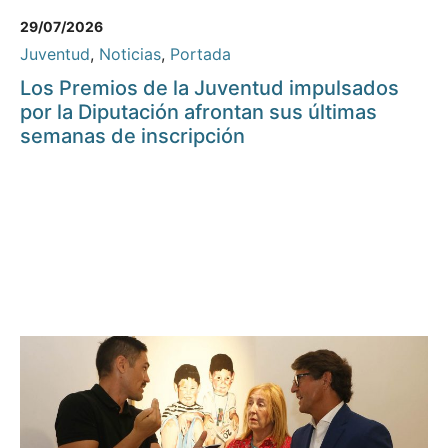
29/07/2026
Juventud
,
Noticias
,
Portada
Los Premios de la Juventud impulsados
por la Diputación afrontan sus últimas
semanas de inscripción