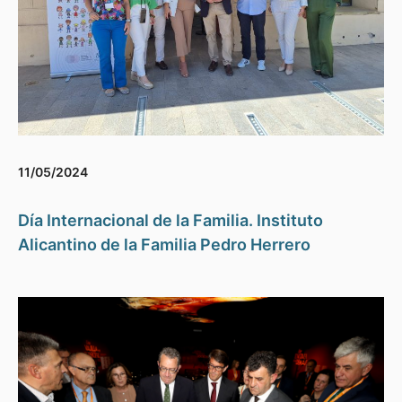
11/05/2024
Día Internacional de la Familia. Instituto
Alicantino de la Familia Pedro Herrero