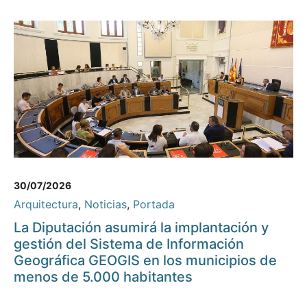
30/07/2026
Arquitectura
,
Noticias
,
Portada
La Diputación asumirá la implantación y
gestión del Sistema de Información
Geográfica GEOGIS en los municipios de
menos de 5.000 habitantes