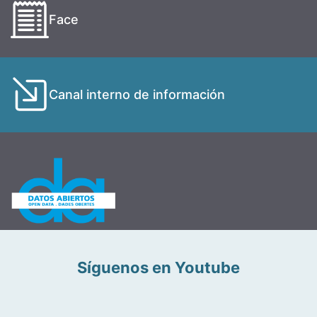
Face
Canal interno de información
Síguenos en Youtube