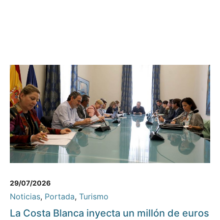
29/07/2026
Noticias
,
Portada
,
Turismo
La Costa Blanca inyecta un millón de euros