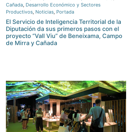
Cañada
,
Desarrollo Económico y Sectores
Productivos
,
Noticias
,
Portada
El Servicio de Inteligencia Territorial de la
Diputación da sus primeros pasos con el
proyecto “Vall Viu” de Beneixama, Campo
de Mirra y Cañada