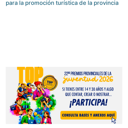
para la promoción turística de la provincia