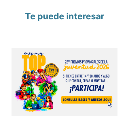
Te puede interesar