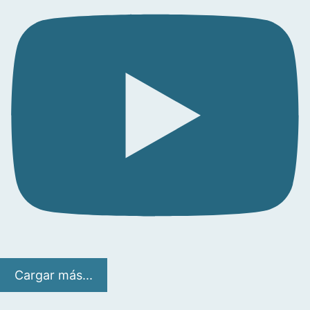
Cargar más...