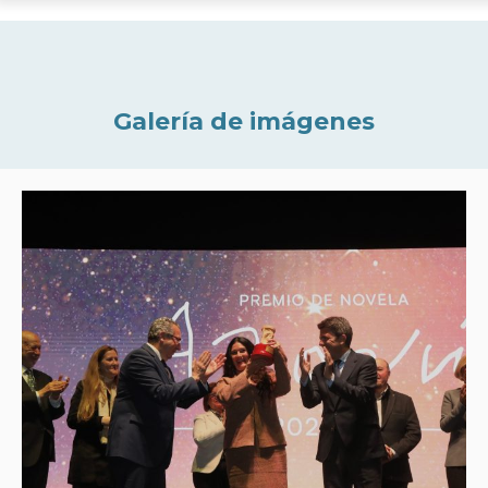
Galería de imágenes