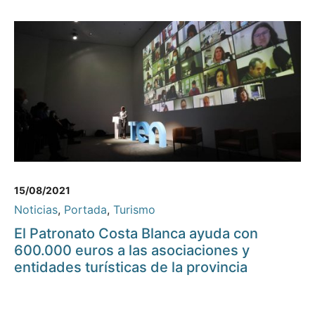
15/08/2021
Noticias
,
Portada
,
Turismo
El Patronato Costa Blanca ayuda con
600.000 euros a las asociaciones y
entidades turísticas de la provincia