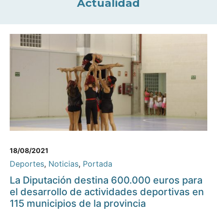
Actualidad
18/08/2021
Deportes
,
Noticias
,
Portada
La Diputación destina 600.000 euros para
el desarrollo de actividades deportivas en
115 municipios de la provincia