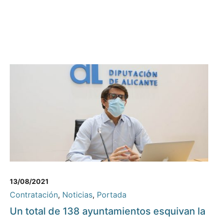
13/08/2021
Contratación
,
Noticias
,
Portada
Un total de 138 ayuntamientos esquivan la