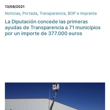
13/08/2021
Noticias
,
Portada
,
Transparencia, BOP e Imprenta
La Diputación concede las primeras
ayudas de Transparencia a 71 municipios
por un importe de 377.000 euros