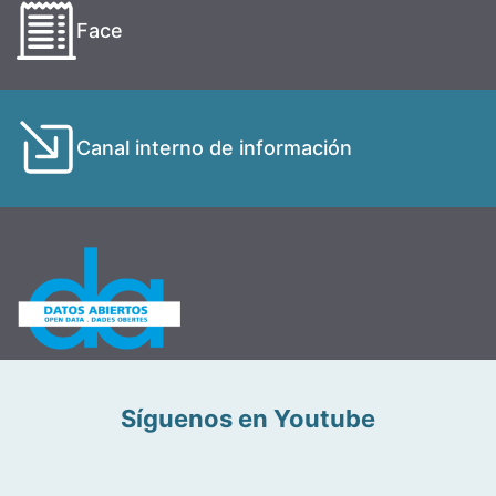
Face
Canal interno de información
Síguenos en Youtube