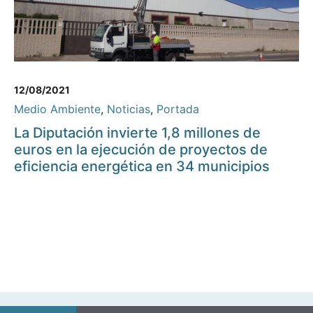
12/08/2021
Medio Ambiente
,
Noticias
,
Portada
La Diputación invierte 1,8 millones de
euros en la ejecución de proyectos de
eficiencia energética en 34 municipios