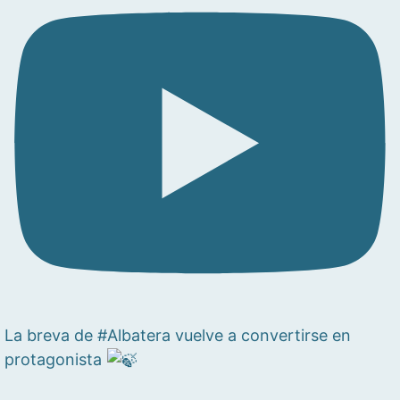
La breva de #Albatera vuelve a convertirse en
protagonista