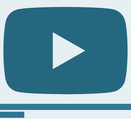
Subscribe