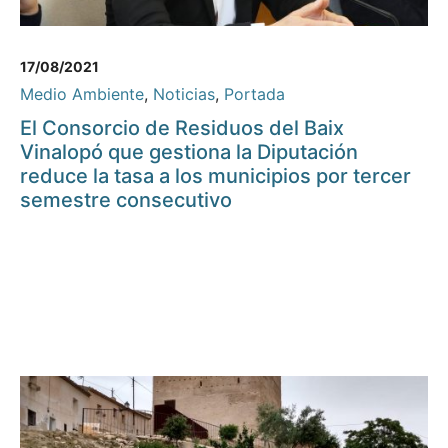
17/08/2021
Medio Ambiente
,
Noticias
,
Portada
El Consorcio de Residuos del Baix
Vinalopó que gestiona la Diputación
reduce la tasa a los municipios por tercer
semestre consecutivo