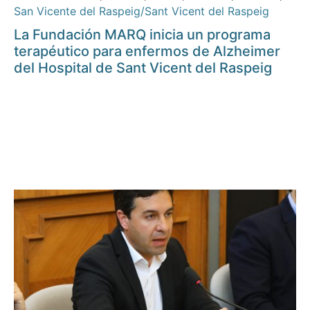
San Vicente del Raspeig/Sant Vicent del Raspeig
La Fundación MARQ inicia un programa
terapéutico para enfermos de Alzheimer
del Hospital de Sant Vicent del Raspeig