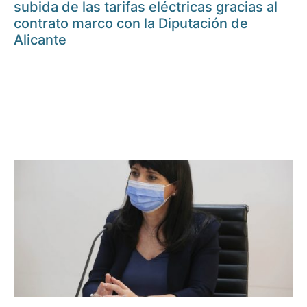
subida de las tarifas eléctricas gracias al
contrato marco con la Diputación de
Alicante