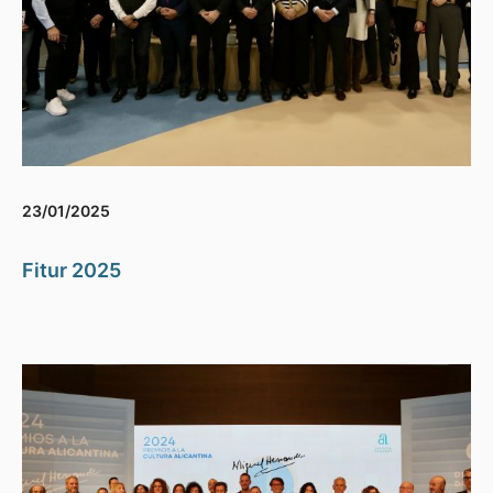
23/01/2025
Fitur 2025