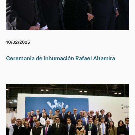
10/02/2025
Ceremonia de inhumación Rafael Altamira