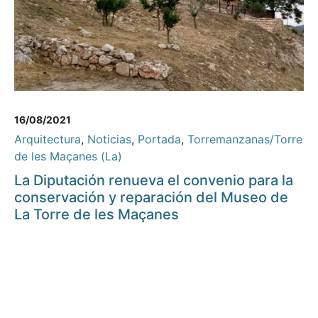
16/08/2021
Arquitectura
,
Noticias
,
Portada
,
Torremanzanas/Torre
de les Maçanes (La)
La Diputación renueva el convenio para la
conservación y reparación del Museo de
La Torre de les Maçanes