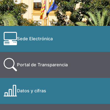
Sede Electrónica
Portal de Transparencia
Datos y cifras