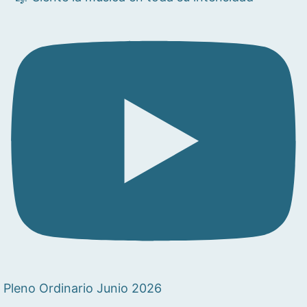
Pleno Ordinario Junio 2026