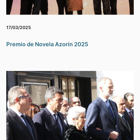
17/03/2025
Premio de Novela Azorín 2025