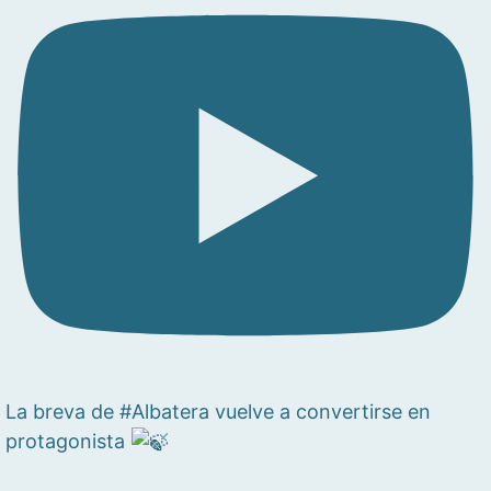
La breva de #Albatera vuelve a convertirse en
protagonista