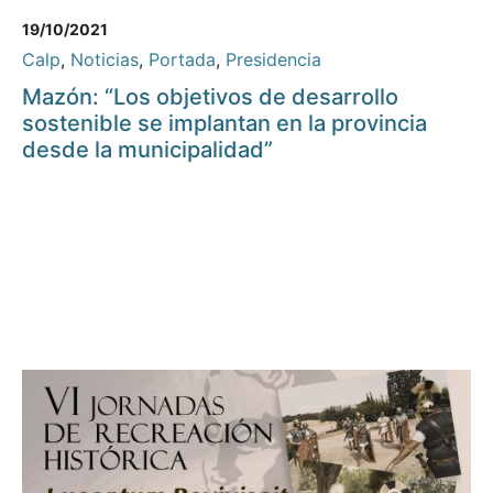
19/10/2021
Calp
,
Noticias
,
Portada
,
Presidencia
Mazón: “Los objetivos de desarrollo
sostenible se implantan en la provincia
desde la municipalidad”