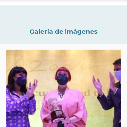
Galería de imágenes