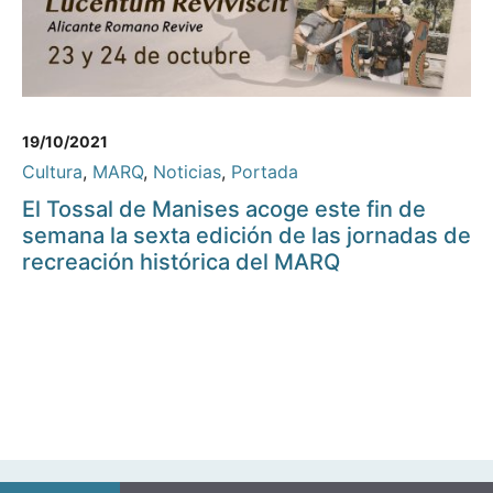
19/10/2021
Cultura
,
MARQ
,
Noticias
,
Portada
El Tossal de Manises acoge este fin de
semana la sexta edición de las jornadas de
recreación histórica del MARQ