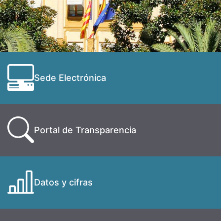
Sede Electrónica
Portal de Transparencia
Datos y cifras