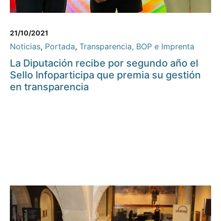
21/10/2021
Noticias
,
Portada
,
Transparencia, BOP e Imprenta
La Diputación recibe por segundo año el
Sello Infoparticipa que premia su gestión
en transparencia