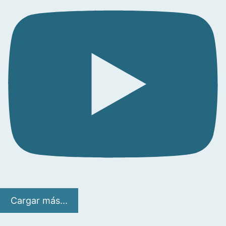
Cargar más...