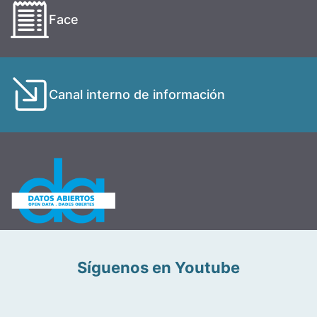
Face
Canal interno de información
Síguenos en Youtube