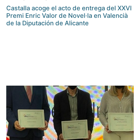
Castalla acoge el acto de entrega del XXVI
Premi Enric Valor de Novel·la en Valencià
de la Diputación de Alicante