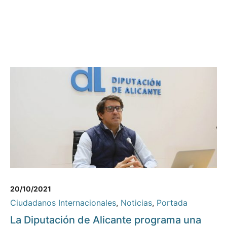
20/10/2021
Ciudadanos Internacionales
,
Noticias
,
Portada
La Diputación de Alicante programa una