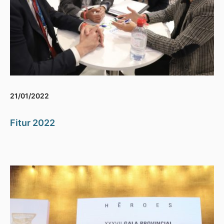
21/01/2022
Fitur 2022