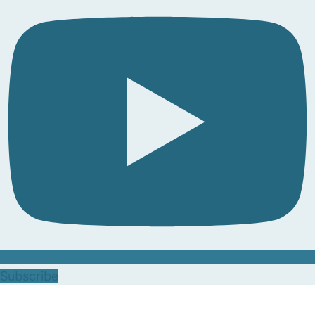
Subscribe