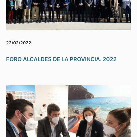
22/02/2022
FORO ALCALDES DE LA PROVINCIA. 2022