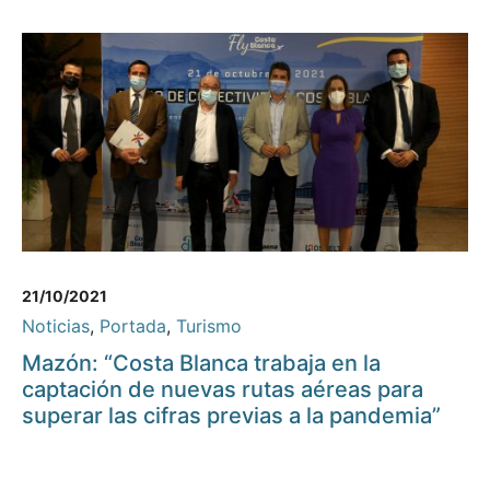
21/10/2021
Noticias
,
Portada
,
Turismo
Mazón: “Costa Blanca trabaja en la
captación de nuevas rutas aéreas para
superar las cifras previas a la pandemia”