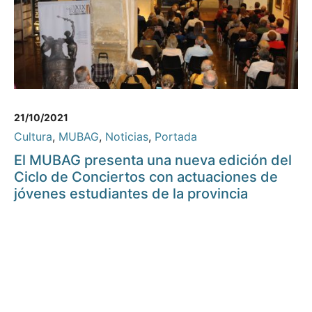
21/10/2021
Cultura
,
MUBAG
,
Noticias
,
Portada
El MUBAG presenta una nueva edición del
Ciclo de Conciertos con actuaciones de
jóvenes estudiantes de la provincia