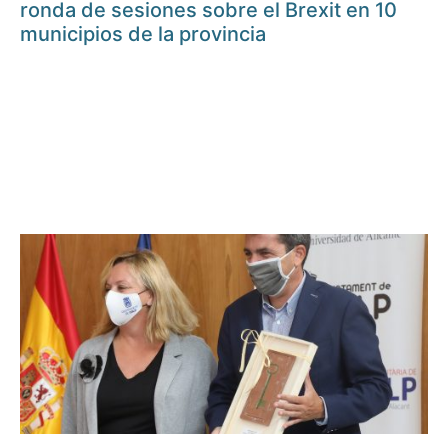
ronda de sesiones sobre el Brexit en 10
municipios de la provincia