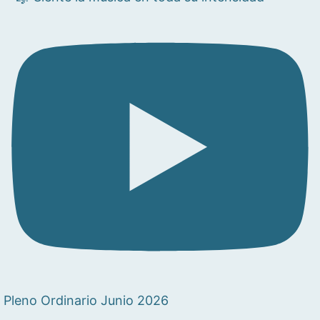
Pleno Ordinario Junio 2026