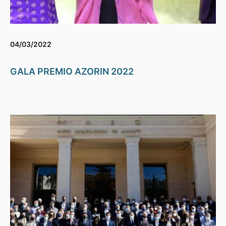
04/03/2022
GALA PREMIO AZORIN 2022