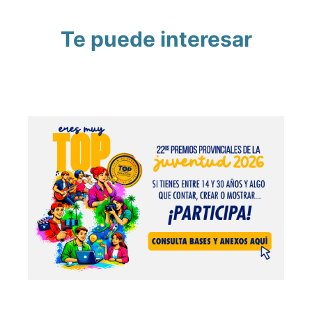
Te puede interesar