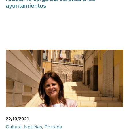
ayuntamientos
22/10/2021
Cultura
,
Noticias
,
Portada