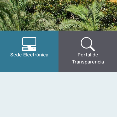
Sede Electrónica
Portal de
Transparencia