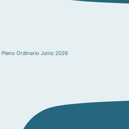
Pleno Ordinario Junio 2026