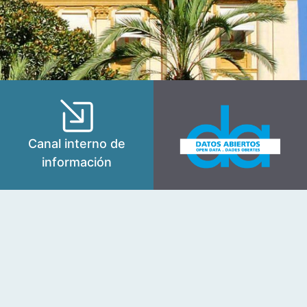
Canal interno de
información