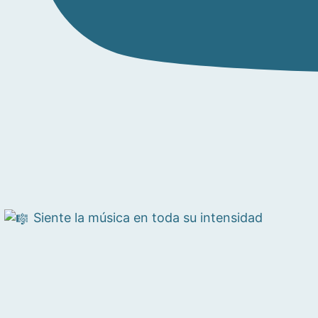
Siente la música en toda su intensidad