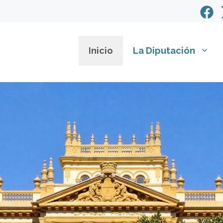
Inicio
La Diputación