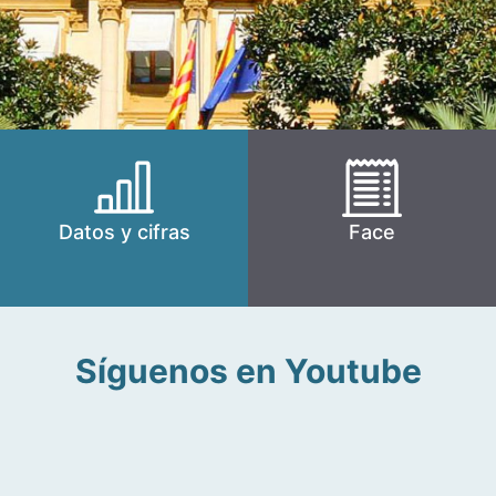
Datos y cifras
Face
Síguenos en Youtube