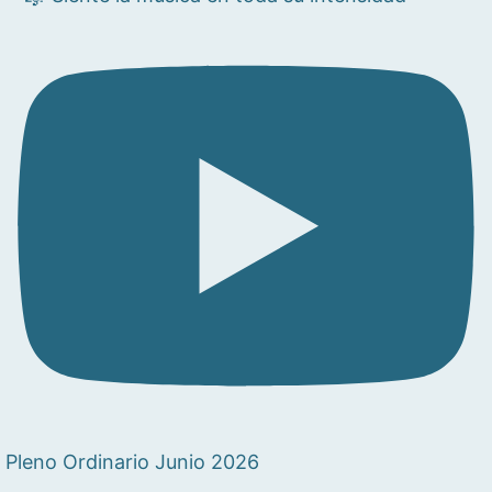
Pleno Ordinario Junio 2026