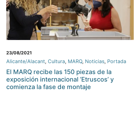
23/08/2021
Alicante/Alacant
,
Cultura
,
MARQ
,
Noticias
,
Portada
El MARQ recibe las 150 piezas de la
exposición internacional ‘Etruscos’ y
comienza la fase de montaje