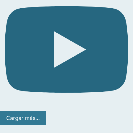
Cargar más...