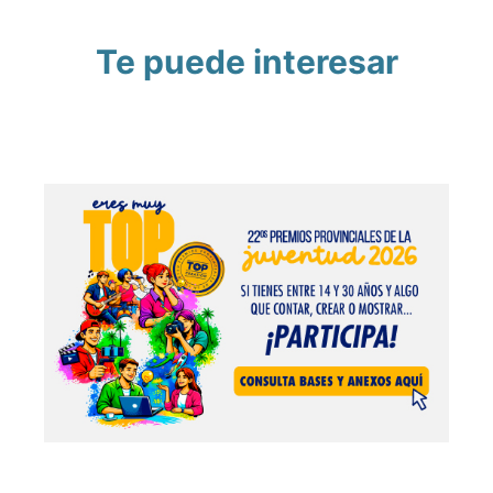
Te puede interesar