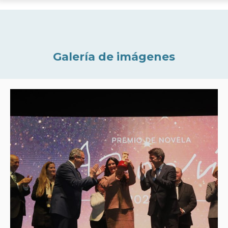
Galería de imágenes