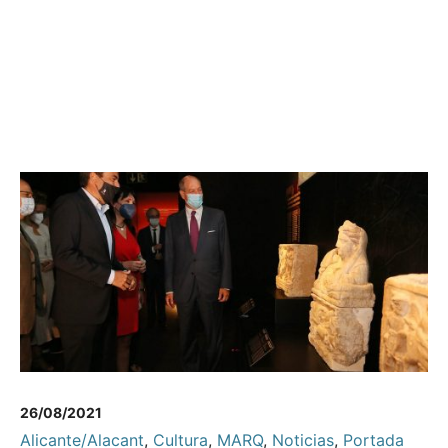
26/08/2021
Alicante/Alacant
,
Cultura
,
MARQ
,
Noticias
,
Portada