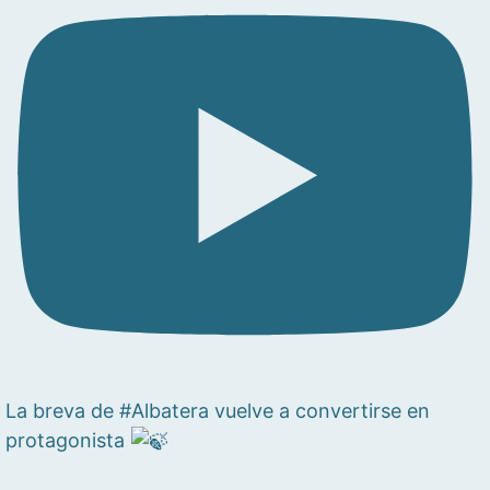
La breva de #Albatera vuelve a convertirse en
protagonista