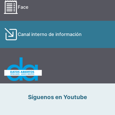
Face
Canal interno de información
Síguenos en Youtube