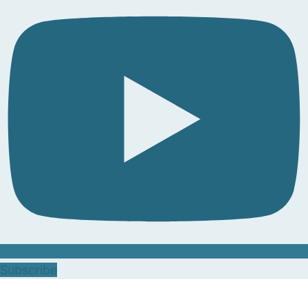
Subscribe