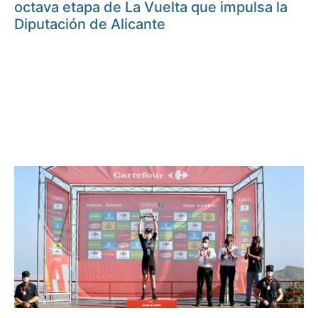
octava etapa de La Vuelta que impulsa la
Diputación de Alicante