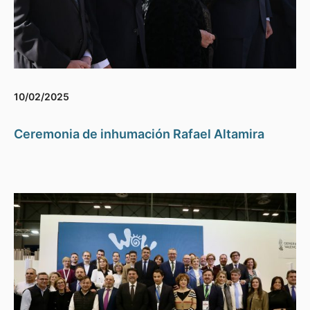
10/02/2025
Ceremonia de inhumación Rafael Altamira