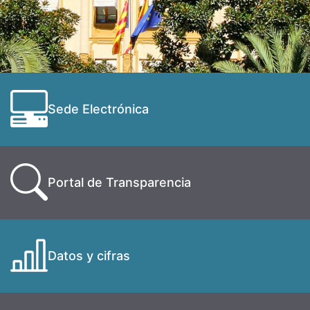
Sede Electrónica
Portal de Transparencia
Datos y cifras