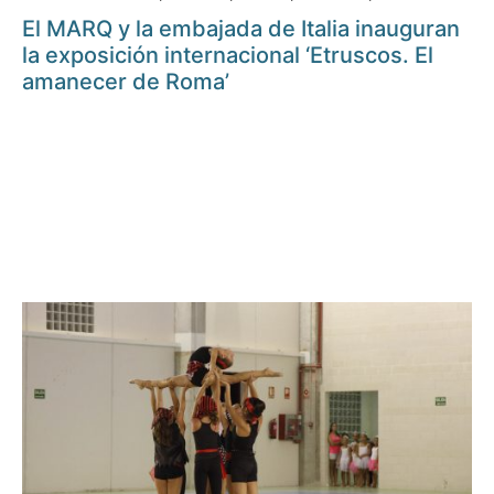
El MARQ y la embajada de Italia inauguran
la exposición internacional ‘Etruscos. El
amanecer de Roma’