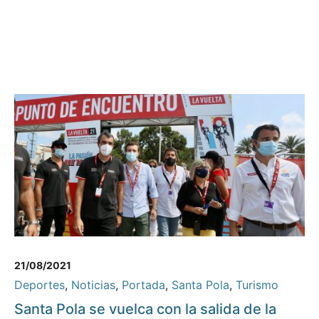
21/08/2021
Deportes
,
Noticias
,
Portada
,
Santa Pola
,
Turismo
Santa Pola se vuelca con la salida de la