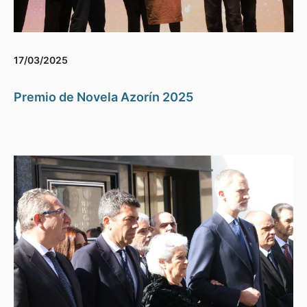
17/03/2025
Premio de Novela Azorín 2025