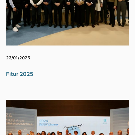
23/01/2025
Fitur 2025