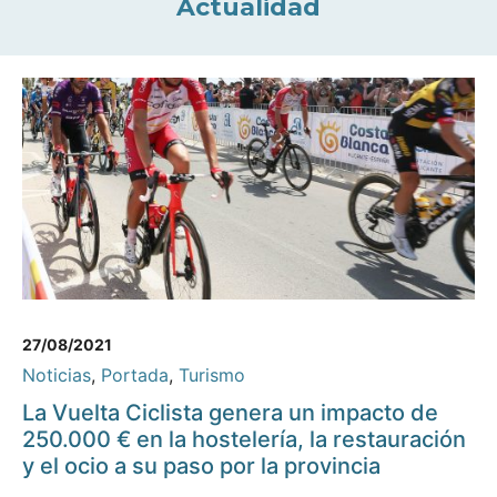
Actualidad
27/08/2021
Noticias
,
Portada
,
Turismo
La Vuelta Ciclista genera un impacto de
250.000 € en la hostelería, la restauración
y el ocio a su paso por la provincia