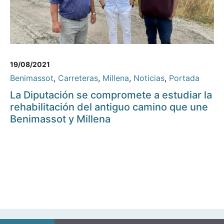
19/08/2021
Benimassot
,
Carreteras
,
Millena
,
Noticias
,
Portada
La Diputación se compromete a estudiar la
rehabilitación del antiguo camino que une
Benimassot y Millena