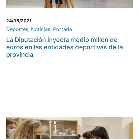
24/08/2021
Deportes
,
Noticias
,
Portada
La Diputación inyecta medio millón de
euros en las entidades deportivas de la
provincia