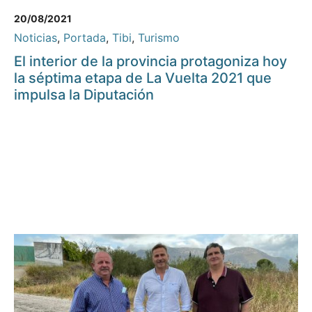
20/08/2021
Noticias
,
Portada
,
Tibi
,
Turismo
El interior de la provincia protagoniza hoy
la séptima etapa de La Vuelta 2021 que
impulsa la Diputación