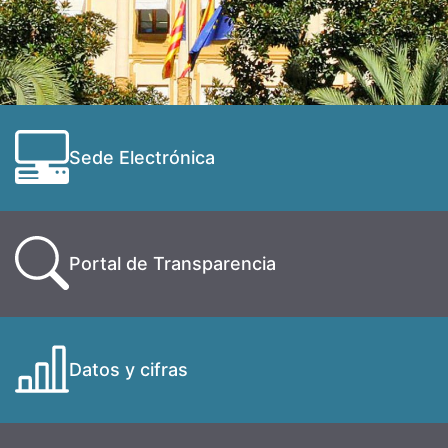
Sede Electrónica
Portal de Transparencia
Datos y cifras