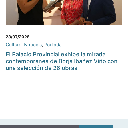
28/07/2026
Cultura
,
Noticias
,
Portada
El Palacio Provincial exhibe la mirada
contemporánea de Borja Ibáñez Viño con
una selección de 26 obras