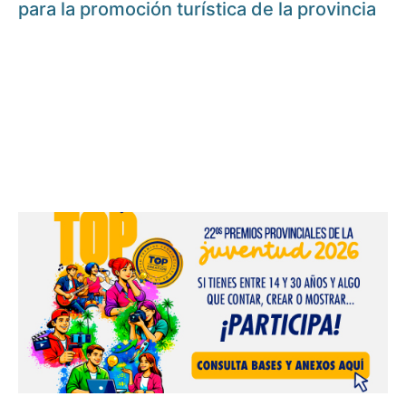
para la promoción turística de la provincia