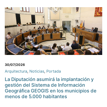
30/07/2026
Arquitectura
,
Noticias
,
Portada
La Diputación asumirá la implantación y
gestión del Sistema de Información
Geográfica GEOGIS en los municipios de
menos de 5.000 habitantes