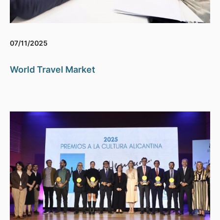
07/11/2025
World Travel Market