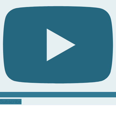
Subscribe