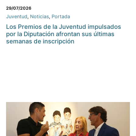
29/07/2026
Juventud
,
Noticias
,
Portada
Los Premios de la Juventud impulsados
por la Diputación afrontan sus últimas
semanas de inscripción