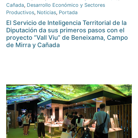
Cañada
,
Desarrollo Económico y Sectores
Productivos
,
Noticias
,
Portada
El Servicio de Inteligencia Territorial de la
Diputación da sus primeros pasos con el
proyecto “Vall Viu” de Beneixama, Campo
de Mirra y Cañada