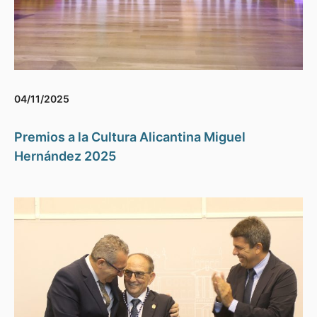
04/11/2025
Premios a la Cultura Alicantina Miguel
Hernández 2025