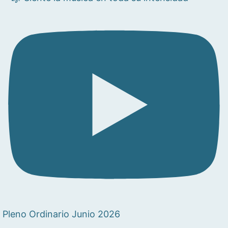
Pleno Ordinario Junio 2026