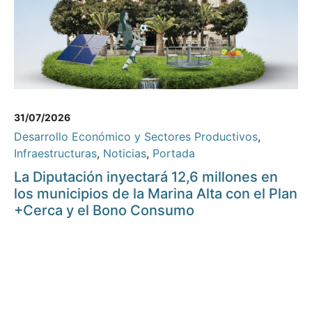
31/07/2026
Desarrollo Económico y Sectores Productivos
,
Infraestructuras
,
Noticias
,
Portada
La Diputación inyectará 12,6 millones en
los municipios de la Marina Alta con el Plan
+Cerca y el Bono Consumo