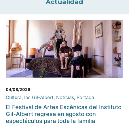
Actualidad
04/08/2026
Cultura
,
Iac Gil-Albert
,
Noticias
,
Portada
El Festival de Artes Escénicas del Instituto
Gil-Albert regresa en agosto con
espectáculos para toda la familia