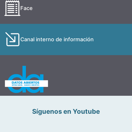
Face
Canal interno de información
Síguenos en Youtube