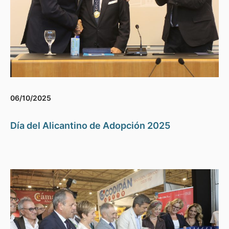
06/10/2025
Día del Alicantino de Adopción 2025