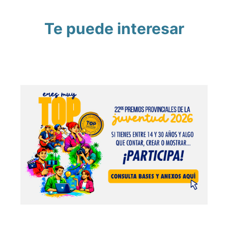
Te puede interesar