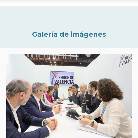
Galería de imágenes