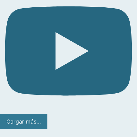
Cargar más...