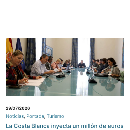
29/07/2026
Noticias
,
Portada
,
Turismo
La Costa Blanca inyecta un millón de euros