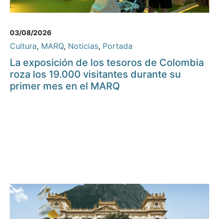
03/08/2026
Cultura
,
MARQ
,
Noticias
,
Portada
La exposición de los tesoros de Colombia
roza los 19.000 visitantes durante su
primer mes en el MARQ