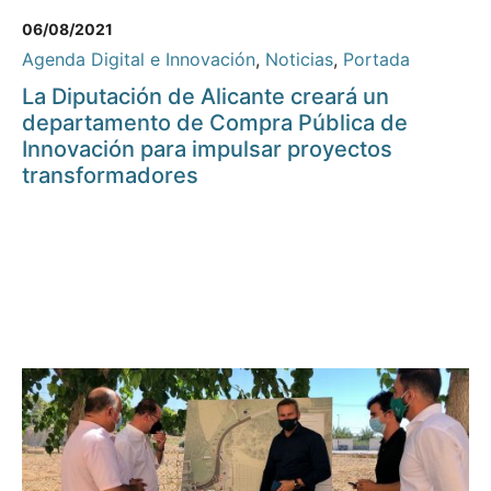
06/08/2021
Agenda Digital e Innovación
,
Noticias
,
Portada
La Diputación de Alicante creará un
departamento de Compra Pública de
Innovación para impulsar proyectos
transformadores