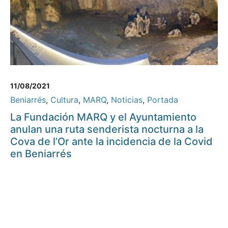
11/08/2021
Beniarrés
,
Cultura
,
MARQ
,
Noticias
,
Portada
La Fundación MARQ y el Ayuntamiento
anulan una ruta senderista nocturna a la
Cova de l’Or ante la incidencia de la Covid
en Beniarrés