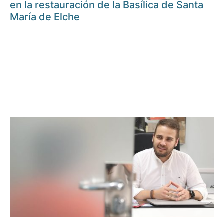
en la restauración de la Basílica de Santa
María de Elche