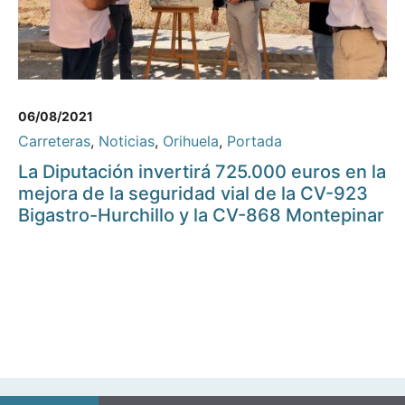
06/08/2021
Carreteras
,
Noticias
,
Orihuela
,
Portada
La Diputación invertirá 725.000 euros en la
mejora de la seguridad vial de la CV-923
Bigastro-Hurchillo y la CV-868 Montepinar