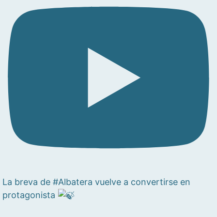
La breva de #Albatera vuelve a convertirse en
protagonista