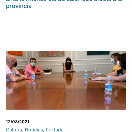
provincia
12/08/2021
Cultura
,
Noticias
,
Portada