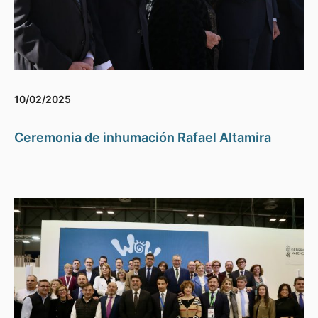
10/02/2025
Ceremonia de inhumación Rafael Altamira