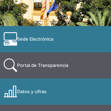
Sede Electrónica
Portal de Transparencia
Datos y cifras