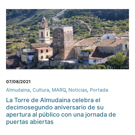
07/08/2021
Almudaina
,
Cultura
,
MARQ
,
Noticias
,
Portada
La Torre de Almudaina celebra el
decimosegundo aniversario de su
apertura al público con una jornada de
puertas abiertas