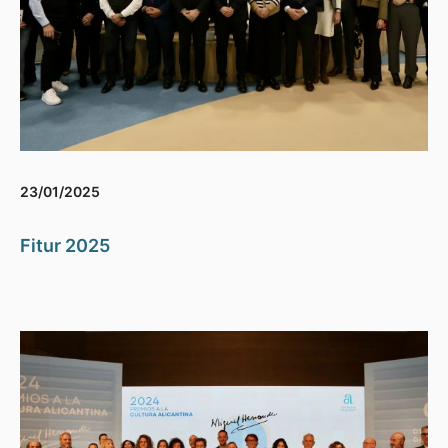
23/01/2025
Fitur 2025