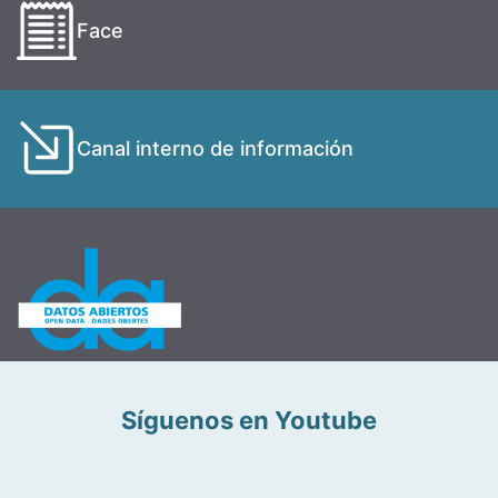
Face
Canal interno de información
Síguenos en Youtube