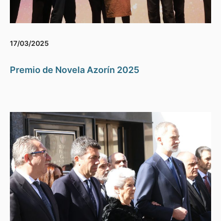
17/03/2025
Premio de Novela Azorín 2025