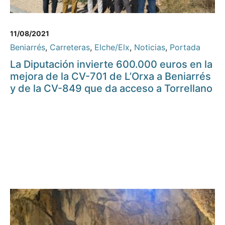
11/08/2021
Beniarrés
,
Carreteras
,
Elche/Elx
,
Noticias
,
Portada
La Diputación invierte 600.000 euros en la
mejora de la CV-701 de L’Orxa a Beniarrés
y de la CV-849 que da acceso a Torrellano