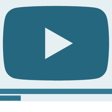
Subscribe