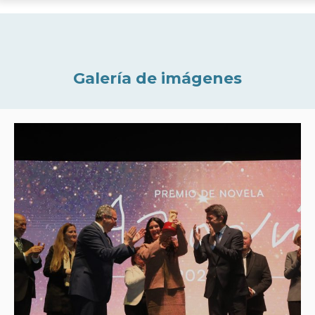
Galería de imágenes