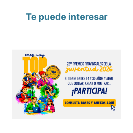
Te puede interesar