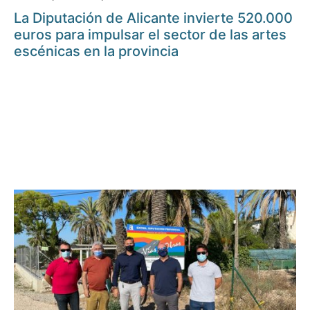
La Diputación de Alicante invierte 520.000
euros para impulsar el sector de las artes
escénicas en la provincia