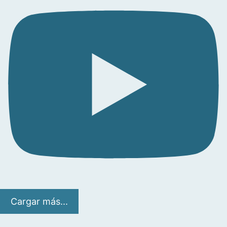
Cargar más...