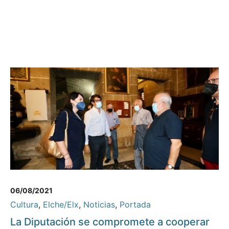
06/08/2021
Cultura
,
Elche/Elx
,
Noticias
,
Portada
La Diputación se compromete a cooperar