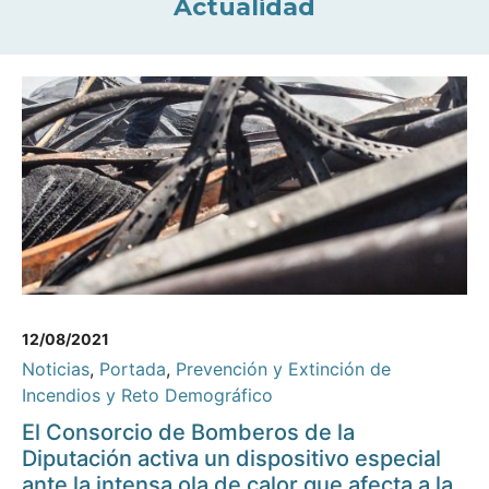
Actualidad
12/08/2021
Noticias
,
Portada
,
Prevención y Extinción de
Incendios y Reto Demográfico
El Consorcio de Bomberos de la
Diputación activa un dispositivo especial
ante la intensa ola de calor que afecta a la