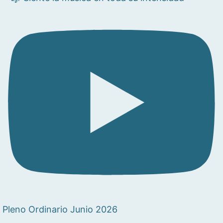
Pleno Ordinario Junio 2026