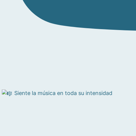
Siente la música en toda su intensidad