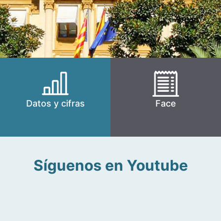
Datos y cifras
Face
Síguenos en Youtube