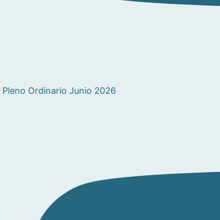
Pleno Ordinario Junio 2026