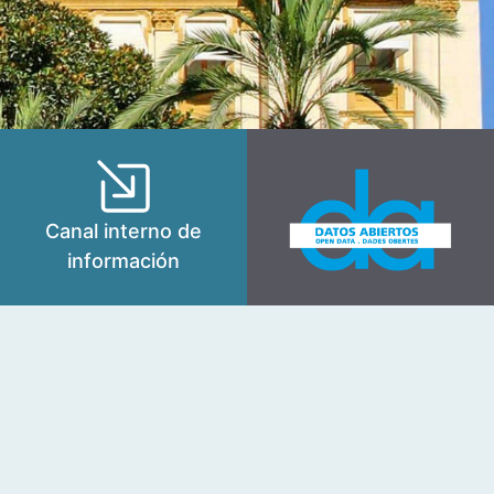
Canal interno de
información