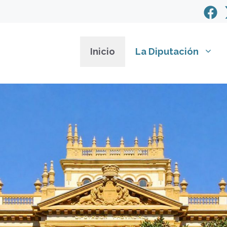
Inicio
La Diputación