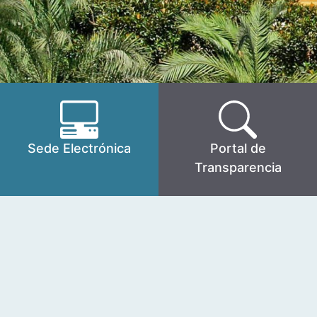
Sede Electrónica
Portal de
Transparencia