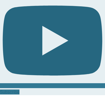
Subscribe