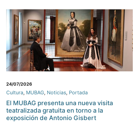
24/07/2026
Cultura
,
MUBAG
,
Noticias
,
Portada
El MUBAG presenta una nueva visita
teatralizada gratuita en torno a la
exposición de Antonio Gisbert