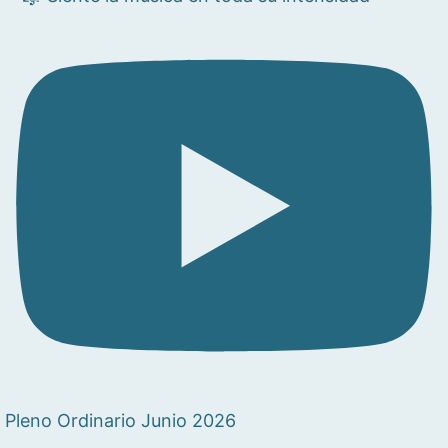
Pleno Ordinario Junio 2026