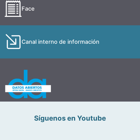
Face
Canal interno de información
Síguenos en Youtube