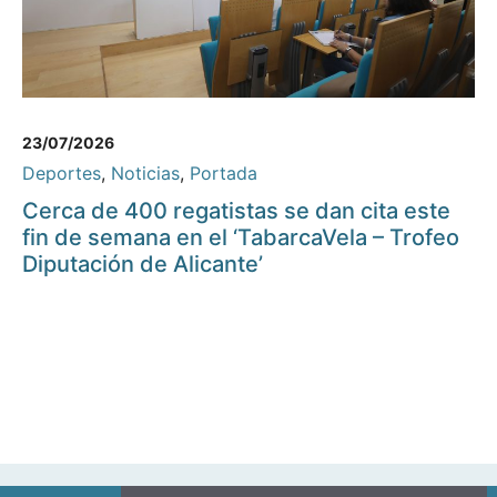
23/07/2026
Deportes
,
Noticias
,
Portada
Cerca de 400 regatistas se dan cita este
fin de semana en el ‘TabarcaVela – Trofeo
Diputación de Alicante’