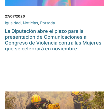
27/07/2026
Igualdad
,
Noticias
,
Portada
La Diputación abre el plazo para la
presentación de Comunicaciones al
Congreso de Violencia contra las Mujeres
que se celebrará en noviembre