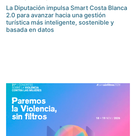
La Diputación impulsa Smart Costa Blanca
2.0 para avanzar hacia una gestión
turística más inteligente, sostenible y
basada en datos