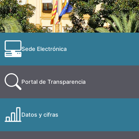
Sede Electrónica
Portal de Transparencia
Datos y cifras