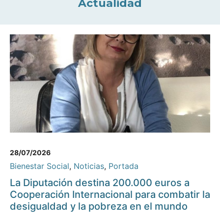
Actualidad
28/07/2026
Bienestar Social
,
Noticias
,
Portada
La Diputación destina 200.000 euros a
Cooperación Internacional para combatir la
desigualdad y la pobreza en el mundo