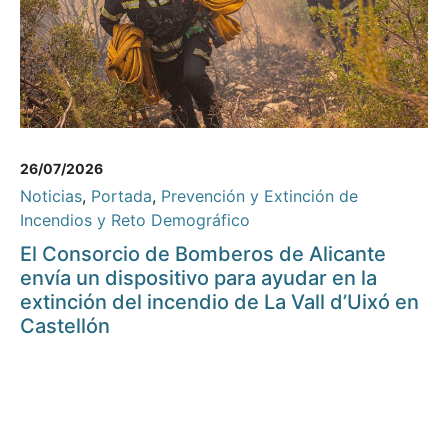
26/07/2026
Noticias
,
Portada
,
Prevención y Extinción de
Incendios y Reto Demográfico
El Consorcio de Bomberos de Alicante
envía un dispositivo para ayudar en la
extinción del incendio de La Vall d’Uixó en
Castellón