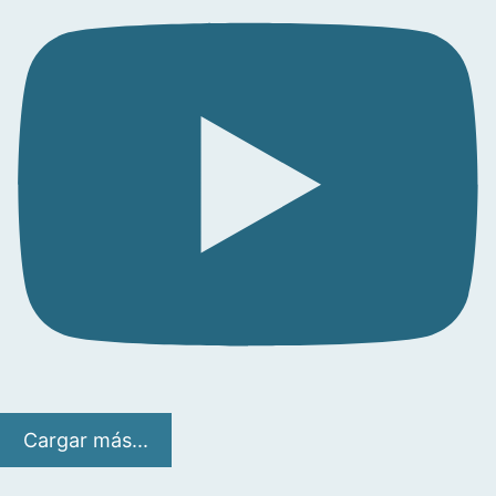
Cargar más...