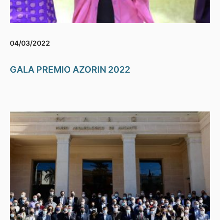
04/03/2022
GALA PREMIO AZORIN 2022