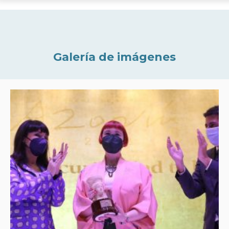
Galería de imágenes