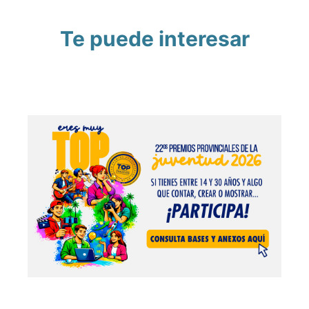
Te puede interesar