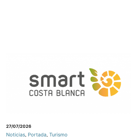
27/07/2026
Noticias
,
Portada
,
Turismo