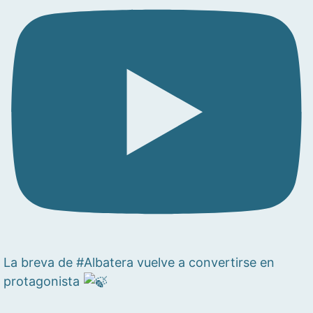
La breva de #Albatera vuelve a convertirse en
protagonista