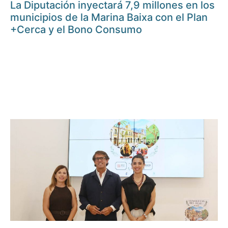
La Diputación inyectará 7,9 millones en los
municipios de la Marina Baixa con el Plan
+Cerca y el Bono Consumo