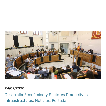
24/07/2026
Desarrollo Económico y Sectores Productivos
,
Infraestructuras
,
Noticias
,
Portada