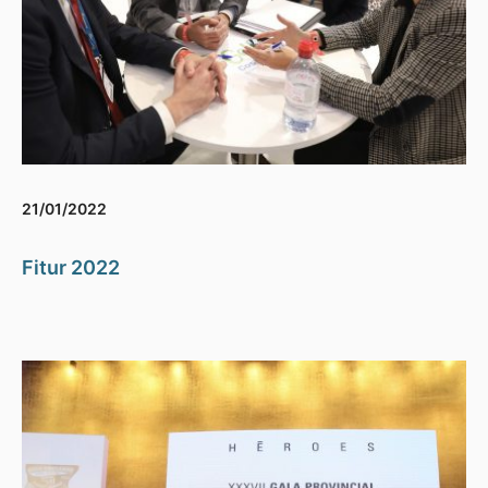
21/01/2022
Fitur 2022