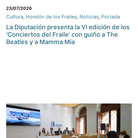
23/07/2026
Cultura
,
Hondón de los Frailes
,
Noticias
,
Portada
La Diputación presenta la VI edición de los
‘Conciertos del Fraile’ con guiño a The
Beatles y a Mamma Mía