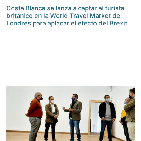
Costa Blanca se lanza a captar al turista
británico en la World Travel Market de
Londres para aplacar el efecto del Brexit