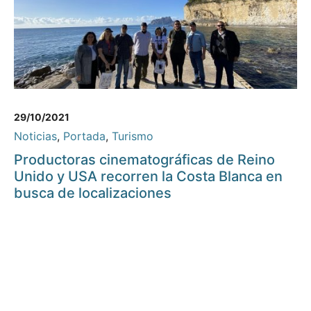
29/10/2021
Noticias
,
Portada
,
Turismo
Productoras cinematográficas de Reino
Unido y USA recorren la Costa Blanca en
busca de localizaciones