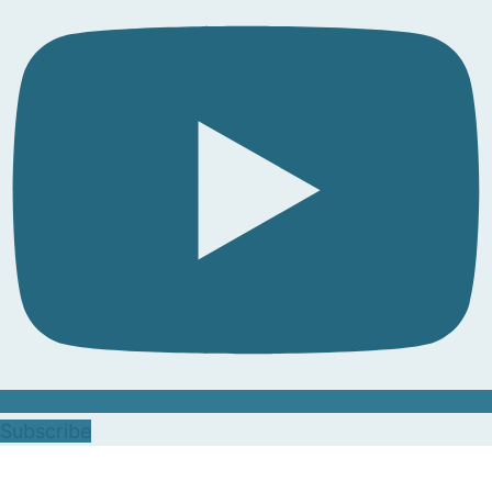
Subscribe