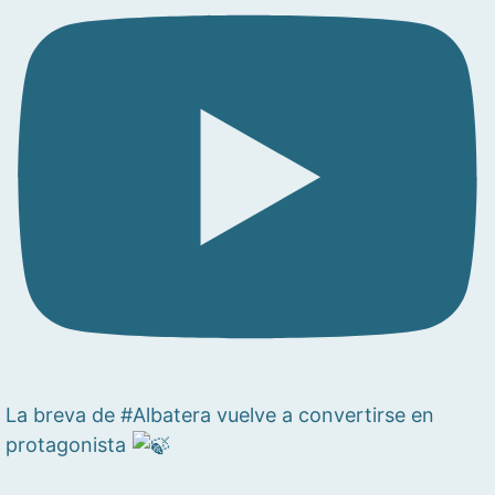
La breva de #Albatera vuelve a convertirse en
protagonista