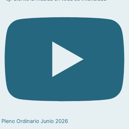
Pleno Ordinario Junio 2026