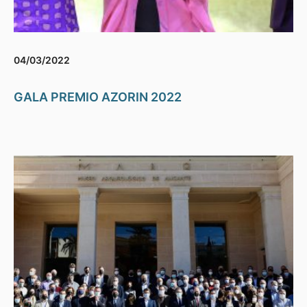
04/03/2022
GALA PREMIO AZORIN 2022