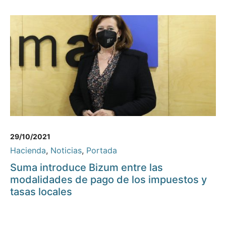
29/10/2021
Hacienda
,
Noticias
,
Portada
Suma introduce Bizum entre las
modalidades de pago de los impuestos y
tasas locales