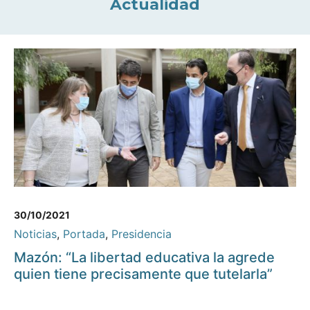
Actualidad
30/10/2021
Noticias
,
Portada
,
Presidencia
Mazón: “La libertad educativa la agrede
quien tiene precisamente que tutelarla”