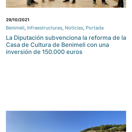
29/10/2021
Benimeli
,
Infraestructuras
,
Noticias
,
Portada
La Diputación subvenciona la reforma de la
Casa de Cultura de Benimeli con una
inversión de 150.000 euros