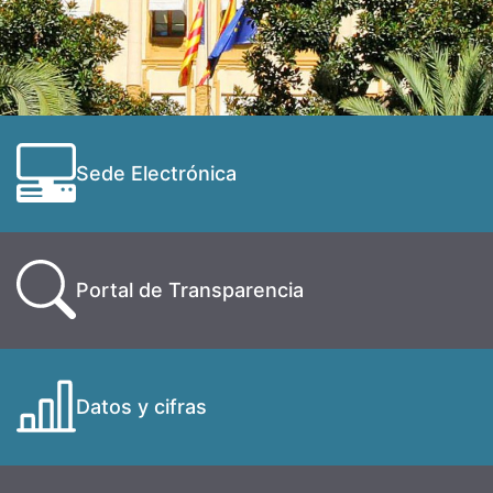
Sede Electrónica
Portal de Transparencia
Datos y cifras