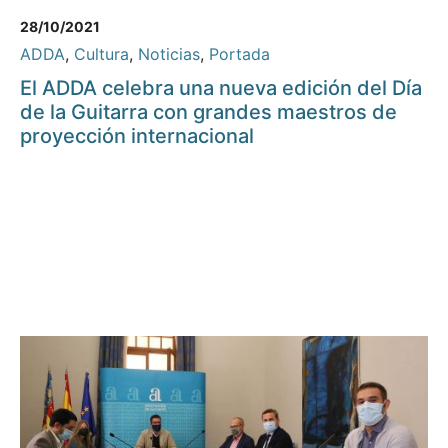
28/10/2021
ADDA
,
Cultura
,
Noticias
,
Portada
El ADDA celebra una nueva edición del Día
de la Guitarra con grandes maestros de
proyección internacional