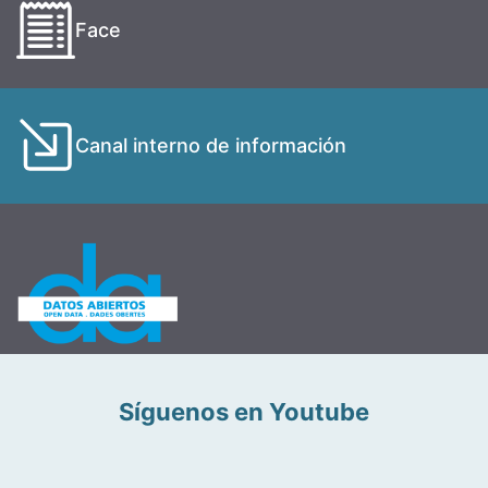
Face
Canal interno de información
Síguenos en Youtube