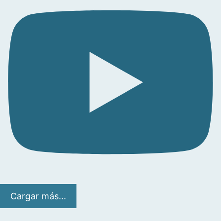
Cargar más...