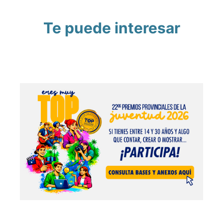
Te puede interesar