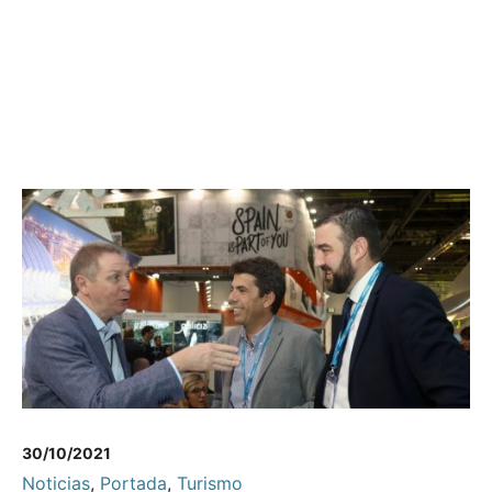
30/10/2021
Noticias
,
Portada
,
Turismo