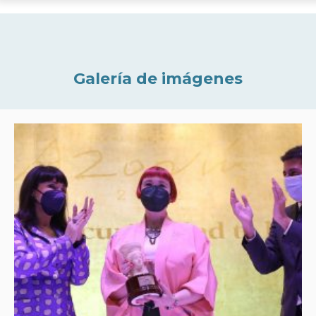
Galería de imágenes