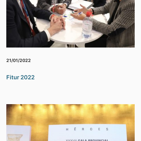
21/01/2022
Fitur 2022