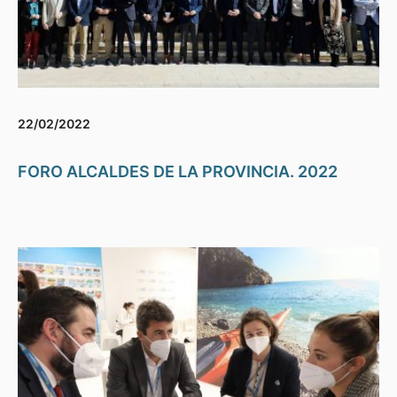
22/02/2022
FORO ALCALDES DE LA PROVINCIA. 2022