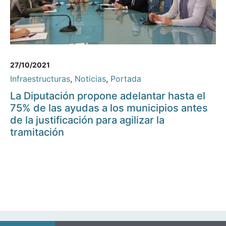
27/10/2021
Infraestructuras
,
Noticias
,
Portada
La Diputación propone adelantar hasta el
75% de las ayudas a los municipios antes
de la justificación para agilizar la
tramitación