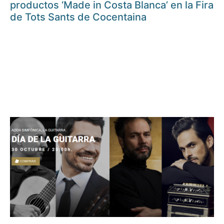
productos ‘Made in Costa Blanca’ en la Fira
de Tots Sants de Cocentaina