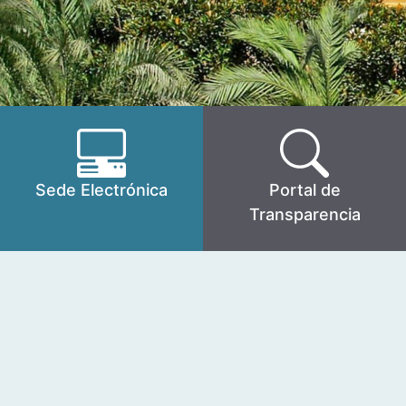
Sede Electrónica
Portal de
Transparencia