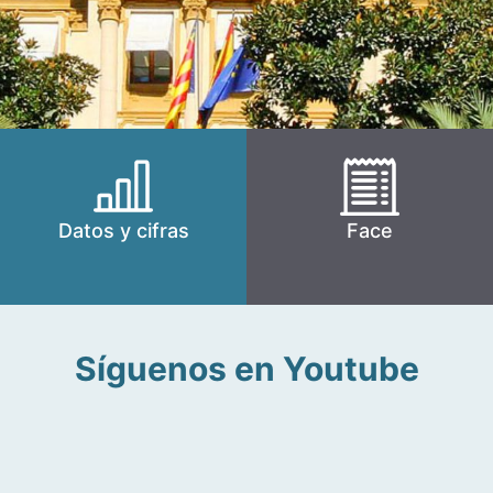
Datos y cifras
Face
Síguenos en Youtube