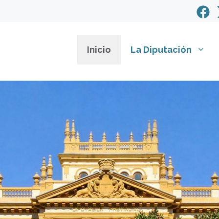
Inicio
La Diputación