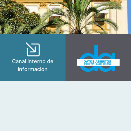
Canal interno de
información