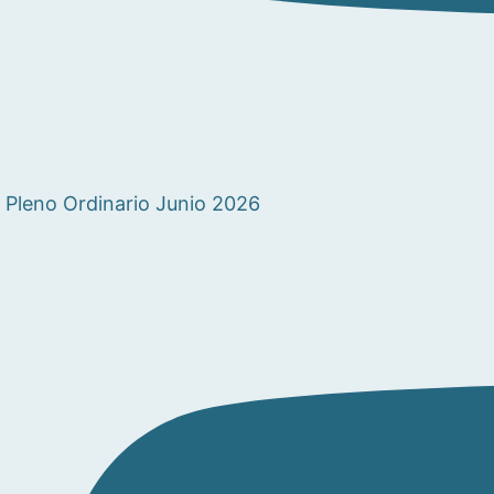
Pleno Ordinario Junio 2026