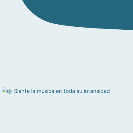
Siente la música en toda su intensidad