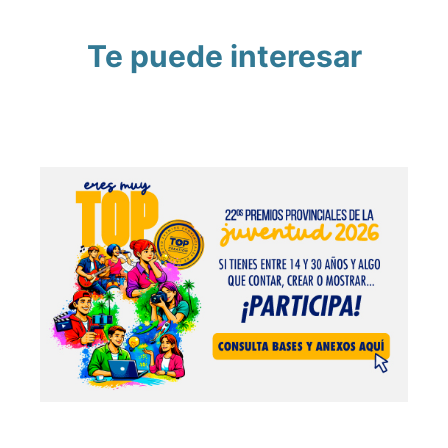
Te puede interesar