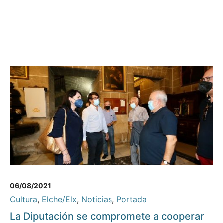
06/08/2021
Cultura
,
Elche/Elx
,
Noticias
,
Portada
La Diputación se compromete a cooperar