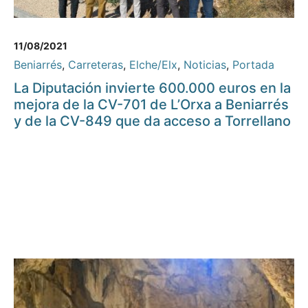
11/08/2021
Beniarrés
,
Carreteras
,
Elche/Elx
,
Noticias
,
Portada
La Diputación invierte 600.000 euros en la
mejora de la CV-701 de L’Orxa a Beniarrés
y de la CV-849 que da acceso a Torrellano