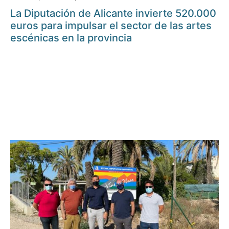
La Diputación de Alicante invierte 520.000
euros para impulsar el sector de las artes
escénicas en la provincia