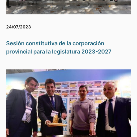
24/07/2023
Sesión constitutiva de la corporación
provincial para la legislatura 2023-2027