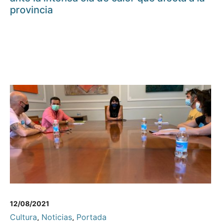
provincia
12/08/2021
Cultura
,
Noticias
,
Portada