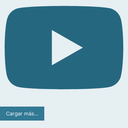
Cargar más...