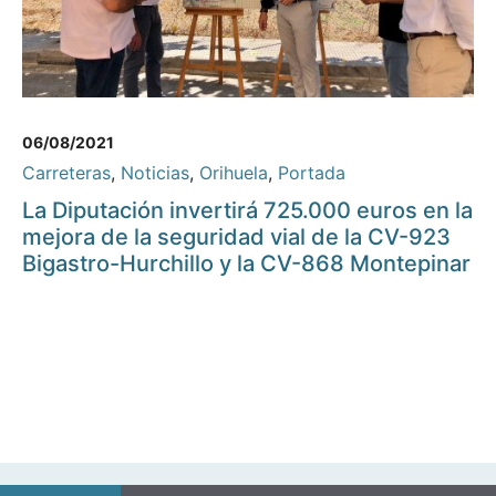
06/08/2021
Carreteras
,
Noticias
,
Orihuela
,
Portada
La Diputación invertirá 725.000 euros en la
mejora de la seguridad vial de la CV-923
Bigastro-Hurchillo y la CV-868 Montepinar