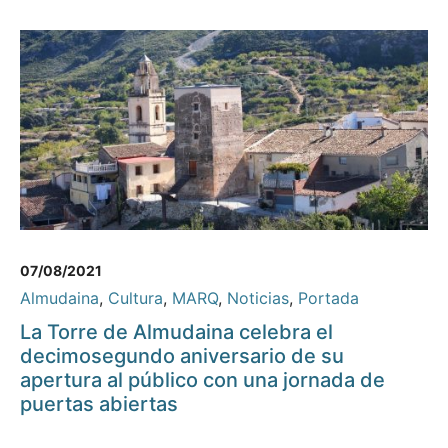
07/08/2021
Almudaina
,
Cultura
,
MARQ
,
Noticias
,
Portada
La Torre de Almudaina celebra el
decimosegundo aniversario de su
apertura al público con una jornada de
puertas abiertas