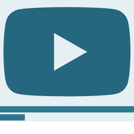
Subscribe