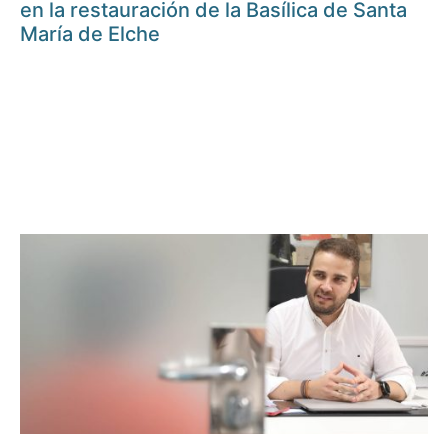
en la restauración de la Basílica de Santa
María de Elche