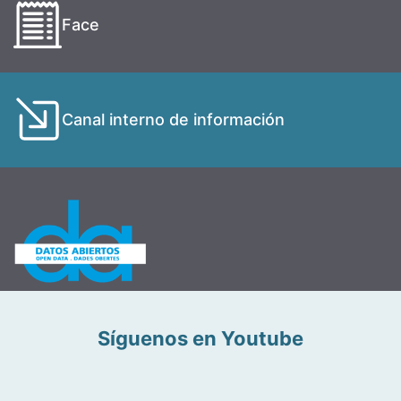
Face
Canal interno de información
Síguenos en Youtube