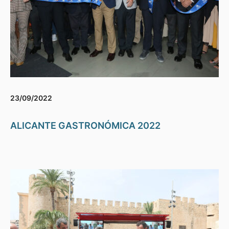
23/09/2022
ALICANTE GASTRONÓMICA 2022