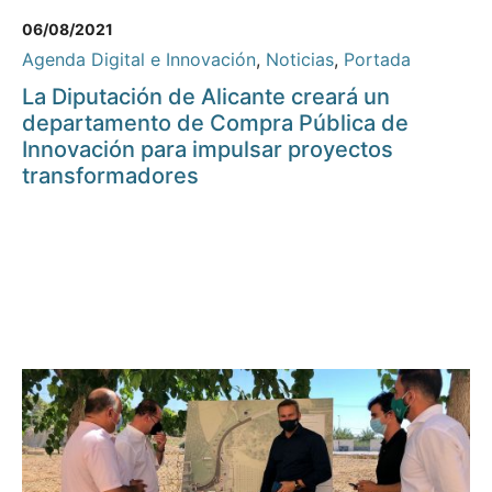
06/08/2021
Agenda Digital e Innovación
,
Noticias
,
Portada
La Diputación de Alicante creará un
departamento de Compra Pública de
Innovación para impulsar proyectos
transformadores