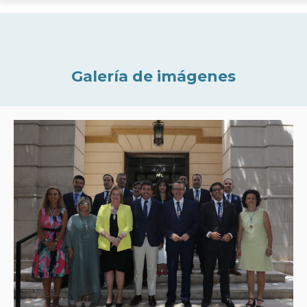
Galería de imágenes