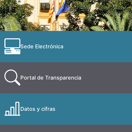
Sede Electrónica
Portal de Transparencia
Datos y cifras