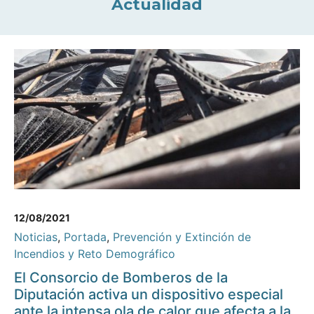
Actualidad
12/08/2021
Noticias
,
Portada
,
Prevención y Extinción de
Incendios y Reto Demográfico
El Consorcio de Bomberos de la
Diputación activa un dispositivo especial
ante la intensa ola de calor que afecta a la