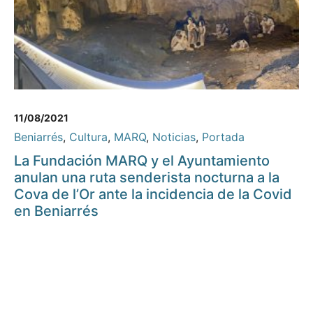
11/08/2021
Beniarrés
,
Cultura
,
MARQ
,
Noticias
,
Portada
La Fundación MARQ y el Ayuntamiento
anulan una ruta senderista nocturna a la
Cova de l’Or ante la incidencia de la Covid
en Beniarrés