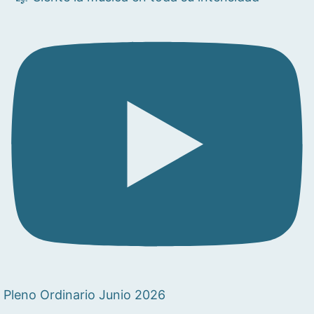
Pleno Ordinario Junio 2026