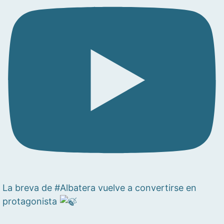
La breva de #Albatera vuelve a convertirse en
protagonista