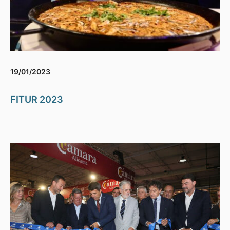
19/01/2023
FITUR 2023