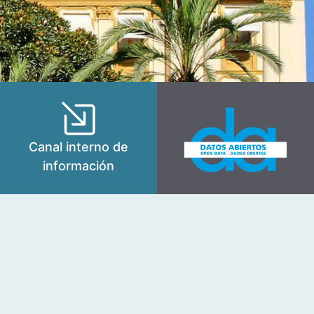
Canal interno de
información