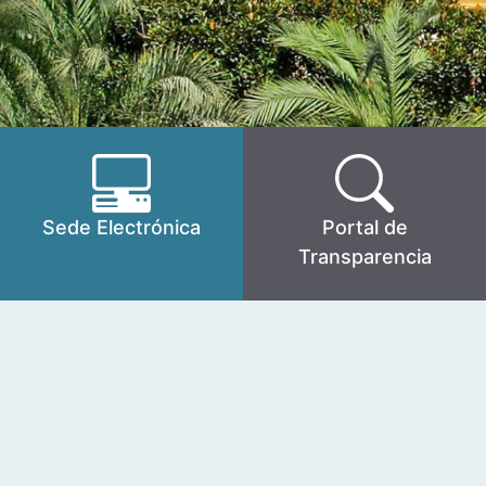
Sede Electrónica
Portal de
Transparencia