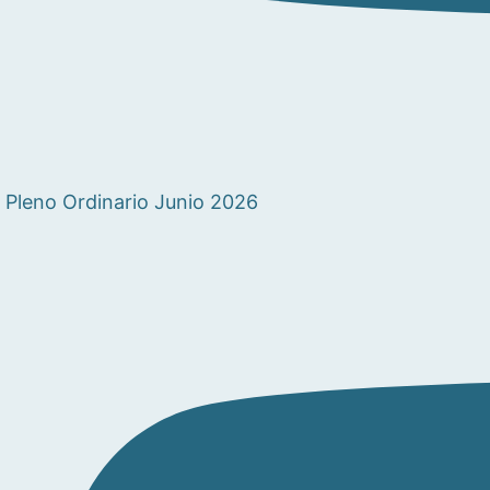
Pleno Ordinario Junio 2026