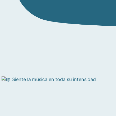
Siente la música en toda su intensidad