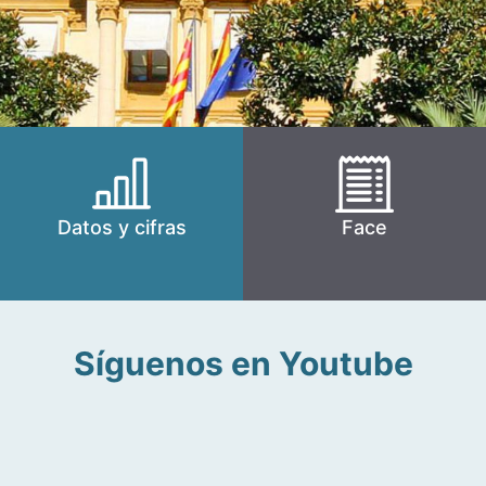
Datos y cifras
Face
Síguenos en Youtube