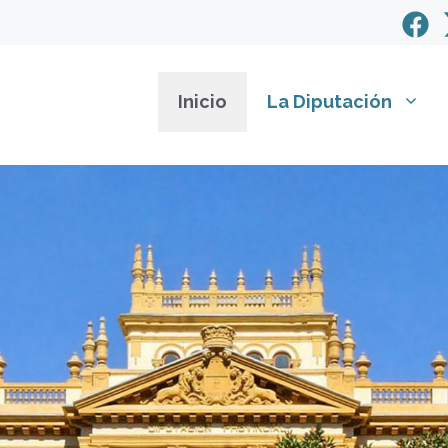
Inicio
La Diputación