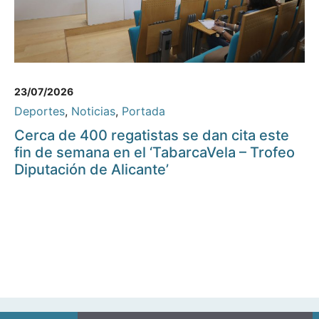
23/07/2026
Deportes
,
Noticias
,
Portada
Cerca de 400 regatistas se dan cita este
fin de semana en el ‘TabarcaVela – Trofeo
Diputación de Alicante’