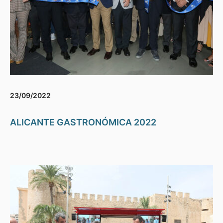
23/09/2022
ALICANTE GASTRONÓMICA 2022