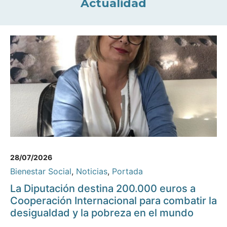
Actualidad
28/07/2026
Bienestar Social
,
Noticias
,
Portada
La Diputación destina 200.000 euros a
Cooperación Internacional para combatir la
desigualdad y la pobreza en el mundo