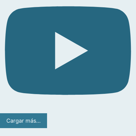
Cargar más...