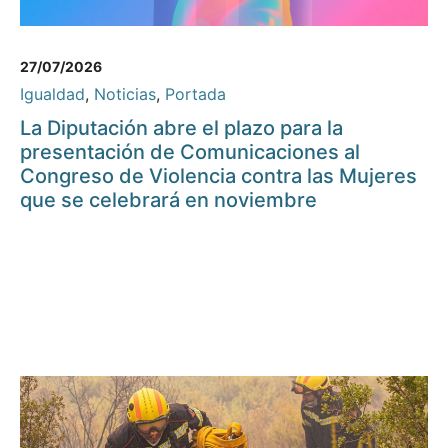
27/07/2026
Igualdad
,
Noticias
,
Portada
La Diputación abre el plazo para la
presentación de Comunicaciones al
Congreso de Violencia contra las Mujeres
que se celebrará en noviembre