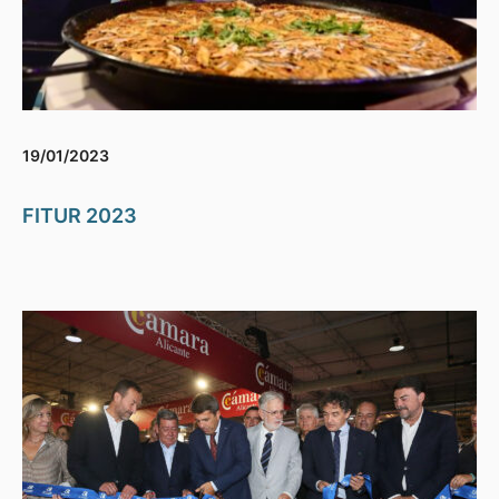
19/01/2023
FITUR 2023