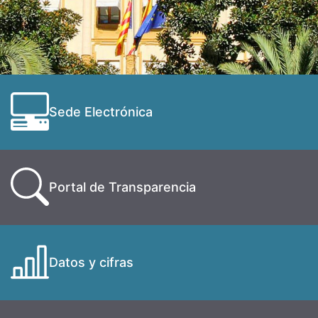
Sede Electrónica
Portal de Transparencia
Datos y cifras