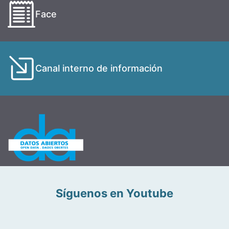
Face
Canal interno de información
Síguenos en Youtube