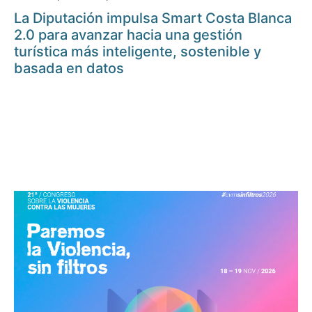
La Diputación impulsa Smart Costa Blanca
2.0 para avanzar hacia una gestión
turística más inteligente, sostenible y
basada en datos