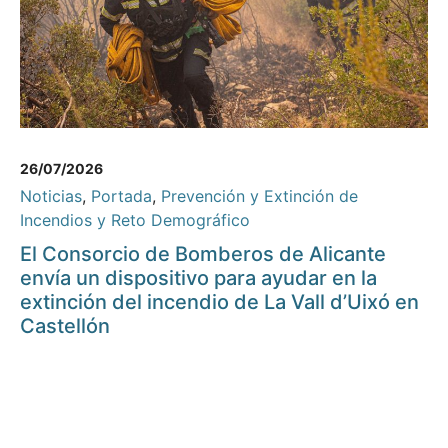
26/07/2026
Noticias
,
Portada
,
Prevención y Extinción de
Incendios y Reto Demográfico
El Consorcio de Bomberos de Alicante
envía un dispositivo para ayudar en la
extinción del incendio de La Vall d’Uixó en
Castellón