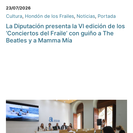
23/07/2026
Cultura
,
Hondón de los Frailes
,
Noticias
,
Portada
La Diputación presenta la VI edición de los
‘Conciertos del Fraile’ con guiño a The
Beatles y a Mamma Mía