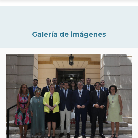
Galería de imágenes