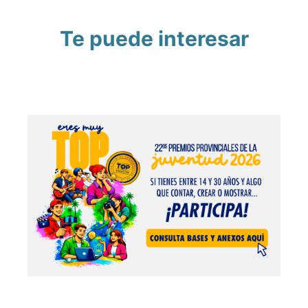
Te puede interesar