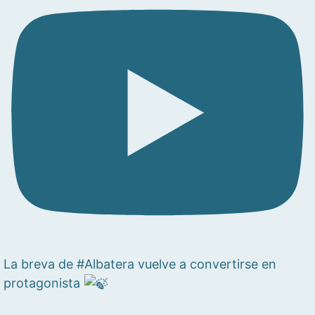
La breva de #Albatera vuelve a convertirse en
protagonista