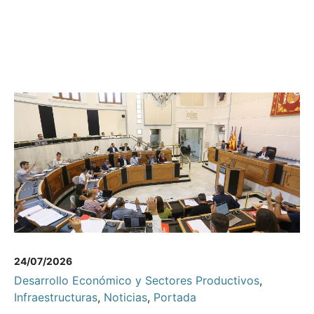
24/07/2026
Desarrollo Económico y Sectores Productivos
,
Infraestructuras
,
Noticias
,
Portada