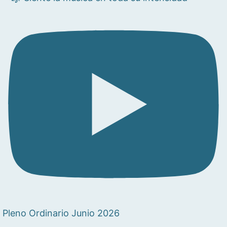
Pleno Ordinario Junio 2026