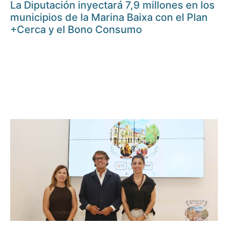
La Diputación inyectará 7,9 millones en los
municipios de la Marina Baixa con el Plan
+Cerca y el Bono Consumo