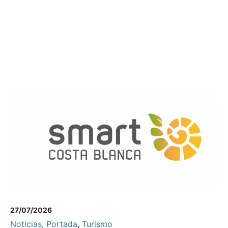
27/07/2026
Noticias
,
Portada
,
Turismo