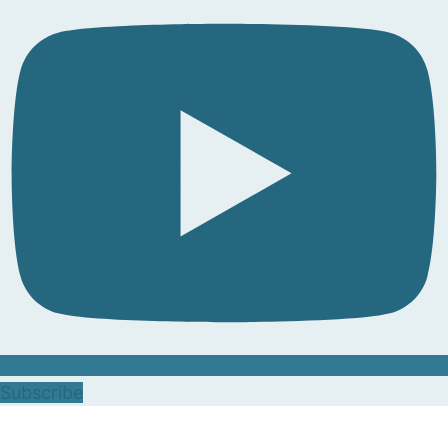
Subscribe