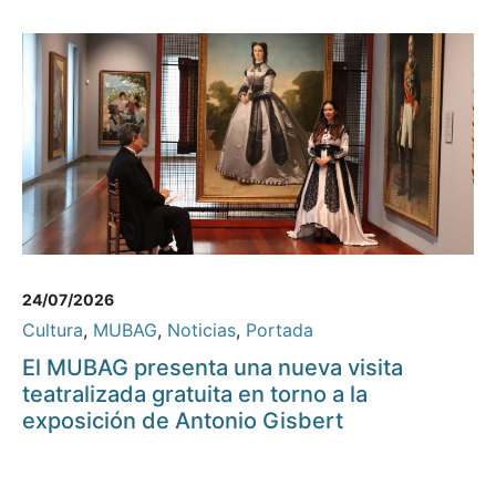
24/07/2026
Cultura
,
MUBAG
,
Noticias
,
Portada
El MUBAG presenta una nueva visita
teatralizada gratuita en torno a la
exposición de Antonio Gisbert