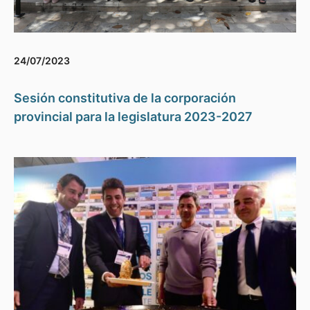
24/07/2023
Sesión constitutiva de la corporación
provincial para la legislatura 2023-2027