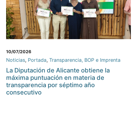
10/07/2026
Noticias
,
Portada
,
Transparencia, BOP e Imprenta
La Diputación de Alicante obtiene la
máxima puntuación en materia de
transparencia por séptimo año
consecutivo