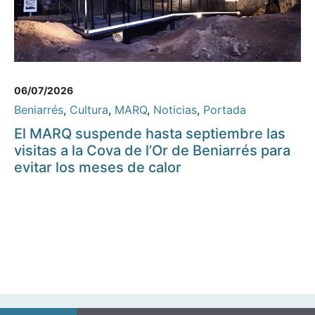
06/07/2026
Beniarrés
,
Cultura
,
MARQ
,
Noticias
,
Portada
El MARQ suspende hasta septiembre las
visitas a la Cova de l’Or de Beniarrés para
evitar los meses de calor