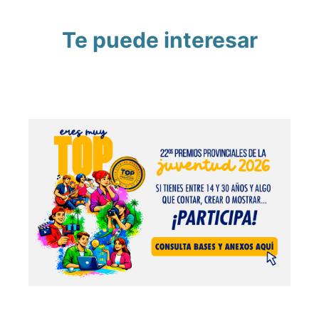
Te puede interesar