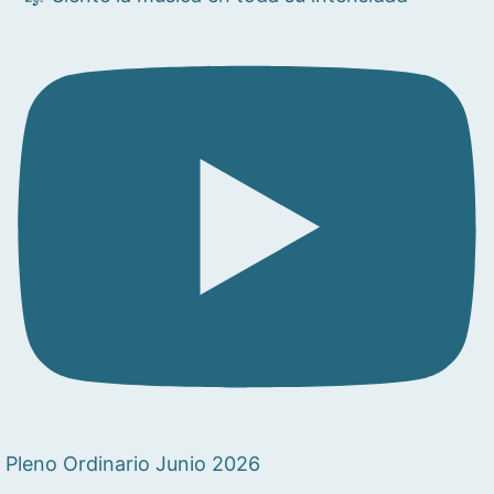
Pleno Ordinario Junio 2026