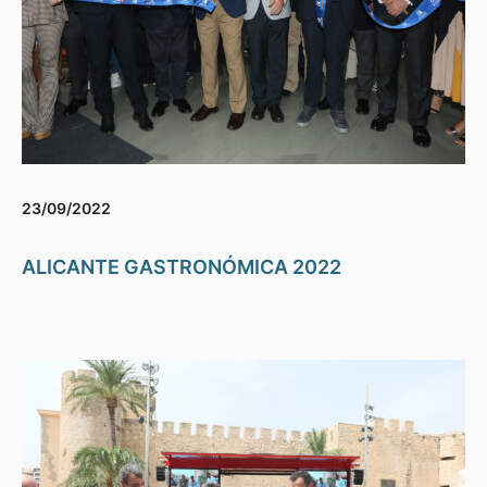
23/09/2022
ALICANTE GASTRONÓMICA 2022