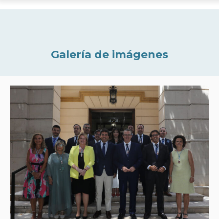
Galería de imágenes