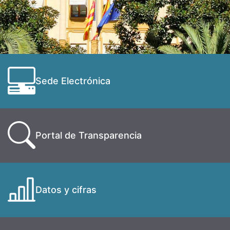
Sede Electrónica
Portal de Transparencia
Datos y cifras