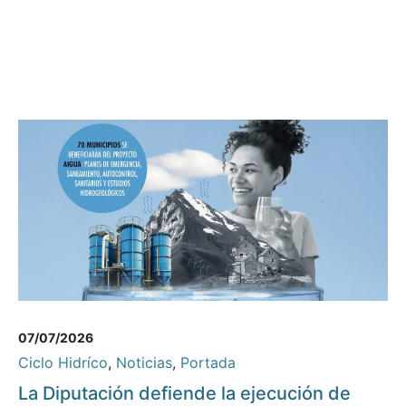
07/07/2026
Ciclo Hidríco
,
Noticias
,
Portada
La Diputación defiende la ejecución de