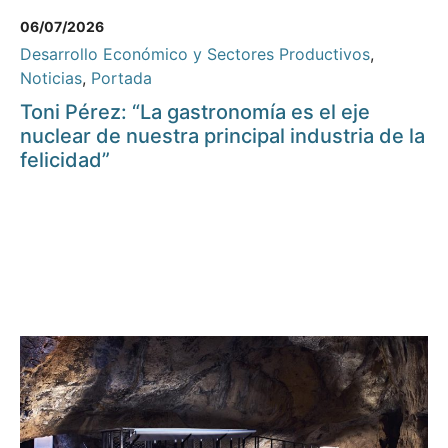
06/07/2026
Desarrollo Económico y Sectores Productivos
,
Noticias
,
Portada
Toni Pérez: “La gastronomía es el eje
nuclear de nuestra principal industria de la
felicidad”