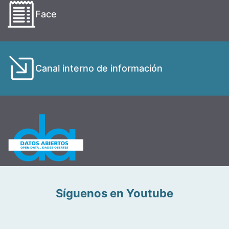
Face
Canal interno de información
Síguenos en Youtube