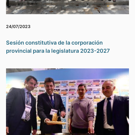
24/07/2023
Sesión constitutiva de la corporación
provincial para la legislatura 2023-2027