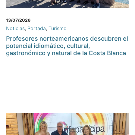
13/07/2026
Noticias
,
Portada
,
Turismo
Profesores norteamericanos descubren el
potencial idiomático, cultural,
gastronómico y natural de la Costa Blanca