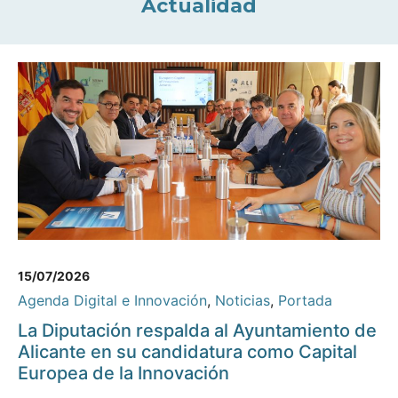
Actualidad
15/07/2026
Agenda Digital e Innovación
,
Noticias
,
Portada
La Diputación respalda al Ayuntamiento de
Alicante en su candidatura como Capital
Europea de la Innovación