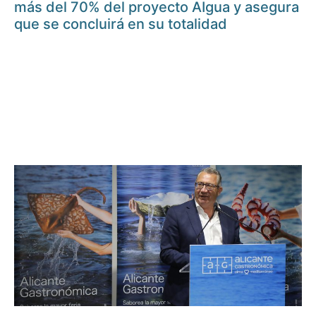
más del 70% del proyecto AIgua y asegura
que se concluirá en su totalidad