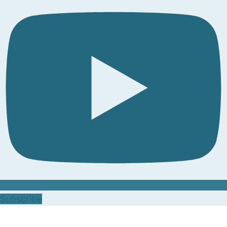
Subscribe