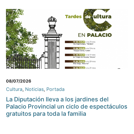
08/07/2026
Cultura
,
Noticias
,
Portada
La Diputación lleva a los jardines del
Palacio Provincial un ciclo de espectáculos
gratuitos para toda la familia