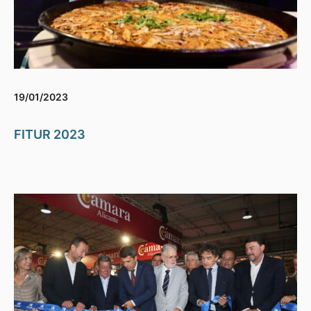
19/01/2023
FITUR 2023