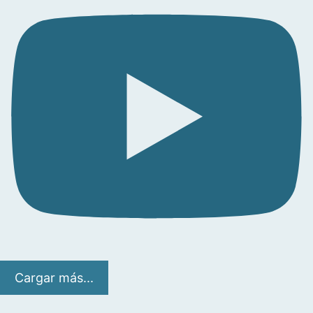
Cargar más...