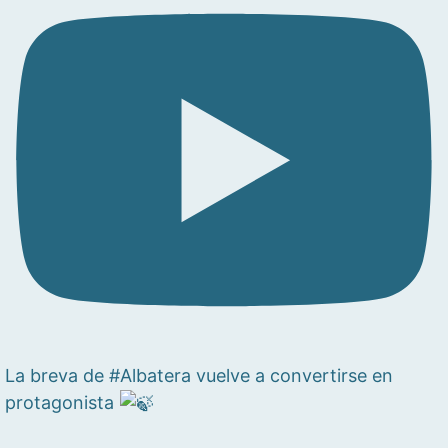
La breva de #Albatera vuelve a convertirse en
protagonista