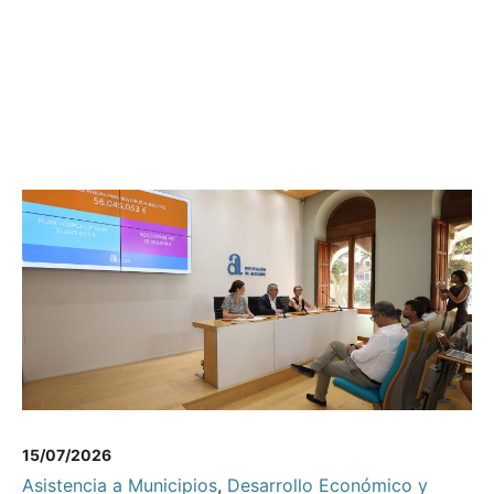
15/07/2026
Asistencia a Municipios
,
Desarrollo Económico y