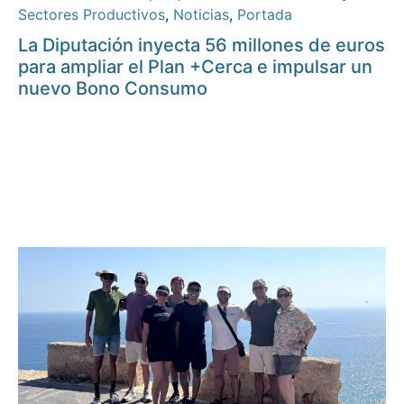
Sectores Productivos
,
Noticias
,
Portada
La Diputación inyecta 56 millones de euros
para ampliar el Plan +Cerca e impulsar un
nuevo Bono Consumo