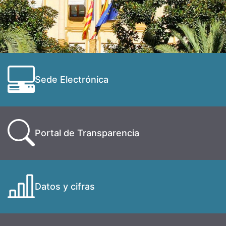
Sede Electrónica
Portal de Transparencia
Datos y cifras