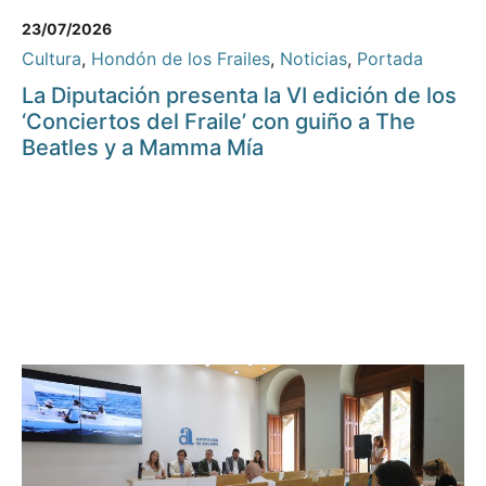
23/07/2026
Cultura
,
Hondón de los Frailes
,
Noticias
,
Portada
La Diputación presenta la VI edición de los
‘Conciertos del Fraile’ con guiño a The
Beatles y a Mamma Mía