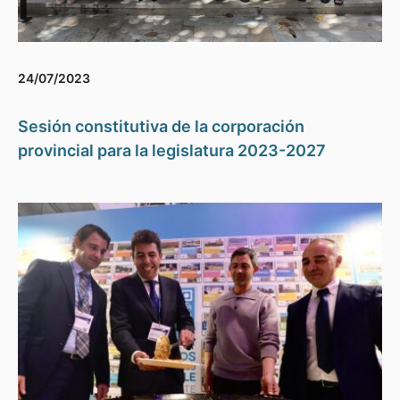
24/07/2023
Sesión constitutiva de la corporación
provincial para la legislatura 2023-2027