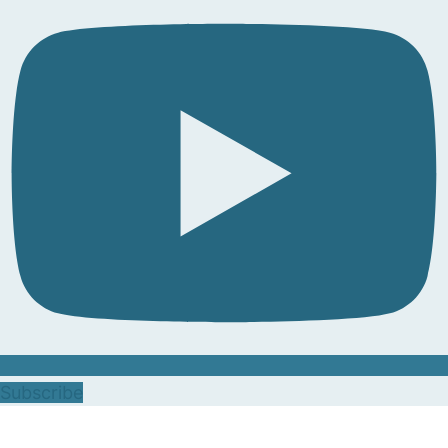
Subscribe