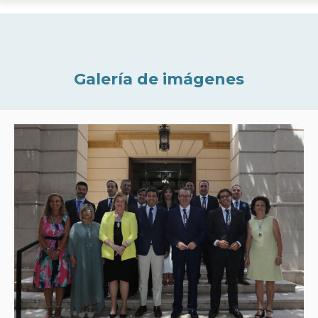
Galería de imágenes