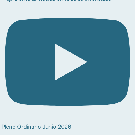
Pleno Ordinario Junio 2026