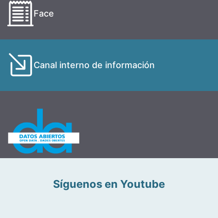
Face
Canal interno de información
Síguenos en Youtube