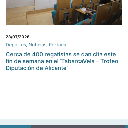
23/07/2026
Deportes
,
Noticias
,
Portada
Cerca de 400 regatistas se dan cita este
fin de semana en el ‘TabarcaVela – Trofeo
Diputación de Alicante’