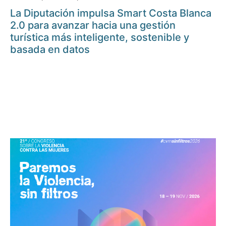
La Diputación impulsa Smart Costa Blanca
2.0 para avanzar hacia una gestión
turística más inteligente, sostenible y
basada en datos