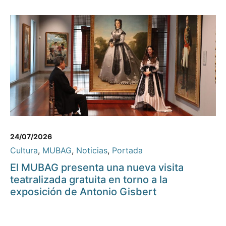
24/07/2026
Cultura
,
MUBAG
,
Noticias
,
Portada
El MUBAG presenta una nueva visita
teatralizada gratuita en torno a la
exposición de Antonio Gisbert