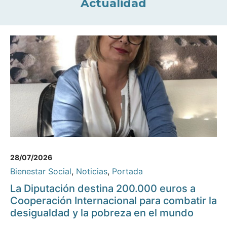
Actualidad
28/07/2026
Bienestar Social
,
Noticias
,
Portada
La Diputación destina 200.000 euros a
Cooperación Internacional para combatir la
desigualdad y la pobreza en el mundo