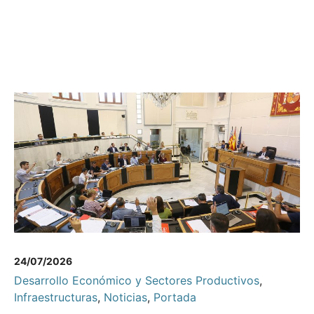
24/07/2026
Desarrollo Económico y Sectores Productivos
,
Infraestructuras
,
Noticias
,
Portada