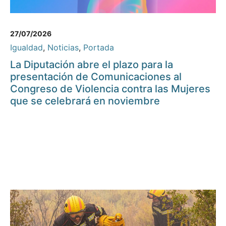
27/07/2026
Igualdad
,
Noticias
,
Portada
La Diputación abre el plazo para la
presentación de Comunicaciones al
Congreso de Violencia contra las Mujeres
que se celebrará en noviembre