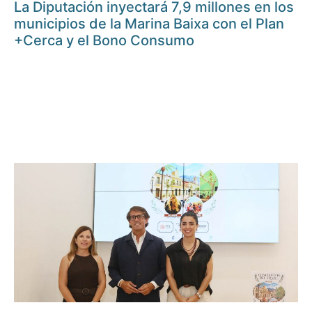
La Diputación inyectará 7,9 millones en los
municipios de la Marina Baixa con el Plan
+Cerca y el Bono Consumo