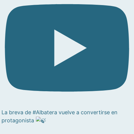
La breva de #Albatera vuelve a convertirse en
protagonista