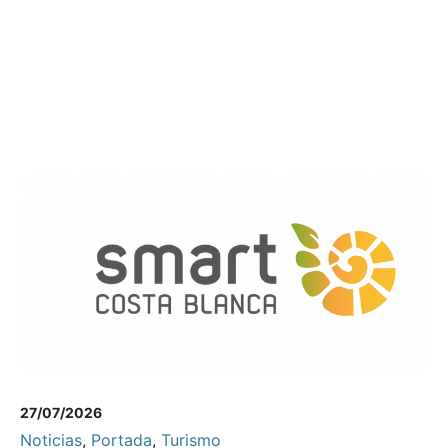
27/07/2026
Noticias
,
Portada
,
Turismo