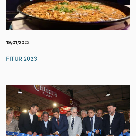
19/01/2023
FITUR 2023