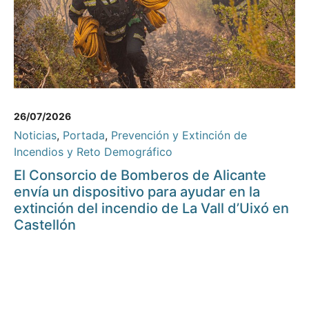
26/07/2026
Noticias
,
Portada
,
Prevención y Extinción de
Incendios y Reto Demográfico
El Consorcio de Bomberos de Alicante
envía un dispositivo para ayudar en la
extinción del incendio de La Vall d’Uixó en
Castellón