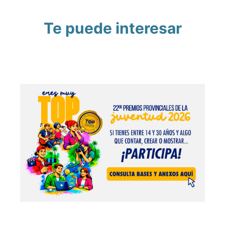
Te puede interesar