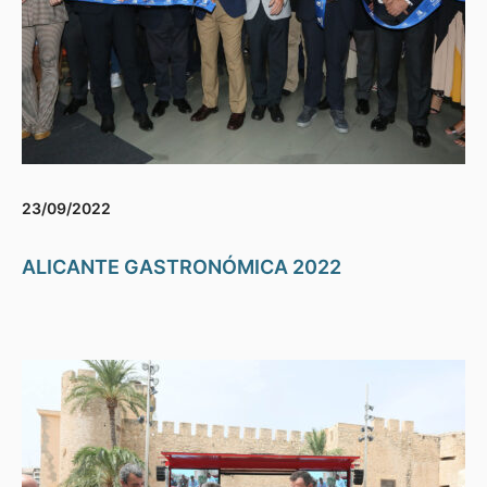
23/09/2022
ALICANTE GASTRONÓMICA 2022