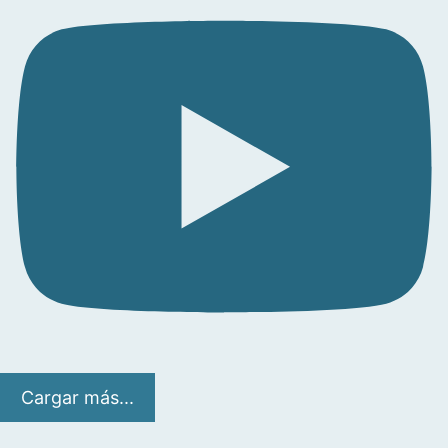
Cargar más...