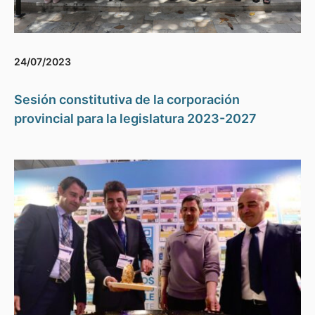
24/07/2023
Sesión constitutiva de la corporación
provincial para la legislatura 2023-2027