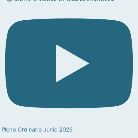
Pleno Ordinario Junio 2026