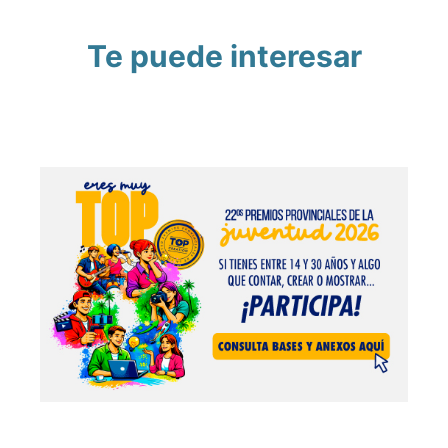
Te puede interesar