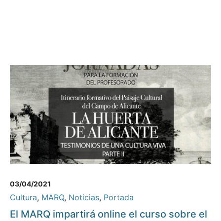
03/04/2021
Cultura
,
MARQ
,
Noticias
,
Portada
El MARQ impartirá online el curso sobre el