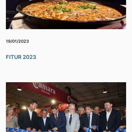
19/01/2023
FITUR 2023