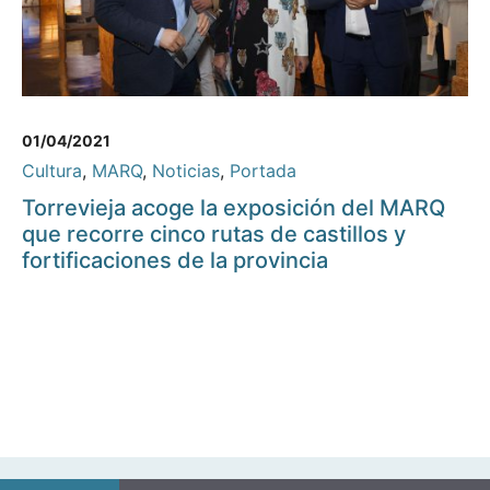
01/04/2021
Cultura
,
MARQ
,
Noticias
,
Portada
Torrevieja acoge la exposición del MARQ
que recorre cinco rutas de castillos y
fortificaciones de la provincia