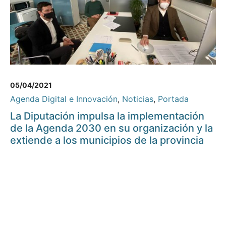
05/04/2021
Agenda Digital e Innovación
,
Noticias
,
Portada
La Diputación impulsa la implementación
de la Agenda 2030 en su organización y la
extiende a los municipios de la provincia