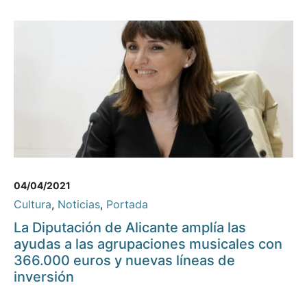
04/04/2021
Cultura
,
Noticias
,
Portada
La Diputación de Alicante amplía las
ayudas a las agrupaciones musicales con
366.000 euros y nuevas líneas de
inversión