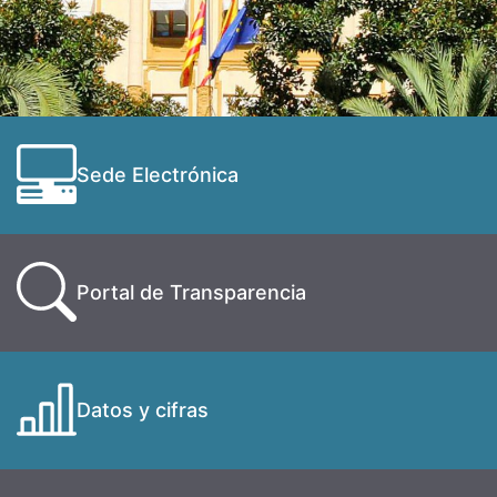
Sede Electrónica
Portal de Transparencia
Datos y cifras