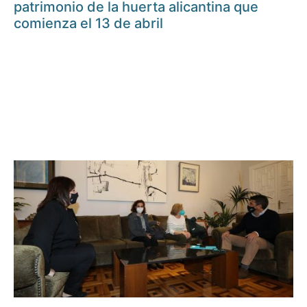
patrimonio de la huerta alicantina que
comienza el 13 de abril