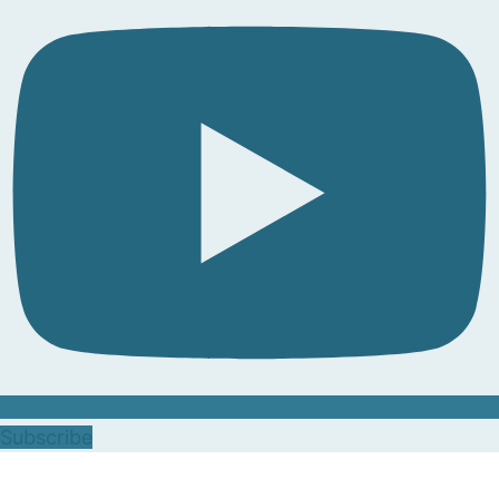
Subscribe