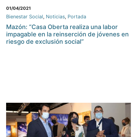
01/04/2021
Bienestar Social
,
Noticias
,
Portada
Mazón: “Casa Oberta realiza una labor
impagable en la reinserción de jóvenes en
riesgo de exclusión social”