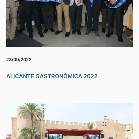
23/09/2022
ALICANTE GASTRONÓMICA 2022