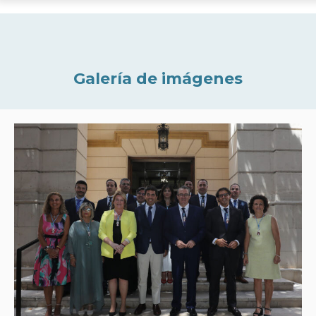
Galería de imágenes