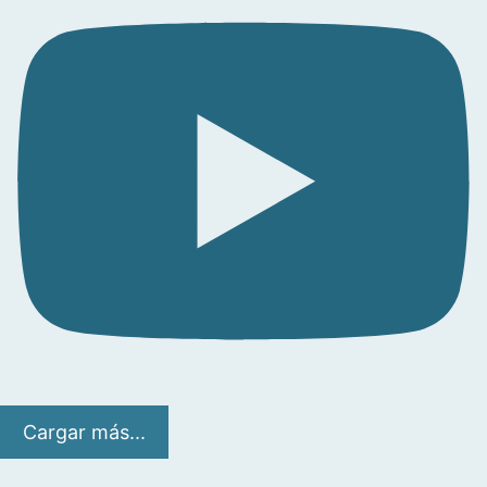
Cargar más...