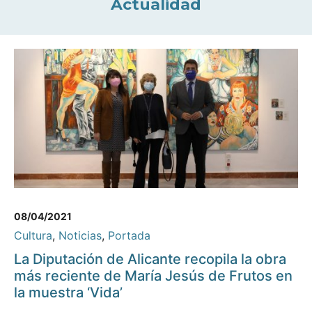
Actualidad
08/04/2021
Cultura
,
Noticias
,
Portada
La Diputación de Alicante recopila la obra
más reciente de María Jesús de Frutos en
la muestra ‘Vida’