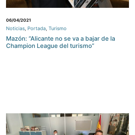
06/04/2021
Noticias
,
Portada
,
Turismo
Mazón: “Alicante no se va a bajar de la
Champion League del turismo”