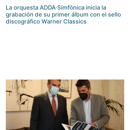
La orquesta ADDA·Simfònica inicia la
grabación de su primer álbum con el sello
discográfico Warner Classics