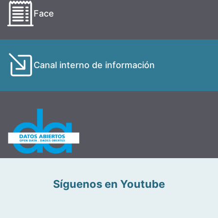
Face
Canal interno de información
Síguenos en Youtube