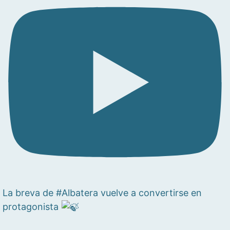
La breva de #Albatera vuelve a convertirse en
protagonista