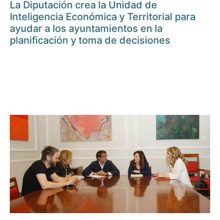
La Diputación crea la Unidad de
Inteligencia Económica y Territorial para
ayudar a los ayuntamientos en la
planificación y toma de decisiones