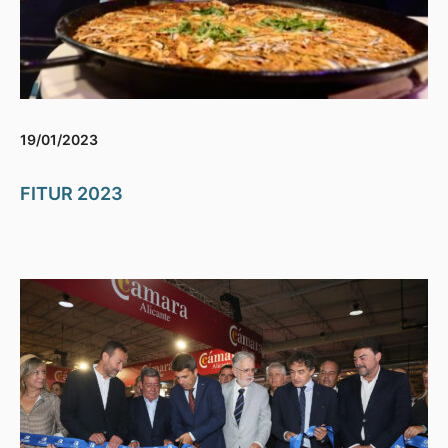
19/01/2023
FITUR 2023