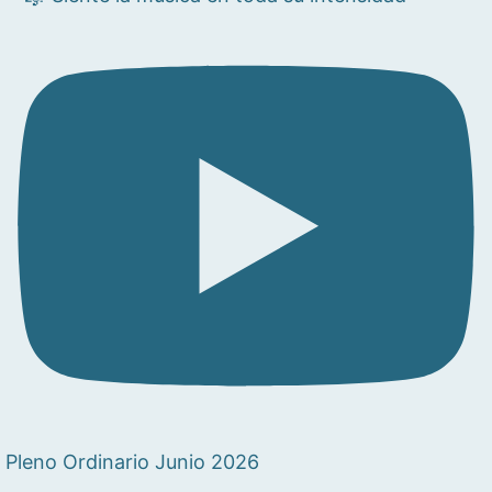
Pleno Ordinario Junio 2026