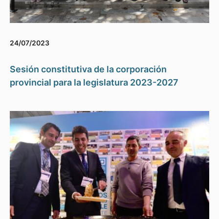
24/07/2023
Sesión constitutiva de la corporación
provincial para la legislatura 2023-2027