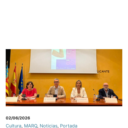
02/06/2026
Cultura
,
MARQ
,
Noticias
,
Portada