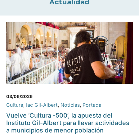
Actualidad
03/06/2026
Cultura
,
Iac Gil-Albert
,
Noticias
,
Portada
Vuelve ‘Cultura -500’, la apuesta del
Instituto Gil-Albert para llevar actividades
a municipios de menor población