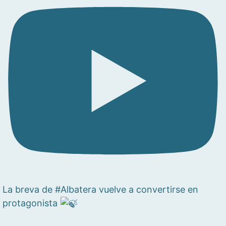
La breva de #Albatera vuelve a convertirse en
protagonista