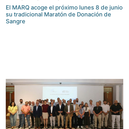
El MARQ acoge el próximo lunes 8 de junio
su tradicional Maratón de Donación de
Sangre