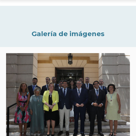
Galería de imágenes