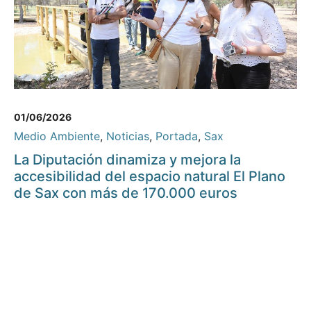
01/06/2026
Medio Ambiente
,
Noticias
,
Portada
,
Sax
La Diputación dinamiza y mejora la
accesibilidad del espacio natural El Plano
de Sax con más de 170.000 euros