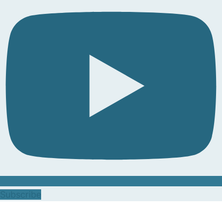
Subscribe