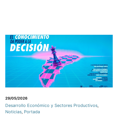
29/05/2026
Desarrollo Económico y Sectores Productivos
,
Noticias
,
Portada