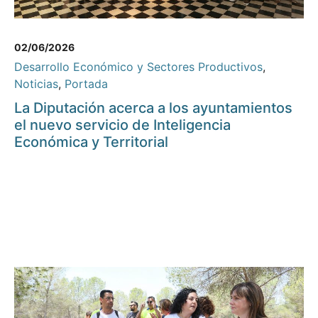
02/06/2026
Desarrollo Económico y Sectores Productivos
,
Noticias
,
Portada
La Diputación acerca a los ayuntamientos
el nuevo servicio de Inteligencia
Económica y Territorial