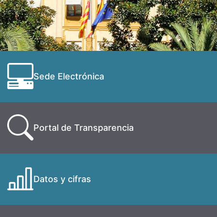
Sede Electrónica
Portal de Transparencia
Datos y cifras