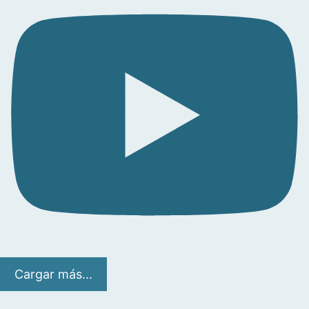
Cargar más...