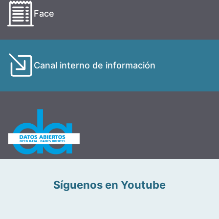
Face
Canal interno de información
Síguenos en Youtube