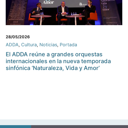
28/05/2026
ADDA
,
Cultura
,
Noticias
,
Portada
El ADDA reúne a grandes orquestas
internacionales en la nueva temporada
sinfónica ‘Naturaleza, Vida y Amor’