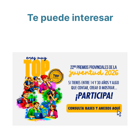
Te puede interesar