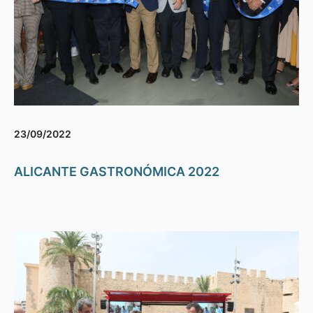
23/09/2022
ALICANTE GASTRONÓMICA 2022