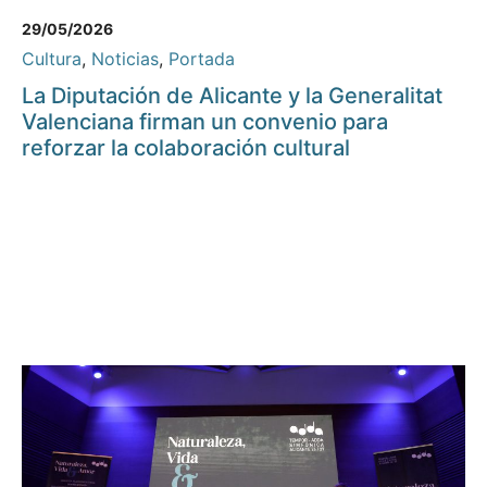
29/05/2026
Cultura
,
Noticias
,
Portada
La Diputación de Alicante y la Generalitat
Valenciana firman un convenio para
reforzar la colaboración cultural