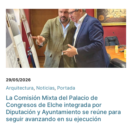
29/05/2026
Arquitectura
,
Noticias
,
Portada
La Comisión Mixta del Palacio de
Congresos de Elche integrada por
Diputación y Ayuntamiento se reúne para
seguir avanzando en su ejecución